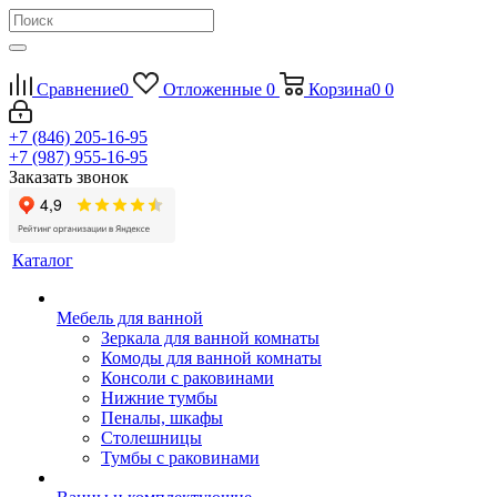
Сравнение
0
Отложенные
0
Корзина
0
0
+7 (846) 205-16-95
+7 (987) 955-16-95
Заказать звонок
Каталог
Мебель для ванной
Зеркала для ванной комнаты
Комоды для ванной комнаты
Консоли с раковинами
Нижние тумбы
Пеналы, шкафы
Столешницы
Тумбы с раковинами