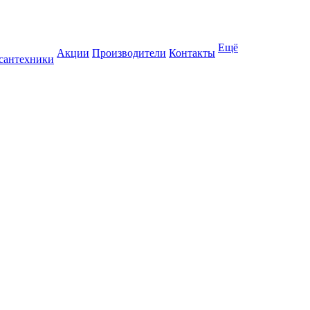
Ещё
Акции
Производители
Контакты
 сантехники