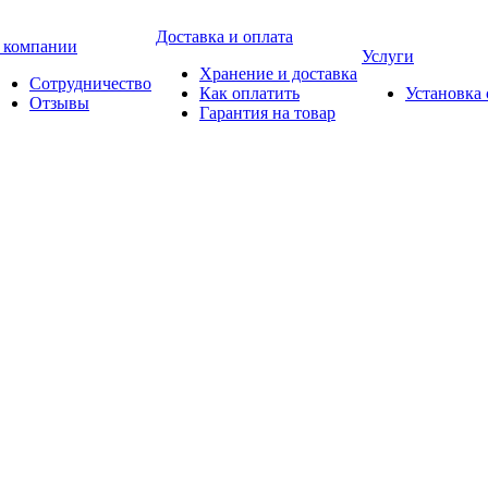
Доставка и оплата
 компании
Услуги
Хранение и доставка
Сотрудничество
Как оплатить
Установка
Отзывы
Гарантия на товар