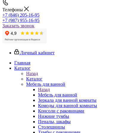
Телефоны
+7 (846) 205-16-95
+7 (987) 955-16-95
Заказать звонок
Личный кабинет
Главная
Каталог
Назад
Каталог
Мебель для ванной
Назад
Мебель для ванной
Зеркала для ванной комнаты
Комоды для ванной комнаты
Консоли с раковинами
Нижние тумбы
Пеналы, шкафы
Столешницы
Тумбы с раковинами