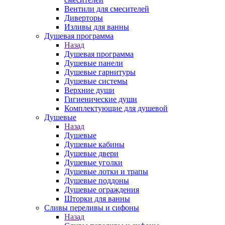
Вентили для смесителей
Диверторы
Изливы для ванны
Душевая программа
Назад
Душевая программа
Душевые панели
Душевые гарнитуры
Душевые системы
Верхние души
Гигиенические души
Комплектующие для душевой
Душевые
Назад
Душевые
Душевые кабины
Душевые двери
Душевые уголки
Душевые лотки и трапы
Душевые поддоны
Душевые ограждения
Шторки для ванны
Сливы переливы и сифоны
Назад