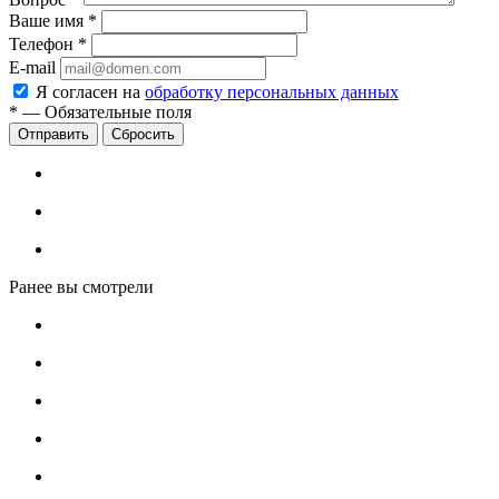
Ваше имя
*
Телефон
*
E-mail
Я согласен на
обработку персональных данных
*
—
Обязательные поля
Сбросить
Ранее вы смотрели