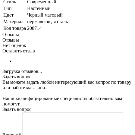
Стиль
Современный
Тип
Настенный
Цвет
Черный матовый
Материал
нержавеющая сталь
Код товара
208714
Отзывы
Отзывы
Нет оценок
Оставить отзыв
Загрузка отзывов...
Задать вопрос
Вы можете задать любой интересующий вас вопрос по товару
или работе магазина.
Наши квалифицированные специалисты обязательно вам
помогут.
Задать вопрос
Вопрос
*