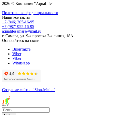
2026 © Компания "AquaLife"
Политика конфиденциальности
Наши контакты
+7 (846) 205-16-95
+7 (987) 955-16-95
aqualifesamara@mail.ru
г. Самара, ул. 9-я просека 2-я линия, 18А
Оставайтесь на связи
Вконтакте
Viber
Viber
WhatsApp
Создание сайтов
“Slon-Media”