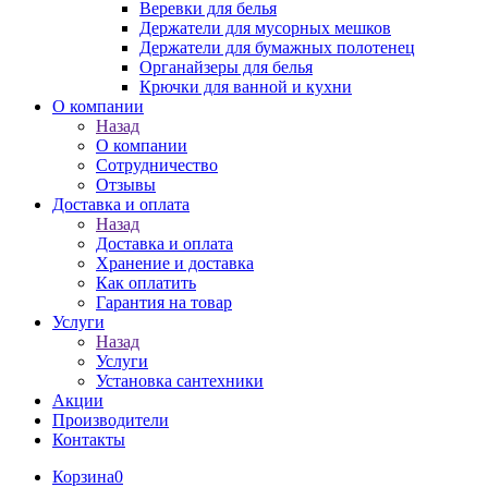
Веревки для белья
Держатели для мусорных мешков
Держатели для бумажных полотенец
Органайзеры для белья
Крючки для ванной и кухни
О компании
Назад
О компании
Сотрудничество
Отзывы
Доставка и оплата
Назад
Доставка и оплата
Хранение и доставка
Как оплатить
Гарантия на товар
Услуги
Назад
Услуги
Установка сантехники
Акции
Производители
Контакты
Корзина
0