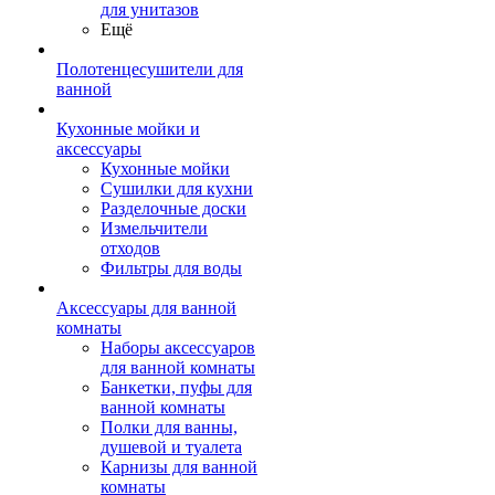
для унитазов
Ещё
Полотенцесушители для
ванной
Кухонные мойки и
аксессуары
Кухонные мойки
Сушилки для кухни
Разделочные доски
Измельчители
отходов
Фильтры для воды
Аксессуары для ванной
комнаты
Наборы аксессуаров
для ванной комнаты
Банкетки, пуфы для
ванной комнаты
Полки для ванны,
душевой и туалета
Карнизы для ванной
комнаты