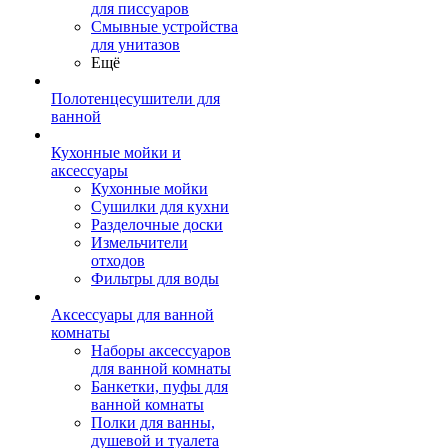
для писсуаров
Смывные устройства
для унитазов
Ещё
Полотенцесушители для
ванной
Кухонные мойки и
аксессуары
Кухонные мойки
Сушилки для кухни
Разделочные доски
Измельчители
отходов
Фильтры для воды
Аксессуары для ванной
комнаты
Наборы аксессуаров
для ванной комнаты
Банкетки, пуфы для
ванной комнаты
Полки для ванны,
душевой и туалета