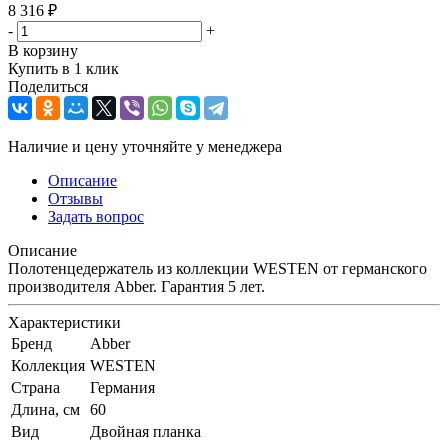
8 316
₽
-
+
В корзину
Купить в 1 клик
Поделиться
Наличие и цену уточняйте у менеджера
Описание
Отзывы
Задать вопрос
Описание
Полотенцедержатель из коллекции WESTEN от германского
производителя Abber. Гарантия 5 лет.
Характеристики
Бренд
Abber
Коллекция
WESTEN
Страна
Германия
Длина, см
60
Вид
Двойная планка