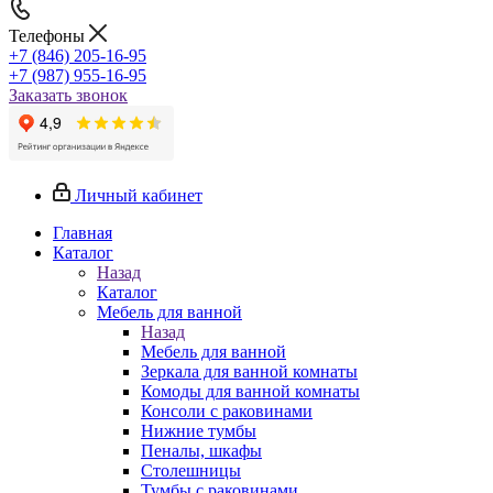
Телефоны
+7 (846) 205-16-95
+7 (987) 955-16-95
Заказать звонок
Личный кабинет
Главная
Каталог
Назад
Каталог
Мебель для ванной
Назад
Мебель для ванной
Зеркала для ванной комнаты
Комоды для ванной комнаты
Консоли с раковинами
Нижние тумбы
Пеналы, шкафы
Столешницы
Тумбы с раковинами