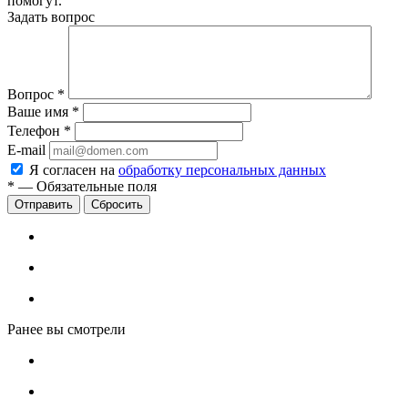
помогут.
Задать вопрос
Вопрос
*
Ваше имя
*
Телефон
*
E-mail
Я согласен на
обработку персональных данных
*
—
Обязательные поля
Сбросить
Ранее вы смотрели