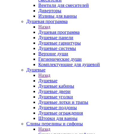
Вентили для смесителей
Диверторы
Изливы для ванны
Душевая программа
Назад
Душевая программа
Душевые панели
Душевые гарнитуры
Душевые системы
Верхние души
Гигиенические души
Комплектующие для душевой
Душевые
Назад
Душевые
Душевые кабины
Душевые двери
Душевые уголки
Душевые лотки и трапы
Душевые поддоны
Душевые ограждения
Шторки для ванны
Сливы переливы и сифоны
Назад