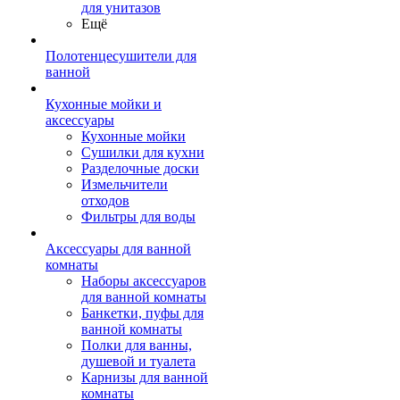
для унитазов
Ещё
Полотенцесушители для
ванной
Кухонные мойки и
аксессуары
Кухонные мойки
Сушилки для кухни
Разделочные доски
Измельчители
отходов
Фильтры для воды
Аксессуары для ванной
комнаты
Наборы аксессуаров
для ванной комнаты
Банкетки, пуфы для
ванной комнаты
Полки для ванны,
душевой и туалета
Карнизы для ванной
комнаты