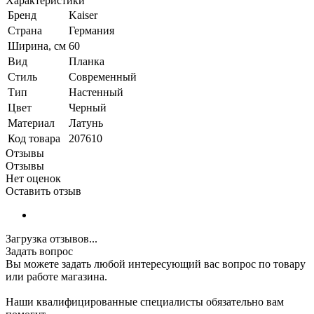
Характеристики
Бренд
Kaiser
Страна
Германия
Ширина, см
60
Вид
Планка
Стиль
Современный
Тип
Настенный
Цвет
Черный
Материал
Латунь
Код товара
207610
Отзывы
Отзывы
Нет оценок
Оставить отзыв
Загрузка отзывов...
Задать вопрос
Вы можете задать любой интересующий вас вопрос по товару
или работе магазина.
Наши квалифицированные специалисты обязательно вам