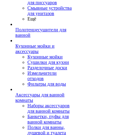
для писсуаров
Смывные устройства
для унитазов
Ещё
Полотенцесушители для
ванной
Кухонные мойки и
аксессуары
Кухонные мойки
Сушилки для кухни
Разделочные доски
Измельчители
отходов
Фильтры для воды
Аксессуары для ванной
комнаты
Наборы аксессуаров
для ванной комнаты
Банкетки, пуфы для
ванной комнаты
Полки для ванны,
душевой и туалета