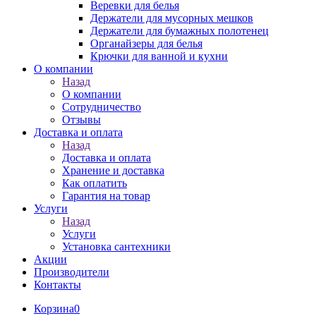
Веревки для белья
Держатели для мусорных мешков
Держатели для бумажных полотенец
Органайзеры для белья
Крючки для ванной и кухни
О компании
Назад
О компании
Сотрудничество
Отзывы
Доставка и оплата
Назад
Доставка и оплата
Хранение и доставка
Как оплатить
Гарантия на товар
Услуги
Назад
Услуги
Установка сантехники
Акции
Производители
Контакты
Корзина
0