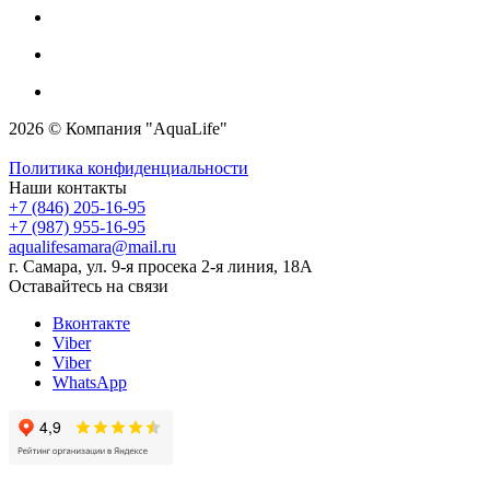
2026 © Компания "AquaLife"
Политика конфиденциальности
Наши контакты
+7 (846) 205-16-95
+7 (987) 955-16-95
aqualifesamara@mail.ru
г. Самара, ул. 9-я просека 2-я линия, 18А
Оставайтесь на связи
Вконтакте
Viber
Viber
WhatsApp