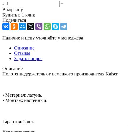
-
+
В корзину
Купить в 1 клик
Поделиться
Наличие и цену уточняйте у менеджера
Описание
Отзывы
Задать вопрос
Описание
Полотенцедержатель от немецкого производителя Kaiser.
• Материал: латунь.
• Монтаж: настенный.
Гарантия: 5 лет.