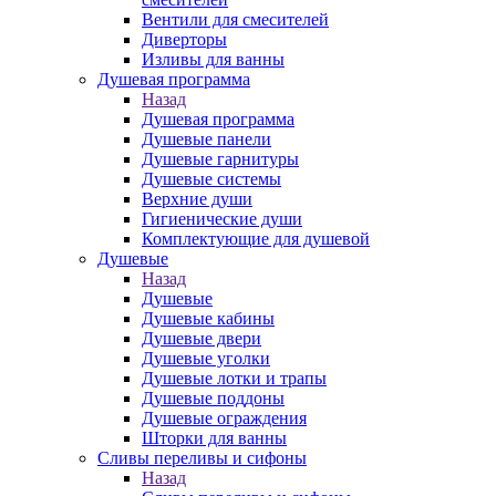
Вентили для смесителей
Диверторы
Изливы для ванны
Душевая программа
Назад
Душевая программа
Душевые панели
Душевые гарнитуры
Душевые системы
Верхние души
Гигиенические души
Комплектующие для душевой
Душевые
Назад
Душевые
Душевые кабины
Душевые двери
Душевые уголки
Душевые лотки и трапы
Душевые поддоны
Душевые ограждения
Шторки для ванны
Сливы переливы и сифоны
Назад