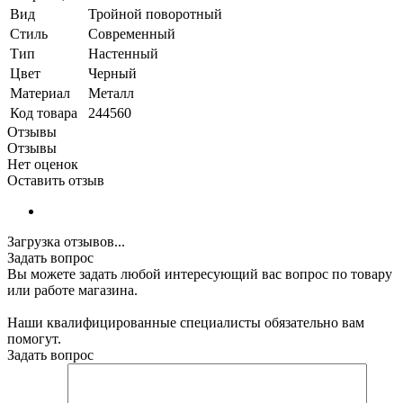
Вид
Тройной поворотный
Стиль
Современный
Тип
Настенный
Цвет
Черный
Материал
Металл
Код товара
244560
Отзывы
Отзывы
Нет оценок
Оставить отзыв
Загрузка отзывов...
Задать вопрос
Вы можете задать любой интересующий вас вопрос по товару
или работе магазина.
Наши квалифицированные специалисты обязательно вам
помогут.
Задать вопрос