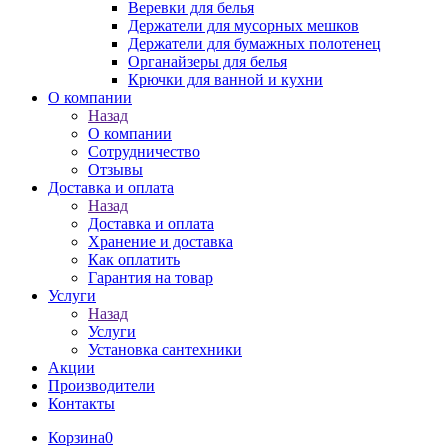
Веревки для белья
Держатели для мусорных мешков
Держатели для бумажных полотенец
Органайзеры для белья
Крючки для ванной и кухни
О компании
Назад
О компании
Сотрудничество
Отзывы
Доставка и оплата
Назад
Доставка и оплата
Хранение и доставка
Как оплатить
Гарантия на товар
Услуги
Назад
Услуги
Установка сантехники
Акции
Производители
Контакты
Корзина
0