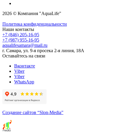
2026 © Компания "AquaLife"
Политика конфиденциальности
Наши контакты
+7 (846) 205-16-95
+7 (987) 955-16-95
aqualifesamara@mail.ru
г. Самара, ул. 9-я просека 2-я линия, 18А
Оставайтесь на связи
Вконтакте
Viber
Viber
WhatsApp
Создание сайтов
“Slon-Media”