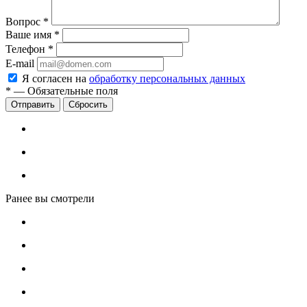
Вопрос
*
Ваше имя
*
Телефон
*
E-mail
Я согласен на
обработку персональных данных
*
—
Обязательные поля
Сбросить
Ранее вы смотрели