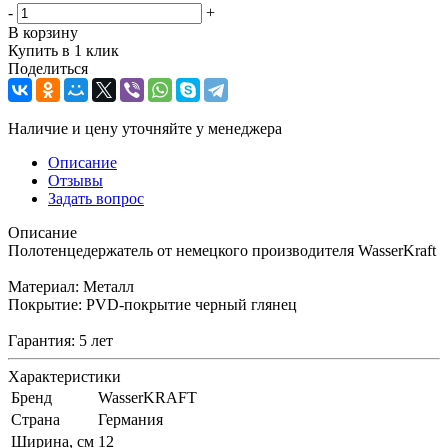
-
+
В корзину
Купить в 1 клик
Поделиться
Наличие и цену уточняйте у менеджера
Описание
Отзывы
Задать вопрос
Описание
Полотенцедержатель от немецкого производителя WasserKraft
Материал: Металл
Покрытие: PVD-покрытие черный глянец
Гарантия: 5 лет
Характеристики
Бренд
WasserKRAFT
Страна
Германия
Ширина, см
12