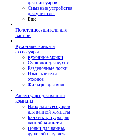
для писсуаров
Смывные устройства
для унитазов
Ещё
Полотенцесушители для
ванной
Кухонные мойки и
аксессуары
Кухонные мойки
Сушилки для кухни
Разделочные доски
Измельчители
отходов
Фильтры для воды
Аксессуары для ванной
комнаты
Наборы аксессуаров
для ванной комнаты
Банкетки, пуфы для
ванной комнаты
Полки для ванны,
душевой и туалета