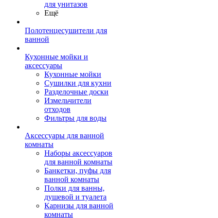
для унитазов
Ещё
Полотенцесушители для
ванной
Кухонные мойки и
аксессуары
Кухонные мойки
Сушилки для кухни
Разделочные доски
Измельчители
отходов
Фильтры для воды
Аксессуары для ванной
комнаты
Наборы аксессуаров
для ванной комнаты
Банкетки, пуфы для
ванной комнаты
Полки для ванны,
душевой и туалета
Карнизы для ванной
комнаты