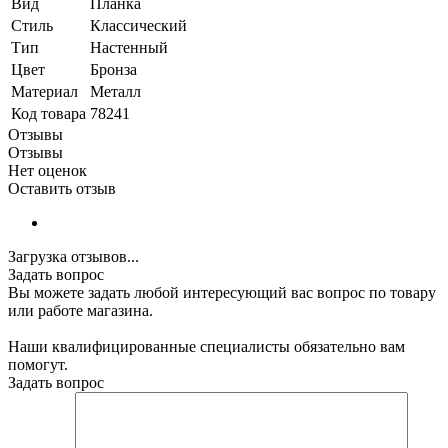
Вид
Планка
Стиль
Классический
Тип
Настенный
Цвет
Бронза
Материал
Металл
Код товара
78241
Отзывы
Отзывы
Нет оценок
Оставить отзыв
Загрузка отзывов...
Задать вопрос
Вы можете задать любой интересующий вас вопрос по товару
или работе магазина.
Наши квалифицированные специалисты обязательно вам
помогут.
Задать вопрос