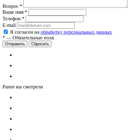
Вопрос
*
Ваше имя
*
Телефон
*
E-mail
Я согласен на
обработку персональных данных
*
—
Обязательные поля
Сбросить
Ранее вы смотрели