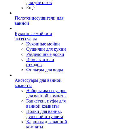
для унитазов
Ещё
Полотенцесушители для
ванной
Кухонные мойки и
аксессуары
Кухонные мойки
Сушилки для кухни
Разделочные доски
Измельчители
отходов
Фильтры для воды
Аксессуары для ванной
комнаты
Наборы аксессуаров
для ванной комнаты
Банкетки, пуфы для
ванной комнаты
Полки для ванны,
душевой и туалета
Карнизы для ванной
комнаты