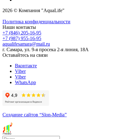
2026 © Компания "AquaLife"
Политика конфиденциальности
Наши контакты
+7 (846) 205-16-95
+7 (987) 955-16-95
aqualifesamara@mail.ru
г. Самара, ул. 9-я просека 2-я линия, 18А
Оставайтесь на связи
Вконтакте
Viber
Viber
WhatsApp
Создание сайтов
“Slon-Media”