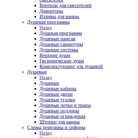
Вентили для смесителей
Диверторы
Изливы для ванны
Душевая программа
Назад
Душевая программа
Душевые панели
Душевые гарнитуры
Душевые системы
Верхние души
Гигиенические души
Комплектующие для душевой
Душевые
Назад
Душевые
Душевые кабины
Душевые двери
Душевые уголки
Душевые лотки и трапы
Душевые поддоны
Душевые ограждения
Шторки для ванны
Сливы переливы и сифоны
Назад