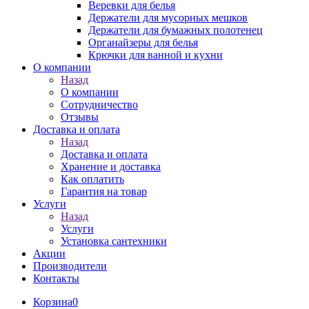
Веревки для белья
Держатели для мусорных мешков
Держатели для бумажных полотенец
Органайзеры для белья
Крючки для ванной и кухни
О компании
Назад
О компании
Сотрудничество
Отзывы
Доставка и оплата
Назад
Доставка и оплата
Хранение и доставка
Как оплатить
Гарантия на товар
Услуги
Назад
Услуги
Установка сантехники
Акции
Производители
Контакты
Корзина
0