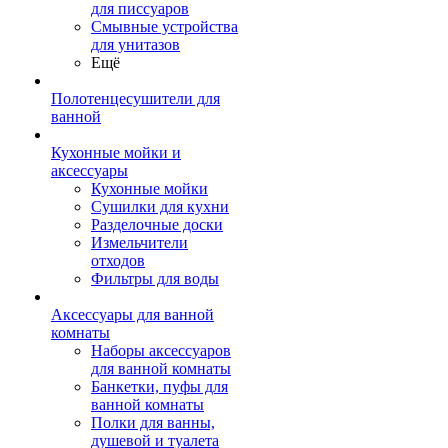
для писсуаров
Смывные устройства
для унитазов
Ещё
Полотенцесушители для
ванной
Кухонные мойки и
аксессуары
Кухонные мойки
Сушилки для кухни
Разделочные доски
Измельчители
отходов
Фильтры для воды
Аксессуары для ванной
комнаты
Наборы аксессуаров
для ванной комнаты
Банкетки, пуфы для
ванной комнаты
Полки для ванны,
душевой и туалета