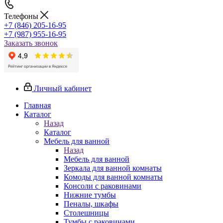
Телефоны
+7 (846) 205-16-95
+7 (987) 955-16-95
Заказать звонок
Личный кабинет
Главная
Каталог
Назад
Каталог
Мебель для ванной
Назад
Мебель для ванной
Зеркала для ванной комнаты
Комоды для ванной комнаты
Консоли с раковинами
Нижние тумбы
Пеналы, шкафы
Столешницы
Тумбы с раковинами