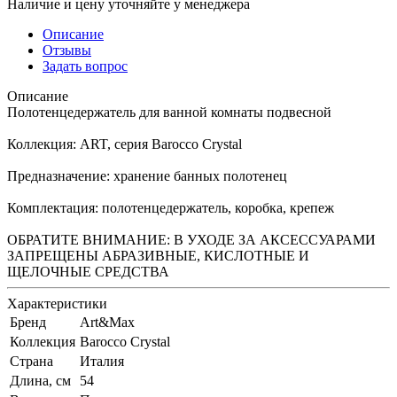
Наличие и цену уточняйте у менеджера
Описание
Отзывы
Задать вопрос
Описание
Полотенцедержатель для ванной комнаты подвесной
Коллекция: ART, серия Barocco Crystal
Предназначение: хранение банных полотенец
Комплектация: полотенцедержатель, коробка, крепеж
ОБРАТИТЕ ВНИМАНИЕ: В УХОДЕ ЗА АКСЕССУАРАМИ
ЗАПРЕЩЕНЫ АБРАЗИВНЫЕ, КИСЛОТНЫЕ И
ЩЕЛОЧНЫЕ СРЕДСТВА
Характеристики
Бренд
Art&Max
Коллекция
Barocco Crystal
Страна
Италия
Длина, см
54