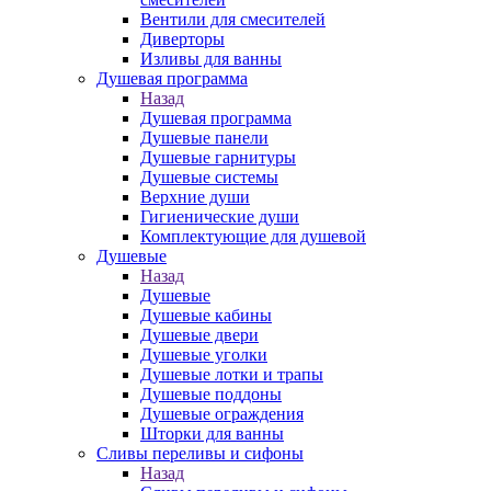
Вентили для смесителей
Диверторы
Изливы для ванны
Душевая программа
Назад
Душевая программа
Душевые панели
Душевые гарнитуры
Душевые системы
Верхние души
Гигиенические души
Комплектующие для душевой
Душевые
Назад
Душевые
Душевые кабины
Душевые двери
Душевые уголки
Душевые лотки и трапы
Душевые поддоны
Душевые ограждения
Шторки для ванны
Сливы переливы и сифоны
Назад