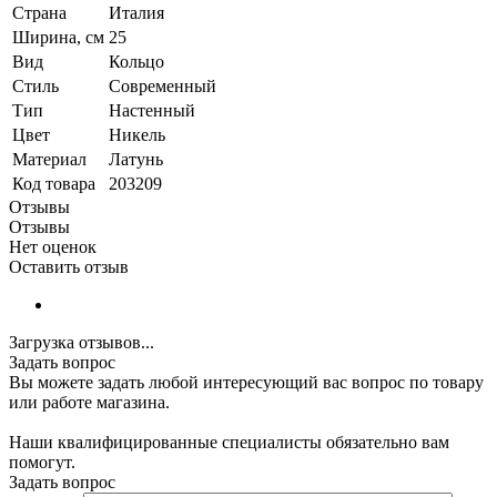
Страна
Италия
Ширина, см
25
Вид
Кольцо
Стиль
Современный
Тип
Настенный
Цвет
Никель
Материал
Латунь
Код товара
203209
Отзывы
Отзывы
Нет оценок
Оставить отзыв
Загрузка отзывов...
Задать вопрос
Вы можете задать любой интересующий вас вопрос по товару
или работе магазина.
Наши квалифицированные специалисты обязательно вам
помогут.
Задать вопрос