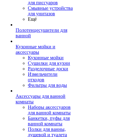
для писсуаров
Смывные устройства
для унитазов
Ещё
Полотенцесушители для
ванной
Кухонные мойки и
аксессуары
Кухонные мойки
Сушилки для кухни
Разделочные доски
Измельчители
отходов
Фильтры для воды
Аксессуары для ванной
комнаты
Наборы аксессуаров
для ванной комнаты
Банкетки, пуфы для
ванной комнаты
Полки для ванны,
душевой и туалета