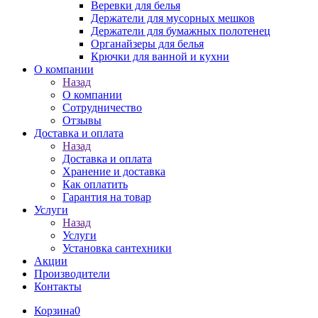
Веревки для белья
Держатели для мусорных мешков
Держатели для бумажных полотенец
Органайзеры для белья
Крючки для ванной и кухни
О компании
Назад
О компании
Сотрудничество
Отзывы
Доставка и оплата
Назад
Доставка и оплата
Хранение и доставка
Как оплатить
Гарантия на товар
Услуги
Назад
Услуги
Установка сантехники
Акции
Производители
Контакты
Корзина
0