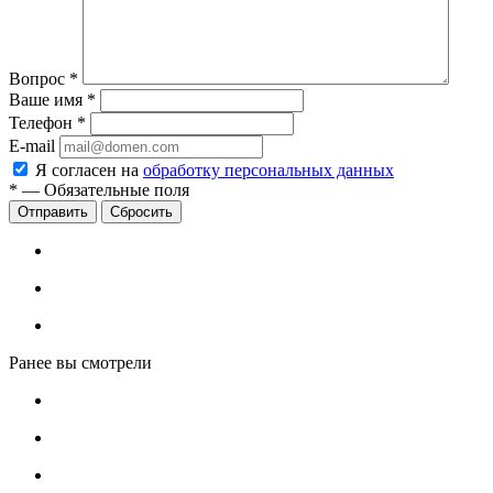
Вопрос
*
Ваше имя
*
Телефон
*
E-mail
Я согласен на
обработку персональных данных
*
—
Обязательные поля
Сбросить
Ранее вы смотрели