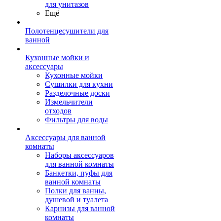
для унитазов
Ещё
Полотенцесушители для
ванной
Кухонные мойки и
аксессуары
Кухонные мойки
Сушилки для кухни
Разделочные доски
Измельчители
отходов
Фильтры для воды
Аксессуары для ванной
комнаты
Наборы аксессуаров
для ванной комнаты
Банкетки, пуфы для
ванной комнаты
Полки для ванны,
душевой и туалета
Карнизы для ванной
комнаты