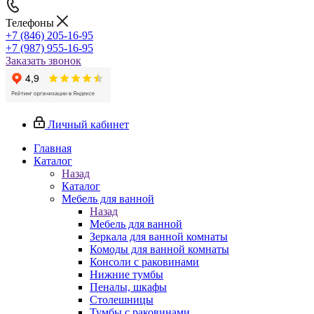
Телефоны
+7 (846) 205-16-95
+7 (987) 955-16-95
Заказать звонок
Личный кабинет
Главная
Каталог
Назад
Каталог
Мебель для ванной
Назад
Мебель для ванной
Зеркала для ванной комнаты
Комоды для ванной комнаты
Консоли с раковинами
Нижние тумбы
Пеналы, шкафы
Столешницы
Тумбы с раковинами