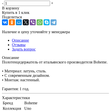
-
+
В корзину
Купить в 1 клик
Поделиться
Наличие и цену уточняйте у менеджера
Описание
Отзывы
Задать вопрос
Описание
Полотенцедержатель от итальянского производителя Boheme.
• Материал: латунь, сталь.
• С современным дизайном.
• Монтаж: настенный.
Гарантия: 1 год.
Характеристики
Бренд
Boheme
Коллекция
Uno