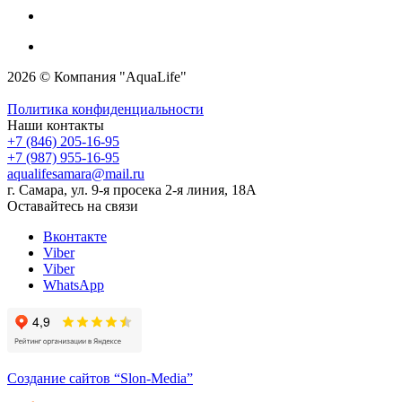
2026 © Компания "AquaLife"
Политика конфиденциальности
Наши контакты
+7 (846) 205-16-95
+7 (987) 955-16-95
aqualifesamara@mail.ru
г. Самара, ул. 9-я просека 2-я линия, 18А
Оставайтесь на связи
Вконтакте
Viber
Viber
WhatsApp
Создание сайтов
“Slon-Media”