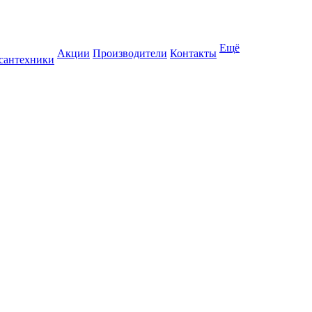
Ещё
Акции
Производители
Контакты
 сантехники