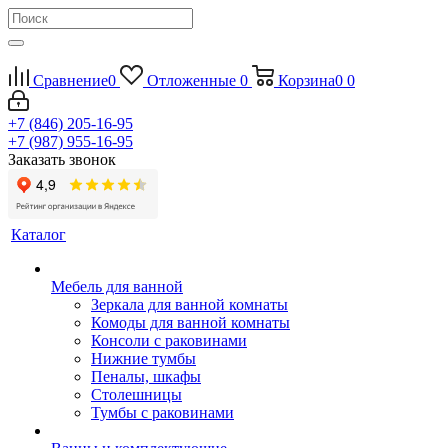
Сравнение
0
Отложенные
0
Корзина
0
0
+7 (846) 205-16-95
+7 (987) 955-16-95
Заказать звонок
Каталог
Мебель для ванной
Зеркала для ванной комнаты
Комоды для ванной комнаты
Консоли с раковинами
Нижние тумбы
Пеналы, шкафы
Столешницы
Тумбы с раковинами