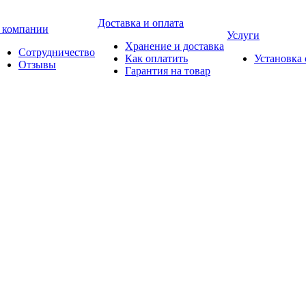
Доставка и оплата
 компании
Услуги
Хранение и доставка
Сотрудничество
Как оплатить
Установка
Отзывы
Гарантия на товар