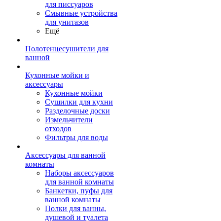
для писсуаров
Смывные устройства
для унитазов
Ещё
Полотенцесушители для
ванной
Кухонные мойки и
аксессуары
Кухонные мойки
Сушилки для кухни
Разделочные доски
Измельчители
отходов
Фильтры для воды
Аксессуары для ванной
комнаты
Наборы аксессуаров
для ванной комнаты
Банкетки, пуфы для
ванной комнаты
Полки для ванны,
душевой и туалета