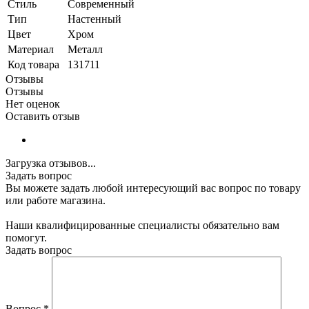
Стиль
Современный
Тип
Настенный
Цвет
Хром
Материал
Металл
Код товара
131711
Отзывы
Отзывы
Нет оценок
Оставить отзыв
Загрузка отзывов...
Задать вопрос
Вы можете задать любой интересующий вас вопрос по товару
или работе магазина.
Наши квалифицированные специалисты обязательно вам
помогут.
Задать вопрос
Вопрос
*