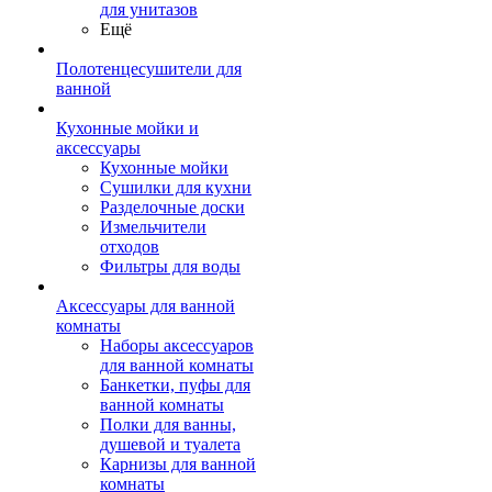
для унитазов
Ещё
Полотенцесушители для
ванной
Кухонные мойки и
аксессуары
Кухонные мойки
Сушилки для кухни
Разделочные доски
Измельчители
отходов
Фильтры для воды
Аксессуары для ванной
комнаты
Наборы аксессуаров
для ванной комнаты
Банкетки, пуфы для
ванной комнаты
Полки для ванны,
душевой и туалета
Карнизы для ванной
комнаты