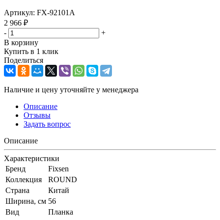
Артикул:
FX-92101A
2 966
₽
-
+
В корзину
Купить в 1 клик
Поделиться
Наличие и цену уточняйте у менеджера
Описание
Отзывы
Задать вопрос
Описание
Характеристики
Бренд
Fixsen
Коллекция
ROUND
Страна
Китай
Ширина, см
56
Вид
Планка