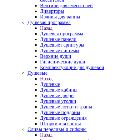
Вентили для смесителей
Диверторы
Изливы для ванны
Душевая программа
Назад
Душевая программа
Душевые панели
Душевые гарнитуры
Душевые системы
Верхние души
Гигиенические души
Комплектующие для душевой
Душевые
Назад
Душевые
Душевые кабины
Душевые двери
Душевые уголки
Душевые лотки и трапы
Душевые поддоны
Душевые ограждения
Шторки для ванны
Сливы переливы и сифоны
Назад