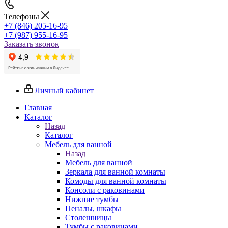
Телефоны
+7 (846) 205-16-95
+7 (987) 955-16-95
Заказать звонок
Личный кабинет
Главная
Каталог
Назад
Каталог
Мебель для ванной
Назад
Мебель для ванной
Зеркала для ванной комнаты
Комоды для ванной комнаты
Консоли с раковинами
Нижние тумбы
Пеналы, шкафы
Столешницы
Тумбы с раковинами