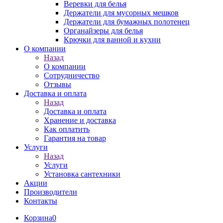
Веревки для белья
Держатели для мусорных мешков
Держатели для бумажных полотенец
Органайзеры для белья
Крючки для ванной и кухни
О компании
Назад
О компании
Сотрудничество
Отзывы
Доставка и оплата
Назад
Доставка и оплата
Хранение и доставка
Как оплатить
Гарантия на товар
Услуги
Назад
Услуги
Установка сантехники
Акции
Производители
Контакты
Корзина
0