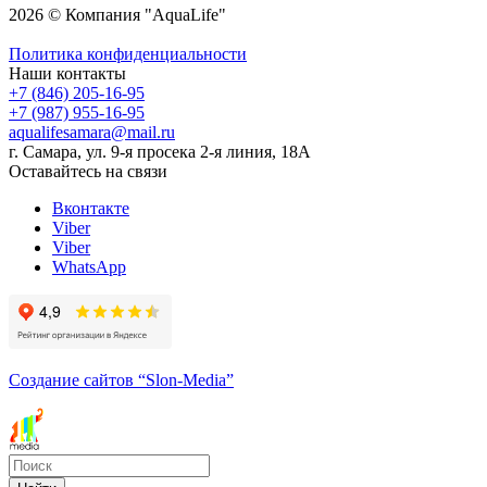
2026 © Компания "AquaLife"
Политика конфиденциальности
Наши контакты
+7 (846) 205-16-95
+7 (987) 955-16-95
aqualifesamara@mail.ru
г. Самара, ул. 9-я просека 2-я линия, 18А
Оставайтесь на связи
Вконтакте
Viber
Viber
WhatsApp
Создание сайтов
“Slon-Media”