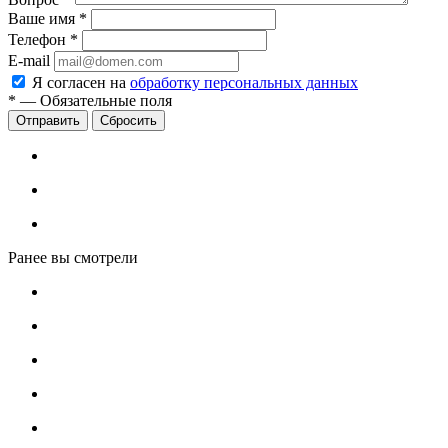
Ваше имя
*
Телефон
*
E-mail
Я согласен на
обработку персональных данных
*
—
Обязательные поля
Сбросить
Ранее вы смотрели