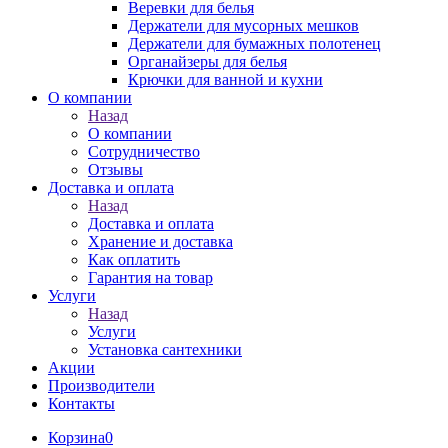
Веревки для белья
Держатели для мусорных мешков
Держатели для бумажных полотенец
Органайзеры для белья
Крючки для ванной и кухни
О компании
Назад
О компании
Сотрудничество
Отзывы
Доставка и оплата
Назад
Доставка и оплата
Хранение и доставка
Как оплатить
Гарантия на товар
Услуги
Назад
Услуги
Установка сантехники
Акции
Производители
Контакты
Корзина
0