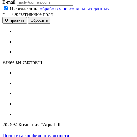
E-mail
Я согласен на
обработку персональных данных
*
—
Обязательные поля
Сбросить
Ранее вы смотрели
2026 © Компания "AquaLife"
Политика конфиденциальности