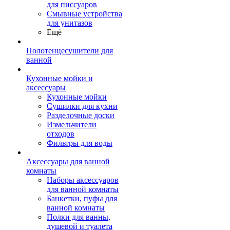
для писсуаров
Смывные устройства
для унитазов
Ещё
Полотенцесушители для
ванной
Кухонные мойки и
аксессуары
Кухонные мойки
Сушилки для кухни
Разделочные доски
Измельчители
отходов
Фильтры для воды
Аксессуары для ванной
комнаты
Наборы аксессуаров
для ванной комнаты
Банкетки, пуфы для
ванной комнаты
Полки для ванны,
душевой и туалета