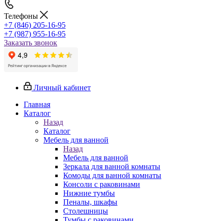
Телефоны
+7 (846) 205-16-95
+7 (987) 955-16-95
Заказать звонок
Личный кабинет
Главная
Каталог
Назад
Каталог
Мебель для ванной
Назад
Мебель для ванной
Зеркала для ванной комнаты
Комоды для ванной комнаты
Консоли с раковинами
Нижние тумбы
Пеналы, шкафы
Столешницы
Тумбы с раковинами