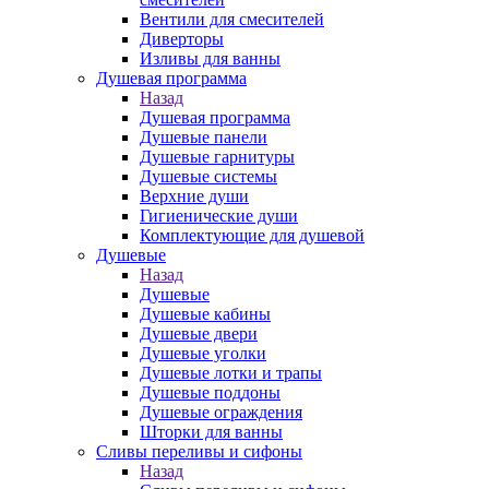
Вентили для смесителей
Диверторы
Изливы для ванны
Душевая программа
Назад
Душевая программа
Душевые панели
Душевые гарнитуры
Душевые системы
Верхние души
Гигиенические души
Комплектующие для душевой
Душевые
Назад
Душевые
Душевые кабины
Душевые двери
Душевые уголки
Душевые лотки и трапы
Душевые поддоны
Душевые ограждения
Шторки для ванны
Сливы переливы и сифоны
Назад