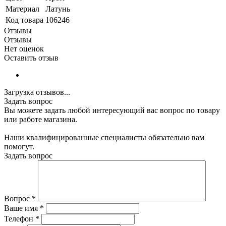
Материал
Латунь
Код товара
106246
Отзывы
Отзывы
Нет оценок
Оставить отзыв
Загрузка отзывов...
Задать вопрос
Вы можете задать любой интересующий вас вопрос по товару
или работе магазина.
Наши квалифицированные специалисты обязательно вам
помогут.
Задать вопрос
Вопрос
*
Ваше имя
*
Телефон
*