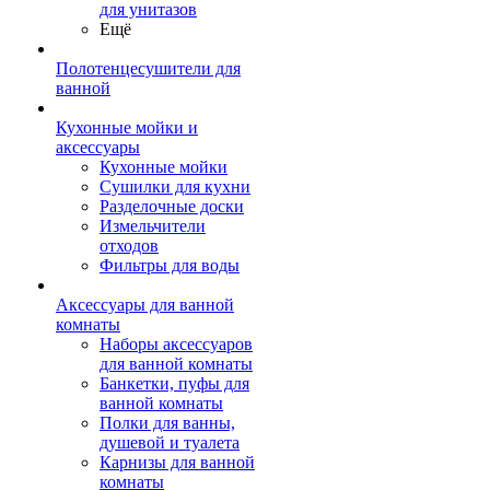
для унитазов
Ещё
Полотенцесушители для
ванной
Кухонные мойки и
аксессуары
Кухонные мойки
Сушилки для кухни
Разделочные доски
Измельчители
отходов
Фильтры для воды
Аксессуары для ванной
комнаты
Наборы аксессуаров
для ванной комнаты
Банкетки, пуфы для
ванной комнаты
Полки для ванны,
душевой и туалета
Карнизы для ванной
комнаты