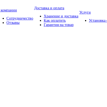
Доставка и оплата
 компании
Услуги
Хранение и доставка
Сотрудничество
Как оплатить
Установка
Отзывы
Гарантия на товар