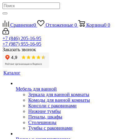
Сравнение
0
Отложенные
0
Корзина
0
0
+7 (846) 205-16-95
+7 (987) 955-16-95
Заказать звонок
Каталог
Мебель для ванной
Зеркала для ванной комнаты
Комоды для ванной комнаты
Консоли с раковинами
Нижние тумбы
Пеналы, шкафы
Столешницы
Тумбы с раковинами