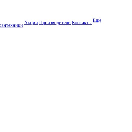
Ещё
Акции
Производители
Контакты
 сантехники