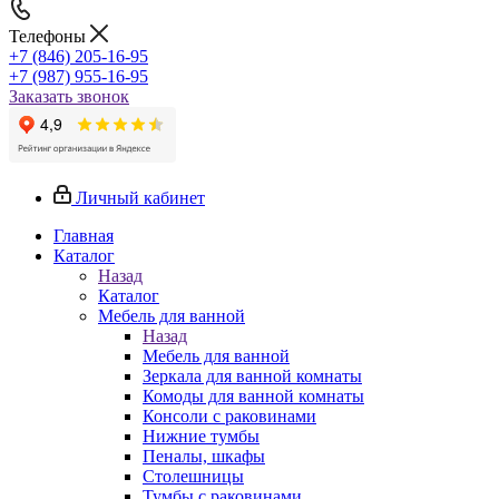
Телефоны
+7 (846) 205-16-95
+7 (987) 955-16-95
Заказать звонок
Личный кабинет
Главная
Каталог
Назад
Каталог
Мебель для ванной
Назад
Мебель для ванной
Зеркала для ванной комнаты
Комоды для ванной комнаты
Консоли с раковинами
Нижние тумбы
Пеналы, шкафы
Столешницы
Тумбы с раковинами