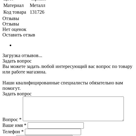
Материал
Металл
Код товара
131726
Отзывы
Отзывы
Нет оценок
Оставить отзыв
Загрузка отзывов...
Задать вопрос
Вы можете задать любой интересующий вас вопрос по товару
или работе магазина.
Наши квалифицированные специалисты обязательно вам
помогут.
Задать вопрос
Вопрос
*
Ваше имя
*
Телефон
*