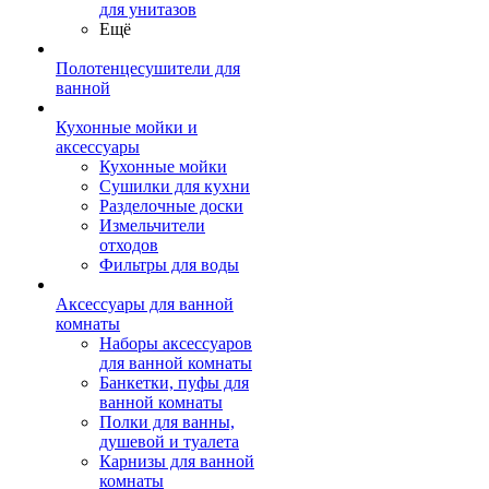
для унитазов
Ещё
Полотенцесушители для
ванной
Кухонные мойки и
аксессуары
Кухонные мойки
Сушилки для кухни
Разделочные доски
Измельчители
отходов
Фильтры для воды
Аксессуары для ванной
комнаты
Наборы аксессуаров
для ванной комнаты
Банкетки, пуфы для
ванной комнаты
Полки для ванны,
душевой и туалета
Карнизы для ванной
комнаты