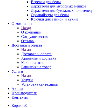
Веревки для белья
Держатели для мусорных мешков
Держатели для бумажных полотенец
Органайзеры для белья
Крючки для ванной и кухни
О компании
Назад
О компании
Сотрудничество
Отзывы
Доставка и оплата
Назад
Доставка и оплата
Хранение и доставка
Как оплатить
Гарантия на товар
Услуги
Назад
Услуги
Установка сантехники
Акции
Производители
Контакты
Корзина
0