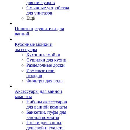
для писсуаров
Смывные устройства
для унитазов
Ещё
Полотенцесушители для
ванной
Кухонные мойки и
аксессуары
Кухонные мойки
Сушилки для кухни
Разделочные доски
Измельчители
отходов
Фильтры для воды
Аксессуары для ванной
комнаты
Наборы аксессуаров
для ванной комнаты
Банкетки, пуфы для
ванной комнаты
Полки для ванны,
душевой и туалета