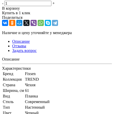
-
+
В корзину
Купить в 1 клик
Поделиться
Наличие и цену уточняйте у менеджера
Описание
Отзывы
Задать вопрос
Описание
Характеристики
Бренд
Fixsen
Коллекция
TREND
Страна
Чехия
Ширина, см
61
Вид
Планка
Стиль
Современный
Тип
Настенный
Цвет
Черный