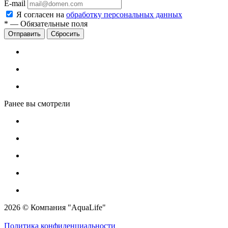
E-mail
Я согласен на
обработку персональных данных
*
—
Обязательные поля
Сбросить
Ранее вы смотрели
2026 © Компания "AquaLife"
Политика конфиденциальности