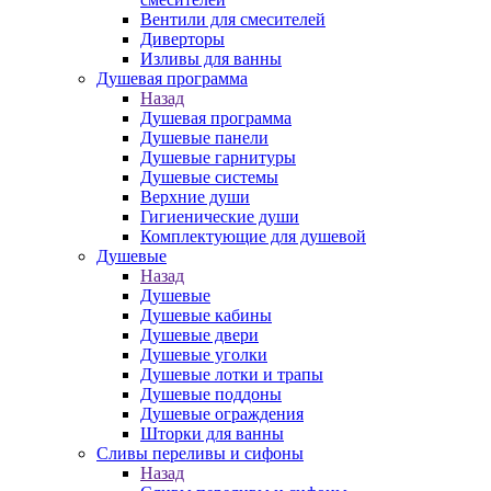
Вентили для смесителей
Диверторы
Изливы для ванны
Душевая программа
Назад
Душевая программа
Душевые панели
Душевые гарнитуры
Душевые системы
Верхние души
Гигиенические души
Комплектующие для душевой
Душевые
Назад
Душевые
Душевые кабины
Душевые двери
Душевые уголки
Душевые лотки и трапы
Душевые поддоны
Душевые ограждения
Шторки для ванны
Сливы переливы и сифоны
Назад