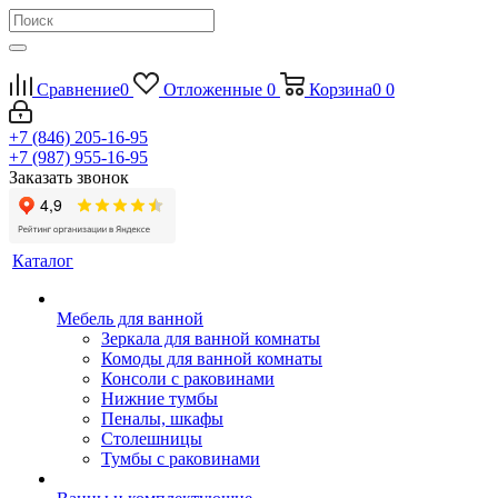
Сравнение
0
Отложенные
0
Корзина
0
0
+7 (846) 205-16-95
+7 (987) 955-16-95
Заказать звонок
Каталог
Мебель для ванной
Зеркала для ванной комнаты
Комоды для ванной комнаты
Консоли с раковинами
Нижние тумбы
Пеналы, шкафы
Столешницы
Тумбы с раковинами