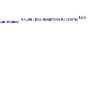
Ещё
Акции
Производители
Контакты
 сантехники