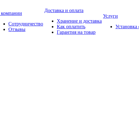
Доставка и оплата
 компании
Услуги
Хранение и доставка
Сотрудничество
Как оплатить
Установка
Отзывы
Гарантия на товар