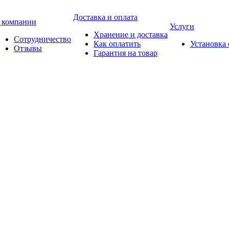
Доставка и оплата
 компании
Услуги
Хранение и доставка
Сотрудничество
Как оплатить
Установка
Отзывы
Гарантия на товар