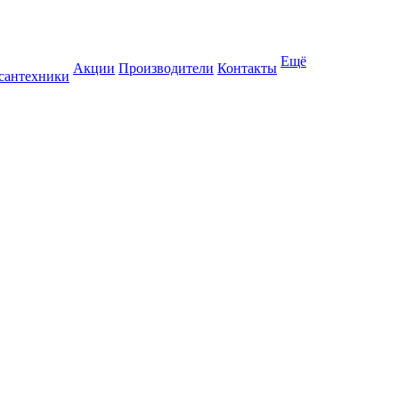
Ещё
Акции
Производители
Контакты
 сантехники