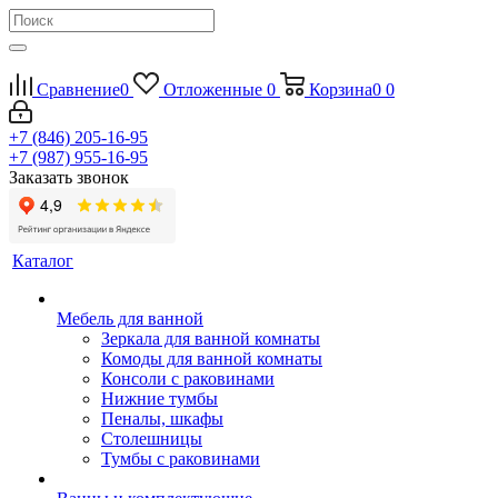
Сравнение
0
Отложенные
0
Корзина
0
0
+7 (846) 205-16-95
+7 (987) 955-16-95
Заказать звонок
Каталог
Мебель для ванной
Зеркала для ванной комнаты
Комоды для ванной комнаты
Консоли с раковинами
Нижние тумбы
Пеналы, шкафы
Столешницы
Тумбы с раковинами