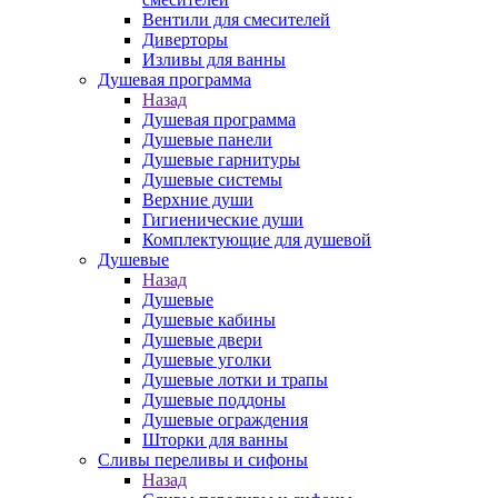
Вентили для смесителей
Диверторы
Изливы для ванны
Душевая программа
Назад
Душевая программа
Душевые панели
Душевые гарнитуры
Душевые системы
Верхние души
Гигиенические души
Комплектующие для душевой
Душевые
Назад
Душевые
Душевые кабины
Душевые двери
Душевые уголки
Душевые лотки и трапы
Душевые поддоны
Душевые ограждения
Шторки для ванны
Сливы переливы и сифоны
Назад