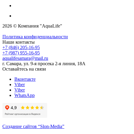
2026 © Компания "AquaLife"
Политика конфиденциальности
Наши контакты
+7 (846) 205-16-95
+7 (987) 955-16-95
aqualifesamara@mail.ru
г. Самара, ул. 9-я просека 2-я линия, 18А
Оставайтесь на связи
Вконтакте
Viber
Viber
WhatsApp
Создание сайтов
“Slon-Media”