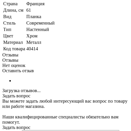
Страна
Франция
Длина, см
61
Вид
Планка
Стиль
Современный
Тип
Настенный
Цвет
Хром
Материал
Металл
Код товара
40414
Отзывы
Отзывы
Нет оценок
Оставить отзыв
Загрузка отзывов...
Задать вопрос
Вы можете задать любой интересующий вас вопрос по товару
или работе магазина.
Наши квалифицированные специалисты обязательно вам
помогут.
Задать вопрос