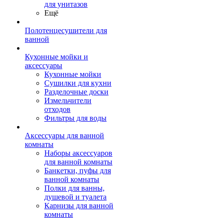
для унитазов
Ещё
Полотенцесушители для
ванной
Кухонные мойки и
аксессуары
Кухонные мойки
Сушилки для кухни
Разделочные доски
Измельчители
отходов
Фильтры для воды
Аксессуары для ванной
комнаты
Наборы аксессуаров
для ванной комнаты
Банкетки, пуфы для
ванной комнаты
Полки для ванны,
душевой и туалета
Карнизы для ванной
комнаты