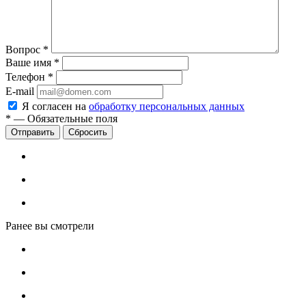
Вопрос
*
Ваше имя
*
Телефон
*
E-mail
Я согласен на
обработку персональных данных
*
—
Обязательные поля
Сбросить
Ранее вы смотрели