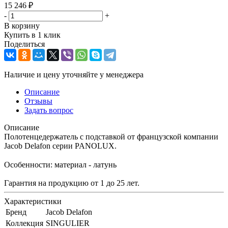
15 246
₽
-
+
В корзину
Купить в 1 клик
Поделиться
Наличие и цену уточняйте у менеджера
Описание
Отзывы
Задать вопрос
Описание
Полотенцедержатель с подставкой от французской компании
Jacob Delafon серии PANOLUX.
Особенности: материал - латунь
Гарантия на продукцию от 1 до 25 лет.
Характеристики
Бренд
Jacob Delafon
Коллекция
SINGULIER