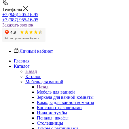
Телефоны
+7 (846) 205-16-95
+7 (987) 955-16-95
Заказать звонок
Личный кабинет
Главная
Каталог
Назад
Каталог
Мебель для ванной
Назад
Мебель для ванной
Зеркала для ванной комнаты
Комоды для ванной комнаты
Консоли с раковинами
Нижние тумбы
Пеналы, шкафы
Столешницы
Тумбы с раковинами