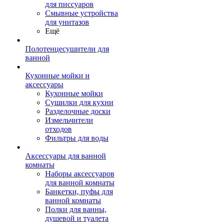
для писсуаров
Смывные устройства
для унитазов
Ещё
Полотенцесушители для
ванной
Кухонные мойки и
аксессуары
Кухонные мойки
Сушилки для кухни
Разделочные доски
Измельчители
отходов
Фильтры для воды
Аксессуары для ванной
комнаты
Наборы аксессуаров
для ванной комнаты
Банкетки, пуфы для
ванной комнаты
Полки для ванны,
душевой и туалета