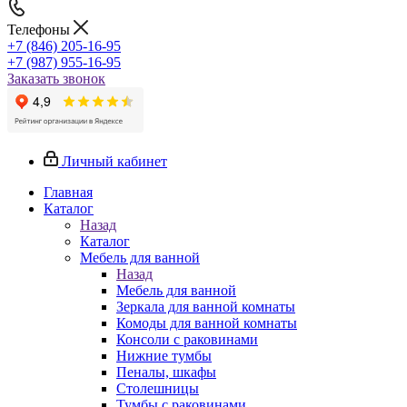
Телефоны
+7 (846) 205-16-95
+7 (987) 955-16-95
Заказать звонок
Личный кабинет
Главная
Каталог
Назад
Каталог
Мебель для ванной
Назад
Мебель для ванной
Зеркала для ванной комнаты
Комоды для ванной комнаты
Консоли с раковинами
Нижние тумбы
Пеналы, шкафы
Столешницы
Тумбы с раковинами