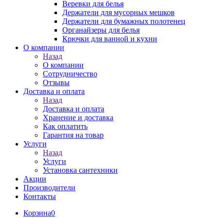
Веревки для белья
Держатели для мусорных мешков
Держатели для бумажных полотенец
Органайзеры для белья
Крючки для ванной и кухни
О компании
Назад
О компании
Сотрудничество
Отзывы
Доставка и оплата
Назад
Доставка и оплата
Хранение и доставка
Как оплатить
Гарантия на товар
Услуги
Назад
Услуги
Установка сантехники
Акции
Производители
Контакты
Корзина
0