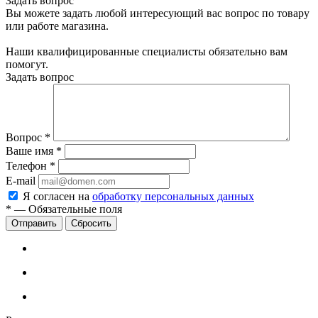
Задать вопрос
Вы можете задать любой интересующий вас вопрос по товару
или работе магазина.
Наши квалифицированные специалисты обязательно вам
помогут.
Задать вопрос
Вопрос
*
Ваше имя
*
Телефон
*
E-mail
Я согласен на
обработку персональных данных
*
—
Обязательные поля
Сбросить