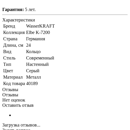
Гарантия:
5 лет.
Характеристики
Бренд
WasserKRAFT
Коллекция
Elbe K-7200
Страна
Германия
Длина, см
24
Вид
Кольцо
Стиль
Современный
Тип
Настенный
Цвет
Серый
Материал
Металл
Код товара
40189
Отзывы
Отзывы
Нет оценок
Оставить отзыв
Загрузка отзывов...