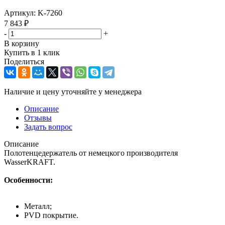
Артикул:
K-7260
7 843
₽
-
+
В корзину
Купить в 1 клик
Поделиться
Наличие и цену уточняйте у менеджера
Описание
Отзывы
Задать вопрос
Описание
Полотенцедержатель от немецкого производителя
WasserKRAFT.
Особенности:
Металл;
PVD покрытие.