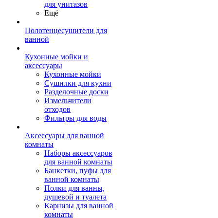
для унитазов
Ещё
Полотенцесушители для
ванной
Кухонные мойки и
аксессуары
Кухонные мойки
Сушилки для кухни
Разделочные доски
Измельчители
отходов
Фильтры для воды
Аксессуары для ванной
комнаты
Наборы аксессуаров
для ванной комнаты
Банкетки, пуфы для
ванной комнаты
Полки для ванны,
душевой и туалета
Карнизы для ванной
комнаты