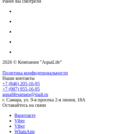
Ранее вы смотрели
2026 © Компания "AquaLife"
Политика конфиденциальности
Наши контакты
+7 (846) 205-16-95
+7 (987) 955-16-95
aqualifesamara@mail.ru
г. Самара, ул. 9-я просека 2-я линия, 18А
Оставайтесь на связи
Вконтакте
Viber
Viber
WhatsApp