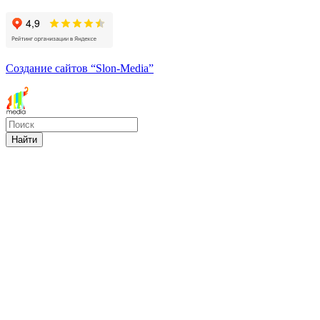
Создание сайтов
“Slon-Media”
Найти