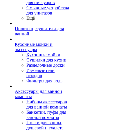
для писсуаров
Смывные устройства
для унитазов
Ещё
Полотенцесушители для
ванной
Кухонные мойки и
аксессуары
Кухонные мойки
Сушилки для кухни
Разделочные доски
Измельчители
отходов
Фильтры для воды
Аксессуары для ванной
комнаты
Наборы аксессуаров
для ванной комнаты
Банкетки, пуфы для
ванной комнаты
Полки для ванны,
душевой и туалета