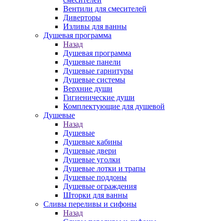
Вентили для смесителей
Диверторы
Изливы для ванны
Душевая программа
Назад
Душевая программа
Душевые панели
Душевые гарнитуры
Душевые системы
Верхние души
Гигиенические души
Комплектующие для душевой
Душевые
Назад
Душевые
Душевые кабины
Душевые двери
Душевые уголки
Душевые лотки и трапы
Душевые поддоны
Душевые ограждения
Шторки для ванны
Сливы переливы и сифоны
Назад