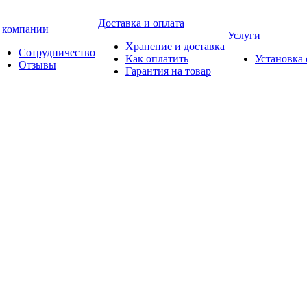
Доставка и оплата
 компании
Услуги
Хранение и доставка
Сотрудничество
Как оплатить
Установка
Отзывы
Гарантия на товар