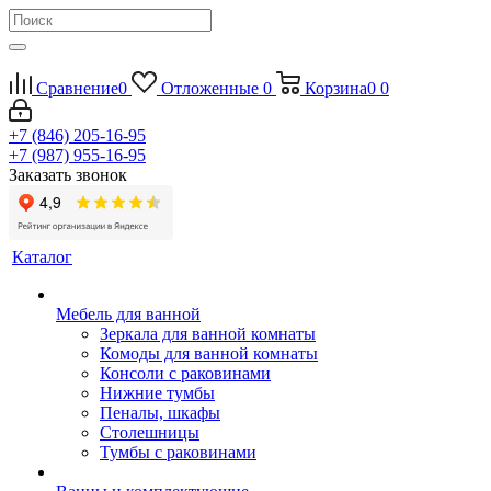
Сравнение
0
Отложенные
0
Корзина
0
0
+7 (846) 205-16-95
+7 (987) 955-16-95
Заказать звонок
Каталог
Мебель для ванной
Зеркала для ванной комнаты
Комоды для ванной комнаты
Консоли с раковинами
Нижние тумбы
Пеналы, шкафы
Столешницы
Тумбы с раковинами