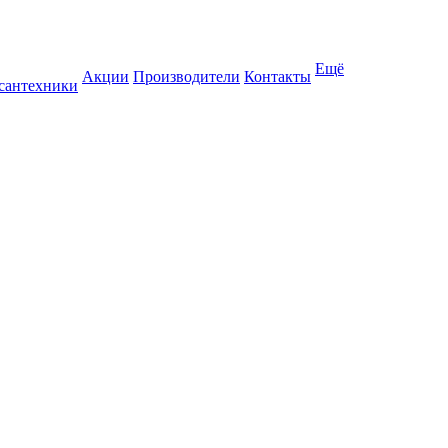
Ещё
Акции
Производители
Контакты
 сантехники