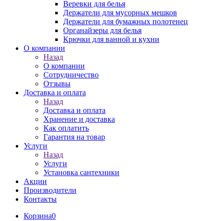
Веревки для белья
Держатели для мусорных мешков
Держатели для бумажных полотенец
Органайзеры для белья
Крючки для ванной и кухни
О компании
Назад
О компании
Сотрудничество
Отзывы
Доставка и оплата
Назад
Доставка и оплата
Хранение и доставка
Как оплатить
Гарантия на товар
Услуги
Назад
Услуги
Установка сантехники
Акции
Производители
Контакты
Корзина
0