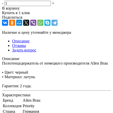
-
+
В корзину
Купить в 1 клик
Поделиться
Наличие и цену уточняйте у менеджера
Описание
Отзывы
Задать вопрос
Описание
Полотенцедержатель от немецкого производителя Allen Brau
• Цвет: черный
• Материал: латунь
Гарантия: 2 года.
Характеристики
Бренд
Allen Brau
Коллекция
Priority
Страна
Германия