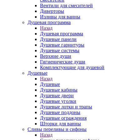
Вентили для смесителей
Диверторы
Изливы для ванны
Душевая программа
Назад
Душевая программа
Душевые панели
Душевые гарнитуры
Душевые системы
Верхние души
Гигиенические души
Комплектующие для душевой
Душевые
Назад
Душевые
Душевые кабины
Душевые двери
Душевые уголки
Душевые лотки и трапы
Душевые поддоны
Душевые ограждения
Шторки для ванны
Сливы переливы и сифоны
Назад