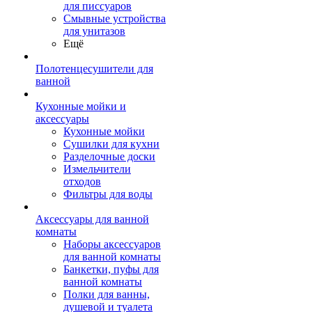
для писсуаров
Смывные устройства
для унитазов
Ещё
Полотенцесушители для
ванной
Кухонные мойки и
аксессуары
Кухонные мойки
Сушилки для кухни
Разделочные доски
Измельчители
отходов
Фильтры для воды
Аксессуары для ванной
комнаты
Наборы аксессуаров
для ванной комнаты
Банкетки, пуфы для
ванной комнаты
Полки для ванны,
душевой и туалета