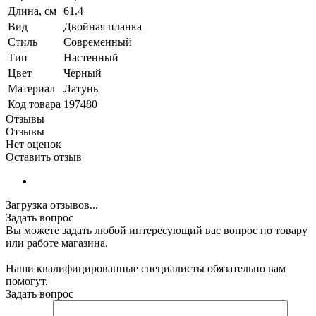
Длина, см
61.4
Вид
Двойная планка
Стиль
Современный
Тип
Настенный
Цвет
Черный
Материал
Латунь
Код товара
197480
Отзывы
Отзывы
Нет оценок
Оставить отзыв
Загрузка отзывов...
Задать вопрос
Вы можете задать любой интересующий вас вопрос по товару
или работе магазина.
Наши квалифицированные специалисты обязательно вам
помогут.
Задать вопрос