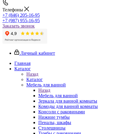
Телефоны
+7 (846) 205-16-95
+7 (987) 955-16-95
Заказать звонок
Личный кабинет
Главная
Каталог
Назад
Каталог
Мебель для ванной
Назад
Мебель для ванной
Зеркала для ванной комнаты
Комоды для ванной комнаты
Консоли с раковинами
Нижние тумбы
Пеналы, шкафы
Столешницы
Тумбы с раковинами