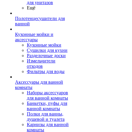
для унитазов
Ещё
Полотенцесушители для
ванной
Кухонные мойки и
аксессуары
Кухонные мойки
Сушилки для кухни
Разделочные доски
Измельчители
отходов
Фильтры для воды
Аксессуары для ванной
комнаты
Наборы аксессуаров
для ванной комнаты
Банкетки, пуфы для
ванной комнаты
Полки для ванны,
душевой и туалета
Карнизы для ванной
комнаты