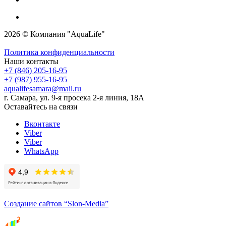
2026 © Компания "AquaLife"
Политика конфиденциальности
Наши контакты
+7 (846) 205-16-95
+7 (987) 955-16-95
aqualifesamara@mail.ru
г. Самара, ул. 9-я просека 2-я линия, 18А
Оставайтесь на связи
Вконтакте
Viber
Viber
WhatsApp
Создание сайтов
“Slon-Media”