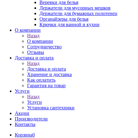
Веревки для белья
Держатели для мусорных мешков
Держатели для бумажных полотенец
Органайзеры для белья
Крючки для ванной и кухни
О компании
Назад
О компании
Сотрудничество
Отзывы
Доставка и оплата
Назад
Доставка и оплата
Хранение и доставка
Как оплатить
Гарантия на товар
Услуги
Назад
Услуги
Установка сантехники
Акции
Производители
Контакты
Корзина
0