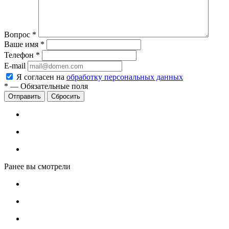
Вопрос
*
Ваше имя
*
Телефон
*
E-mail
Я согласен на
обработку персональных данных
*
—
Обязательные поля
Сбросить
Ранее вы смотрели