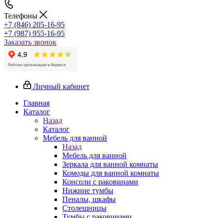
Телефоны
+7 (846) 205-16-95
+7 (987) 955-16-95
Заказать звонок
Личный кабинет
Главная
Каталог
Назад
Каталог
Мебель для ванной
Назад
Мебель для ванной
Зеркала для ванной комнаты
Комоды для ванной комнаты
Консоли с раковинами
Нижние тумбы
Пеналы, шкафы
Столешницы
Тумбы с раковинами