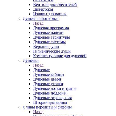
Вентили для смесителей
Диверторы
Изливы для ванны
Душевая программа
Назад
Душевая программа
Душевые панели
Душевые гарнитуры
Душевые системы
Верхние души
Гигиенические души
Комплектующие для душевой
Душевые
Назад
Душевые
Душевые кабины
Душевые двери
Душевые уголки
Душевые лотки и трапы
Душевые поддоны
Душевые ограждения
Шторки для ванны
Сливы переливы и сифоны
Назад