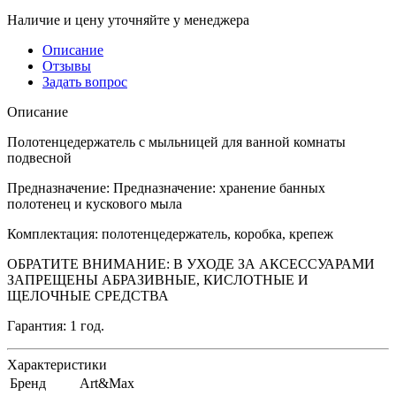
Наличие и цену уточняйте у менеджера
Описание
Отзывы
Задать вопрос
Описание
Полотенцедержатель с мыльницей для ванной комнаты
подвесной
Предназначение: Предназначение: хранение банных
полотенец и кускового мыла
Комплектация: полотенцедержатель, коробка, крепеж
ОБРАТИТЕ ВНИМАНИЕ: В УХОДЕ ЗА АКСЕССУАРАМИ
ЗАПРЕЩЕНЫ АБРАЗИВНЫЕ, КИСЛОТНЫЕ И
ЩЕЛОЧНЫЕ СРЕДСТВА
Гарантия: 1 год.
Характеристики
Бренд
Art&Max