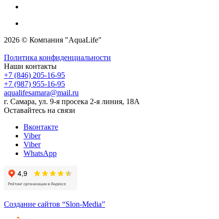
2026 © Компания "AquaLife"
Политика конфиденциальности
Наши контакты
+7 (846) 205-16-95
+7 (987) 955-16-95
aqualifesamara@mail.ru
г. Самара, ул. 9-я просека 2-я линия, 18А
Оставайтесь на связи
Вконтакте
Viber
Viber
WhatsApp
Создание сайтов
“Slon-Media”