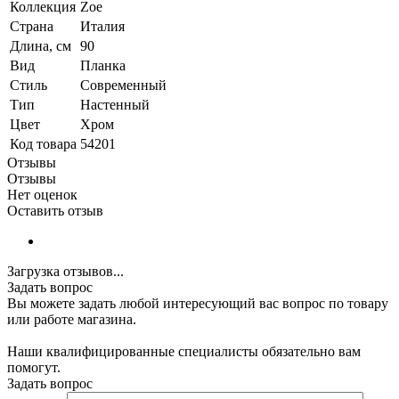
Коллекция
Zoe
Страна
Италия
Длина, см
90
Вид
Планка
Стиль
Современный
Тип
Настенный
Цвет
Хром
Код товара
54201
Отзывы
Отзывы
Нет оценок
Оставить отзыв
Загрузка отзывов...
Задать вопрос
Вы можете задать любой интересующий вас вопрос по товару
или работе магазина.
Наши квалифицированные специалисты обязательно вам
помогут.
Задать вопрос