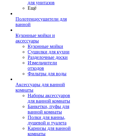
для унитазов
Ещё
Полотенцесушители для
ванной
Кухонные мойки и
аксессуары
Кухонные мойки
Сушилки для кухни
Разделочные доски
Измельчители
отходов
Фильтры для воды
Аксессуары для ванной
комнаты
Наборы аксессуаров
для ванной комнаты
Банкетки, пуфы для
ванной комнаты
Полки для ванны,
душевой и туалета
Карнизы для ванной
комнаты