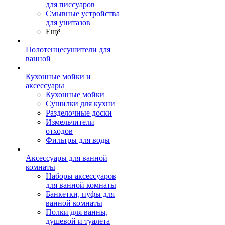
для писсуаров
Смывные устройства
для унитазов
Ещё
Полотенцесушители для
ванной
Кухонные мойки и
аксессуары
Кухонные мойки
Сушилки для кухни
Разделочные доски
Измельчители
отходов
Фильтры для воды
Аксессуары для ванной
комнаты
Наборы аксессуаров
для ванной комнаты
Банкетки, пуфы для
ванной комнаты
Полки для ванны,
душевой и туалета