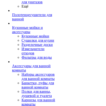
для унитазов
Ещё
Полотенцесушители для
ванной
Кухонные мойки и
аксессуары
Кухонные мойки
Сушилки для кухни
Разделочные доски
Измельчители
отходов
Фильтры для воды
Аксессуары для ванной
комнаты
Наборы аксессуаров
для ванной комнаты
Банкетки, пуфы для
ванной комнаты
Полки для ванны,
душевой и туалета
Карнизы для ванной
комнаты