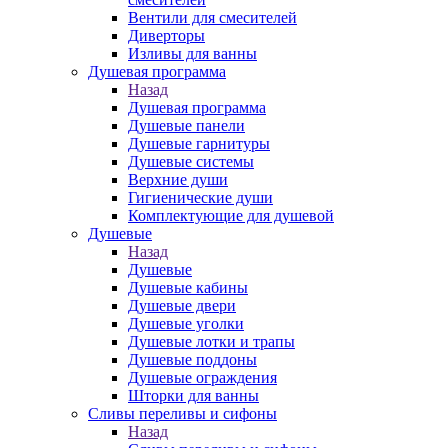
Вентили для смесителей
Диверторы
Изливы для ванны
Душевая программа
Назад
Душевая программа
Душевые панели
Душевые гарнитуры
Душевые системы
Верхние души
Гигиенические души
Комплектующие для душевой
Душевые
Назад
Душевые
Душевые кабины
Душевые двери
Душевые уголки
Душевые лотки и трапы
Душевые поддоны
Душевые ограждения
Шторки для ванны
Сливы переливы и сифоны
Назад