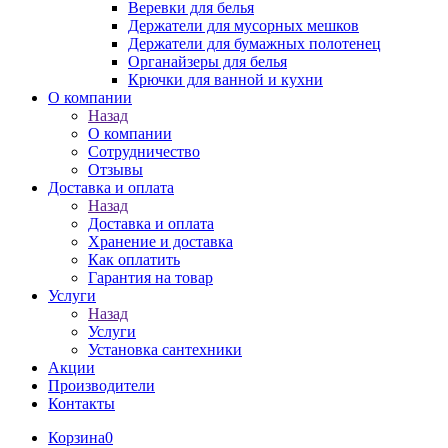
Веревки для белья
Держатели для мусорных мешков
Держатели для бумажных полотенец
Органайзеры для белья
Крючки для ванной и кухни
О компании
Назад
О компании
Сотрудничество
Отзывы
Доставка и оплата
Назад
Доставка и оплата
Хранение и доставка
Как оплатить
Гарантия на товар
Услуги
Назад
Услуги
Установка сантехники
Акции
Производители
Контакты
Корзина
0