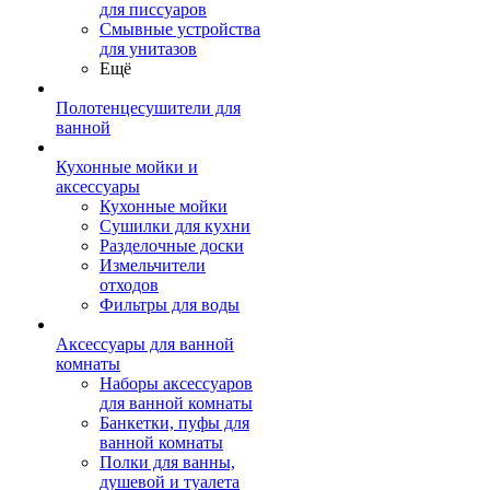
для писсуаров
Смывные устройства
для унитазов
Ещё
Полотенцесушители для
ванной
Кухонные мойки и
аксессуары
Кухонные мойки
Сушилки для кухни
Разделочные доски
Измельчители
отходов
Фильтры для воды
Аксессуары для ванной
комнаты
Наборы аксессуаров
для ванной комнаты
Банкетки, пуфы для
ванной комнаты
Полки для ванны,
душевой и туалета