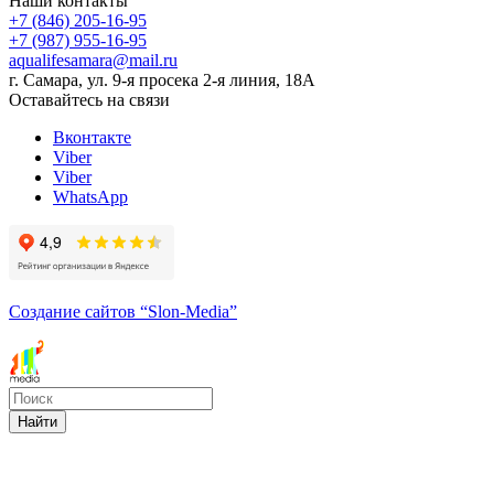
Наши контакты
+7 (846) 205-16-95
+7 (987) 955-16-95
aqualifesamara@mail.ru
г. Самара, ул. 9-я просека 2-я линия, 18А
Оставайтесь на связи
Вконтакте
Viber
Viber
WhatsApp
Создание сайтов
“Slon-Media”
Найти