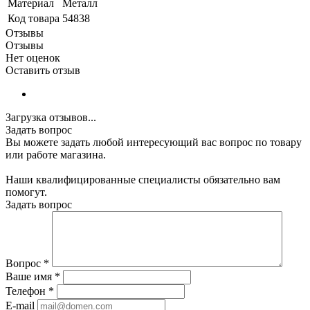
Материал
Металл
Код товара
54838
Отзывы
Отзывы
Нет оценок
Оставить отзыв
Загрузка отзывов...
Задать вопрос
Вы можете задать любой интересующий вас вопрос по товару
или работе магазина.
Наши квалифицированные специалисты обязательно вам
помогут.
Задать вопрос
Вопрос
*
Ваше имя
*
Телефон
*
E-mail