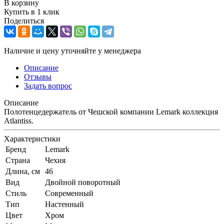
В корзину
Купить в 1 клик
Поделиться
Наличие и цену уточняйте у менеджера
Описание
Отзывы
Задать вопрос
Описание
Полотенцедержатель от Чешской компании Lemark коллекция
Atlantiss.
Характеристики
Бренд
Lemark
Страна
Чехия
Длина, см
46
Вид
Двойной поворотный
Стиль
Современный
Тип
Настенный
Цвет
Хром