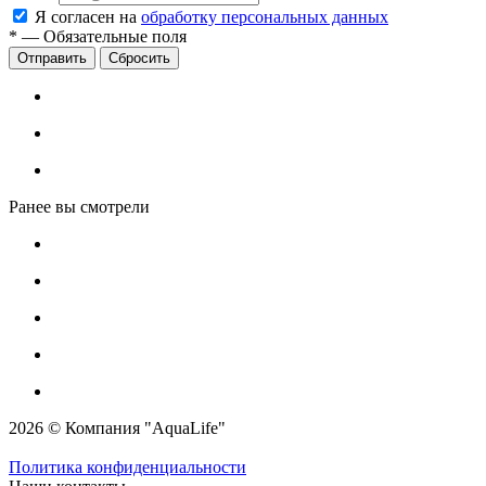
Я согласен на
обработку персональных данных
*
—
Обязательные поля
Сбросить
Ранее вы смотрели
2026 © Компания "AquaLife"
Политика конфиденциальности