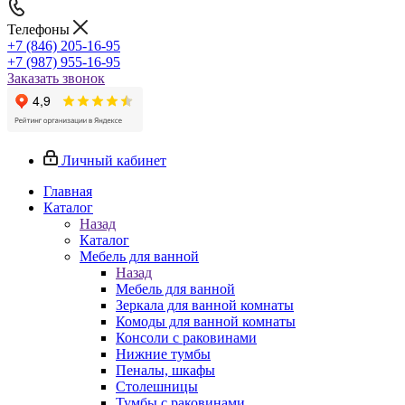
Телефоны
+7 (846) 205-16-95
+7 (987) 955-16-95
Заказать звонок
Личный кабинет
Главная
Каталог
Назад
Каталог
Мебель для ванной
Назад
Мебель для ванной
Зеркала для ванной комнаты
Комоды для ванной комнаты
Консоли с раковинами
Нижние тумбы
Пеналы, шкафы
Столешницы
Тумбы с раковинами