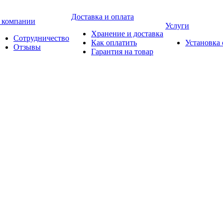
Доставка и оплата
 компании
Услуги
Хранение и доставка
Сотрудничество
Как оплатить
Установка
Отзывы
Гарантия на товар