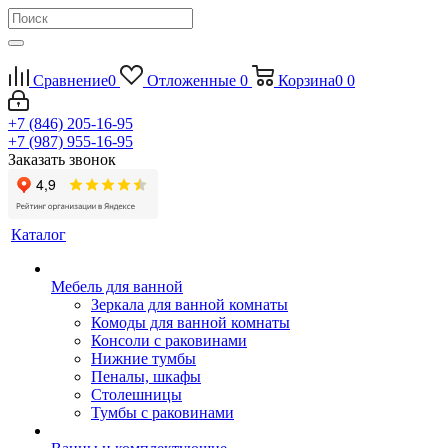
Сравнение
0
Отложенные
0
Корзина
0
0
+7 (846) 205-16-95
+7 (987) 955-16-95
Заказать звонок
Каталог
Мебель для ванной
Зеркала для ванной комнаты
Комоды для ванной комнаты
Консоли с раковинами
Нижние тумбы
Пеналы, шкафы
Столешницы
Тумбы с раковинами