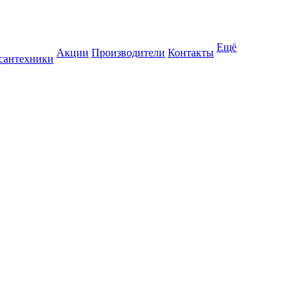
Ещё
Акции
Производители
Контакты
 сантехники