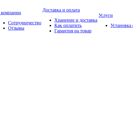
Доставка и оплата
 компании
Услуги
Хранение и доставка
Сотрудничество
Как оплатить
Установка
Отзывы
Гарантия на товар