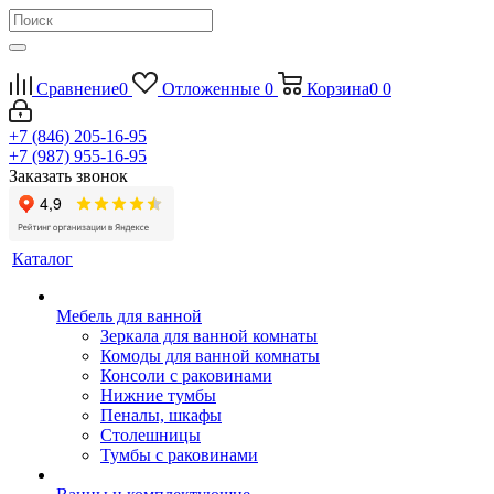
Сравнение
0
Отложенные
0
Корзина
0
0
+7 (846) 205-16-95
+7 (987) 955-16-95
Заказать звонок
Каталог
Мебель для ванной
Зеркала для ванной комнаты
Комоды для ванной комнаты
Консоли с раковинами
Нижние тумбы
Пеналы, шкафы
Столешницы
Тумбы с раковинами