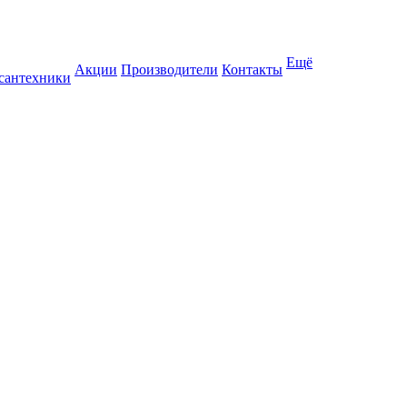
Ещё
Акции
Производители
Контакты
 сантехники