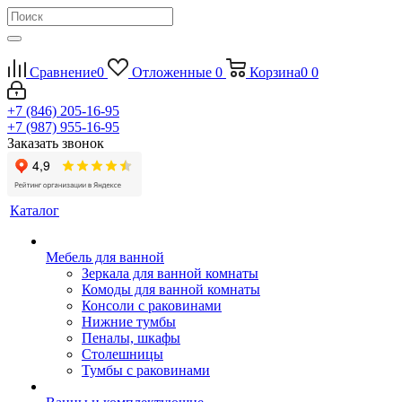
Сравнение
0
Отложенные
0
Корзина
0
0
+7 (846) 205-16-95
+7 (987) 955-16-95
Заказать звонок
Каталог
Мебель для ванной
Зеркала для ванной комнаты
Комоды для ванной комнаты
Консоли с раковинами
Нижние тумбы
Пеналы, шкафы
Столешницы
Тумбы с раковинами