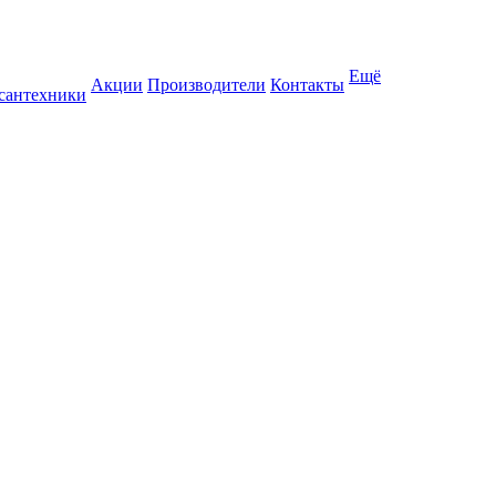
Ещё
Акции
Производители
Контакты
 сантехники