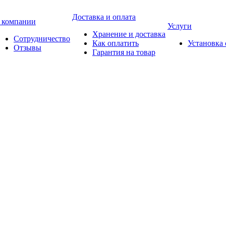
Доставка и оплата
 компании
Услуги
Хранение и доставка
Сотрудничество
Как оплатить
Установка
Отзывы
Гарантия на товар