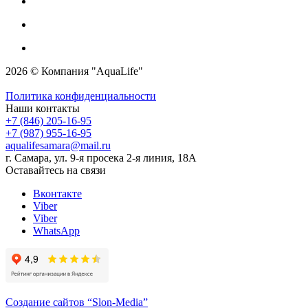
2026 © Компания "AquaLife"
Политика конфиденциальности
Наши контакты
+7 (846) 205-16-95
+7 (987) 955-16-95
aqualifesamara@mail.ru
г. Самара, ул. 9-я просека 2-я линия, 18А
Оставайтесь на связи
Вконтакте
Viber
Viber
WhatsApp
Создание сайтов
“Slon-Media”