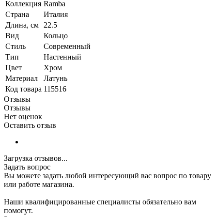
Коллекция
Ramba
Страна
Италия
Длина, см
22.5
Вид
Кольцо
Стиль
Современный
Тип
Настенный
Цвет
Хром
Материал
Латунь
Код товара
115516
Отзывы
Отзывы
Нет оценок
Оставить отзыв
Загрузка отзывов...
Задать вопрос
Вы можете задать любой интересующий вас вопрос по товару
или работе магазина.
Наши квалифицированные специалисты обязательно вам
помогут.