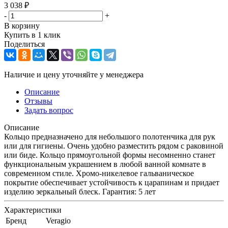
3 038
₽
-
+
В корзину
Купить в 1 клик
Поделиться
Наличие и цену уточняйте у менеджера
Описание
Отзывы
Задать вопрос
Описание
Кольцо предназначено для небольшого полотенчика для рук
или для гигиены. Очень удобно разместить рядом с раковиной
или биде. Кольцо прямоугольной формы несомненно станет
функциональным украшением в любой ванной комнате в
современном стиле. Хромо-никелевое гальваническое
покрытие обеспечивает устойчивость к царапинам и придает
изделию зеркальный блеск. Гарантия: 5 лет
Характеристики
Бренд
Veragio