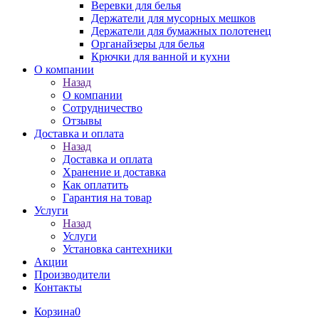
Веревки для белья
Держатели для мусорных мешков
Держатели для бумажных полотенец
Органайзеры для белья
Крючки для ванной и кухни
О компании
Назад
О компании
Сотрудничество
Отзывы
Доставка и оплата
Назад
Доставка и оплата
Хранение и доставка
Как оплатить
Гарантия на товар
Услуги
Назад
Услуги
Установка сантехники
Акции
Производители
Контакты
Корзина
0