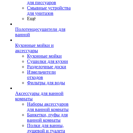
для писсуаров
Смывные устройства
для унитазов
Ещё
Полотенцесушители для
ванной
Кухонные мойки и
аксессуары
Кухонные мойки
Сушилки для кухни
Разделочные доски
Измельчители
отходов
Фильтры для воды
Аксессуары для ванной
комнаты
Наборы аксессуаров
для ванной комнаты
Банкетки, пуфы для
ванной комнаты
Полки для ванны,
душевой и туалета