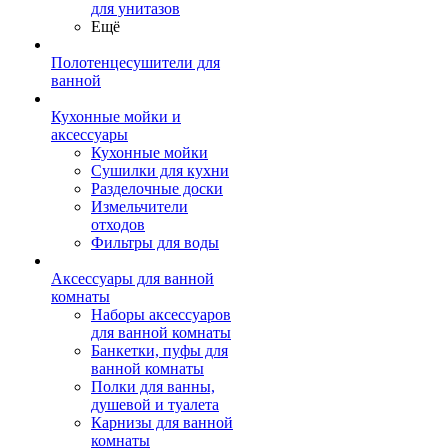
для унитазов
Ещё
Полотенцесушители для
ванной
Кухонные мойки и
аксессуары
Кухонные мойки
Сушилки для кухни
Разделочные доски
Измельчители
отходов
Фильтры для воды
Аксессуары для ванной
комнаты
Наборы аксессуаров
для ванной комнаты
Банкетки, пуфы для
ванной комнаты
Полки для ванны,
душевой и туалета
Карнизы для ванной
комнаты