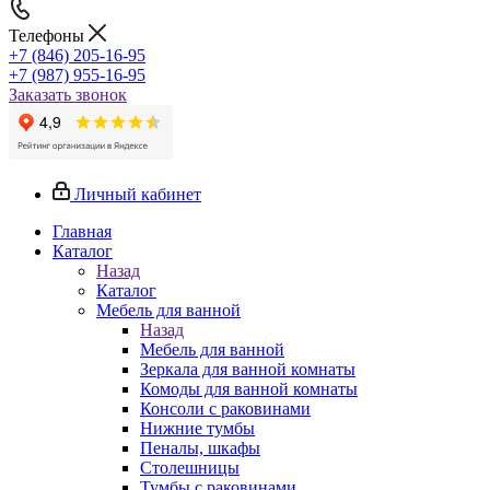
Телефоны
+7 (846) 205-16-95
+7 (987) 955-16-95
Заказать звонок
Личный кабинет
Главная
Каталог
Назад
Каталог
Мебель для ванной
Назад
Мебель для ванной
Зеркала для ванной комнаты
Комоды для ванной комнаты
Консоли с раковинами
Нижние тумбы
Пеналы, шкафы
Столешницы
Тумбы с раковинами