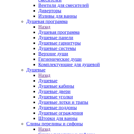
Вентили для смесителей
Диверторы
Изливы для ванны
Душевая программа
Назад
Душевая программа
Душевые панели
Душевые гарнитуры
Душевые системы
Верхние души
Гигиенические души
Комплектующие для душевой
Душевые
Назад
Душевые
Душевые кабины
Душевые двери
Душевые уголки
Душевые лотки и трапы
Душевые поддоны
Душевые ограждения
Шторки для ванны
Сливы переливы и сифоны
Назад