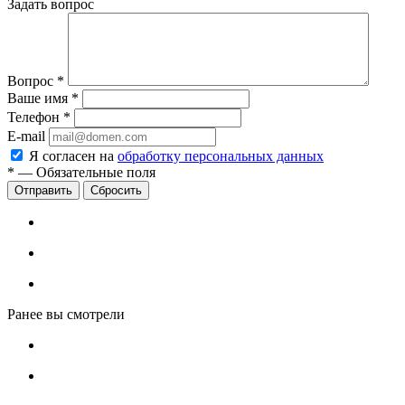
Задать вопрос
Вопрос
*
Ваше имя
*
Телефон
*
E-mail
Я согласен на
обработку персональных данных
*
—
Обязательные поля
Сбросить
Ранее вы смотрели