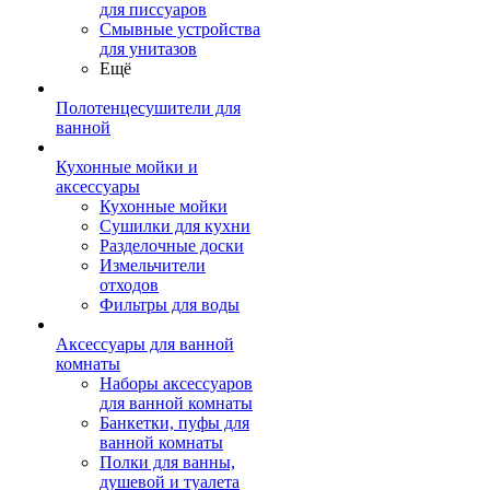
для писсуаров
Смывные устройства
для унитазов
Ещё
Полотенцесушители для
ванной
Кухонные мойки и
аксессуары
Кухонные мойки
Сушилки для кухни
Разделочные доски
Измельчители
отходов
Фильтры для воды
Аксессуары для ванной
комнаты
Наборы аксессуаров
для ванной комнаты
Банкетки, пуфы для
ванной комнаты
Полки для ванны,
душевой и туалета