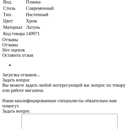
Вид
Планка
Стиль
Современный
Тип
Настенный
Цвет
Хром
Материал
Латунь
Код товара
149971
Отзывы
Отзывы
Нет оценок
Оставить отзыв
Загрузка отзывов...
Задать вопрос
Вы можете задать любой интересующий вас вопрос по товару
или работе магазина.
Наши квалифицированные специалисты обязательно вам
помогут.
Задать вопрос