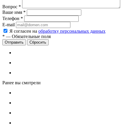
Вопрос
*
Ваше имя
*
Телефон
*
E-mail
Я согласен на
обработку персональных данных
*
—
Обязательные поля
Сбросить
Ранее вы смотрели