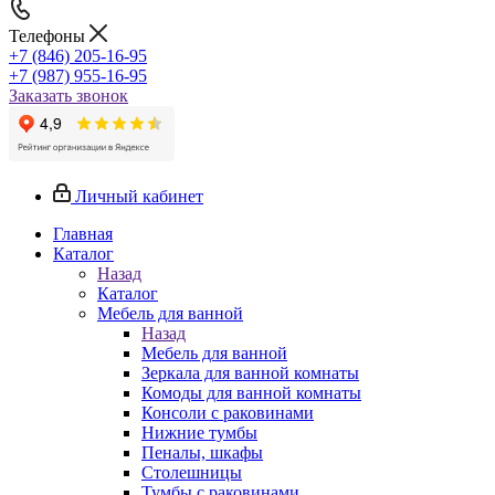
Телефоны
+7 (846) 205-16-95
+7 (987) 955-16-95
Заказать звонок
Личный кабинет
Главная
Каталог
Назад
Каталог
Мебель для ванной
Назад
Мебель для ванной
Зеркала для ванной комнаты
Комоды для ванной комнаты
Консоли с раковинами
Нижние тумбы
Пеналы, шкафы
Столешницы
Тумбы с раковинами