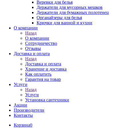
Веревки для белья
Держатели для мусорных мешков
Держатели для бумажных полотенец
Органайзеры для белья
Крючки для ванной и кухни
О компании
Назад
О компании
Сотрудничество
Отзывы
Доставка и оплата
Назад
Доставка и оплата
Хранение и доставка
Как оплатить
Гарантия на товар
Услуги
Назад
Услуги
Установка сантехники
Акции
Производители
Контакты
Корзина
0