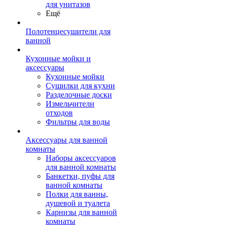
для унитазов
Ещё
Полотенцесушители для
ванной
Кухонные мойки и
аксессуары
Кухонные мойки
Сушилки для кухни
Разделочные доски
Измельчители
отходов
Фильтры для воды
Аксессуары для ванной
комнаты
Наборы аксессуаров
для ванной комнаты
Банкетки, пуфы для
ванной комнаты
Полки для ванны,
душевой и туалета
Карнизы для ванной
комнаты