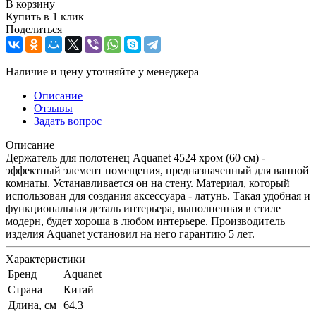
В корзину
Купить в 1 клик
Поделиться
Наличие и цену уточняйте у менеджера
Описание
Отзывы
Задать вопрос
Описание
Держатель для полотенец Aquanet 4524 хром (60 см) -
эффектный элемент помещения, предназначенный для ванной
комнаты. Устанавливается он на стену. Материал, который
использован для создания аксессуара - латунь. Такая удобная и
функциональная деталь интерьера, выполненная в стиле
модерн, будет хороша в любом интерьере. Производитель
изделия Aquanet установил на него гарантию 5 лет.
Характеристики
Бренд
Aquanet
Страна
Китай
Длина, см
64.3