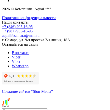
2026 © Компания "AquaLife"
Политика конфиденциальности
Наши контакты
+7 (846) 205-16-95
+7 (987) 955-16-95
aqualifesamara@mail.ru
г. Самара, ул. 9-я просека 2-я линия, 18А
Оставайтесь на связи
Вконтакте
Viber
Viber
WhatsApp
Создание сайтов
“Slon-Media”