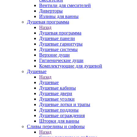
Вентили для смесителей
Диверторы
Изливы для ванны
Душевая программа
Назад
Душевая программа
Душевые панели
Душевые гарнитуры
Душевые системы
Верхние души
Гигиенические души
Комплектующие для душевой
Душевые
Назад
Душевые
Душевые кабины
Душевые двери
Душевые уголки
Душевые лотки и трапы
Душевые поддоны
Душевые ограждения
Шторки для ванны
Сливы переливы и сифоны
Назад