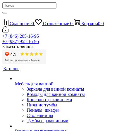
Сравнение
0
Отложенные
0
Корзина
0
0
+7 (846) 205-16-95
+7 (987) 955-16-95
Заказать звонок
Каталог
Мебель для ванной
Зеркала для ванной комнаты
Комоды для ванной комнаты
Консоли с раковинами
Нижние тумбы
Пеналы, шкафы
Столешницы
Тумбы с раковинами