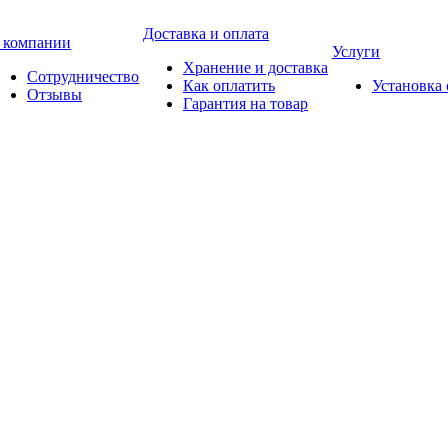
Доставка и оплата
 компании
Услуги
Хранение и доставка
Сотрудничество
Как оплатить
Установка
Отзывы
Гарантия на товар