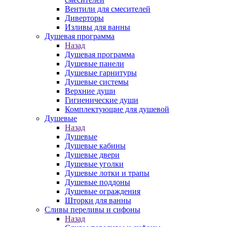
Вентили для смесителей
Диверторы
Изливы для ванны
Душевая программа
Назад
Душевая программа
Душевые панели
Душевые гарнитуры
Душевые системы
Верхние души
Гигиенические души
Комплектующие для душевой
Душевые
Назад
Душевые
Душевые кабины
Душевые двери
Душевые уголки
Душевые лотки и трапы
Душевые поддоны
Душевые ограждения
Шторки для ванны
Сливы переливы и сифоны
Назад