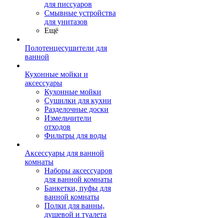
для писсуаров
Смывные устройства
для унитазов
Ещё
Полотенцесушители для
ванной
Кухонные мойки и
аксессуары
Кухонные мойки
Сушилки для кухни
Разделочные доски
Измельчители
отходов
Фильтры для воды
Аксессуары для ванной
комнаты
Наборы аксессуаров
для ванной комнаты
Банкетки, пуфы для
ванной комнаты
Полки для ванны,
душевой и туалета