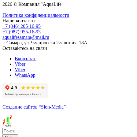
2026 © Компания "AquaLife"
Политика конфиденциальности
Наши контакты
+7 (846) 205-16-95
+7 (987) 955-16-95
aqualifesamara@mail.ru
г. Самара, ул. 9-я просека 2-я линия, 18А
Оставайтесь на связи
Вконтакте
Viber
Viber
WhatsApp
Создание сайтов
“Slon-Media”