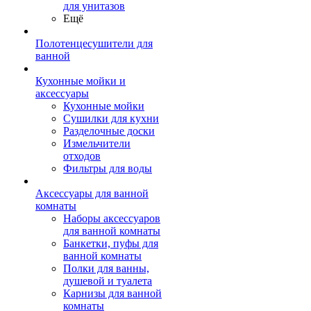
для унитазов
Ещё
Полотенцесушители для
ванной
Кухонные мойки и
аксессуары
Кухонные мойки
Сушилки для кухни
Разделочные доски
Измельчители
отходов
Фильтры для воды
Аксессуары для ванной
комнаты
Наборы аксессуаров
для ванной комнаты
Банкетки, пуфы для
ванной комнаты
Полки для ванны,
душевой и туалета
Карнизы для ванной
комнаты