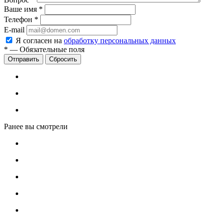
Ваше имя
*
Телефон
*
E-mail
Я согласен на
обработку персональных данных
*
—
Обязательные поля
Сбросить
Ранее вы смотрели