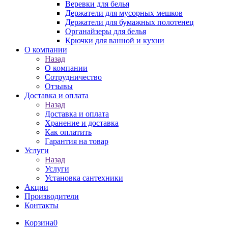
Веревки для белья
Держатели для мусорных мешков
Держатели для бумажных полотенец
Органайзеры для белья
Крючки для ванной и кухни
О компании
Назад
О компании
Сотрудничество
Отзывы
Доставка и оплата
Назад
Доставка и оплата
Хранение и доставка
Как оплатить
Гарантия на товар
Услуги
Назад
Услуги
Установка сантехники
Акции
Производители
Контакты
Корзина
0