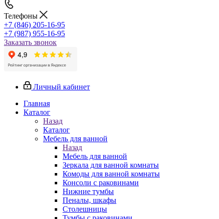
Телефоны
+7 (846) 205-16-95
+7 (987) 955-16-95
Заказать звонок
Личный кабинет
Главная
Каталог
Назад
Каталог
Мебель для ванной
Назад
Мебель для ванной
Зеркала для ванной комнаты
Комоды для ванной комнаты
Консоли с раковинами
Нижние тумбы
Пеналы, шкафы
Столешницы
Тумбы с раковинами