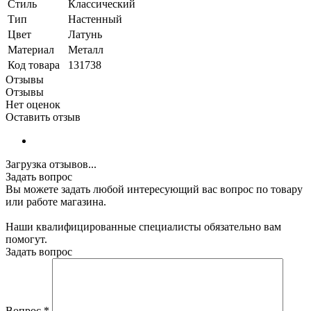
Стиль
Классический
Тип
Настенный
Цвет
Латунь
Материал
Металл
Код товара
131738
Отзывы
Отзывы
Нет оценок
Оставить отзыв
Загрузка отзывов...
Задать вопрос
Вы можете задать любой интересующий вас вопрос по товару
или работе магазина.
Наши квалифицированные специалисты обязательно вам
помогут.
Задать вопрос
Вопрос
*