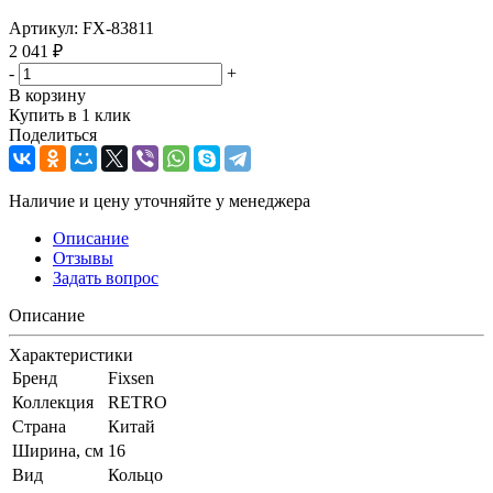
Артикул:
FX-83811
2 041
₽
-
+
В корзину
Купить в 1 клик
Поделиться
Наличие и цену уточняйте у менеджера
Описание
Отзывы
Задать вопрос
Описание
Характеристики
Бренд
Fixsen
Коллекция
RETRO
Страна
Китай
Ширина, см
16
Вид
Кольцо