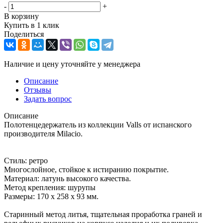
-
+
В корзину
Купить в 1 клик
Поделиться
Наличие и цену уточняйте у менеджера
Описание
Отзывы
Задать вопрос
Описание
Полотенцедержатель из коллекции Valls от испанского
производителя Milacio.
Стиль: ретро
Многослойное, стойкое к истиранию покрытие.
Материал: латунь высокого качества.
Метод крепления: шурупы
Размеры: 170 х 258 х 93 мм.
Старинный метод литья, тщательная проработка граней и