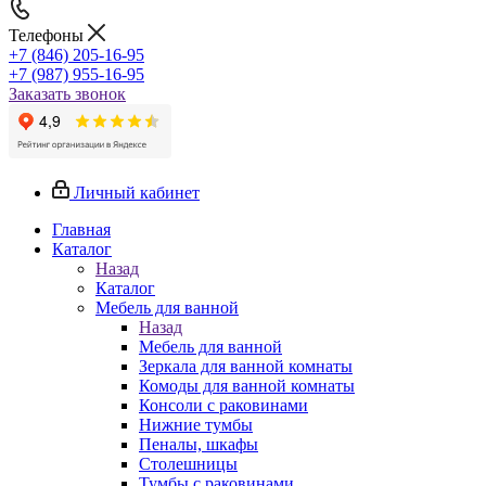
Телефоны
+7 (846) 205-16-95
+7 (987) 955-16-95
Заказать звонок
Личный кабинет
Главная
Каталог
Назад
Каталог
Мебель для ванной
Назад
Мебель для ванной
Зеркала для ванной комнаты
Комоды для ванной комнаты
Консоли с раковинами
Нижние тумбы
Пеналы, шкафы
Столешницы
Тумбы с раковинами