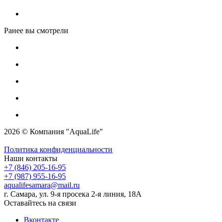
Ранее вы смотрели
2026 © Компания "AquaLife"
Политика конфиденциальности
Наши контакты
+7 (846) 205-16-95
+7 (987) 955-16-95
aqualifesamara@mail.ru
г. Самара, ул. 9-я просека 2-я линия, 18А
Оставайтесь на связи
Вконтакте