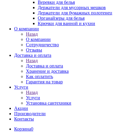
Веревки для белья
Держатели для мусорных мешков
Держатели для бумажных полотенец
Органайзеры для белья
Крючки для ванной и кухни
О компании
Назад
О компании
Сотрудничество
Отзывы
Доставка и оплата
Назад
Доставка и оплата
Хранение и доставка
Как оплатить
Гарантия на товар
Услуги
Назад
Услуги
Установка сантехники
Акции
Производители
Контакты
Корзина
0