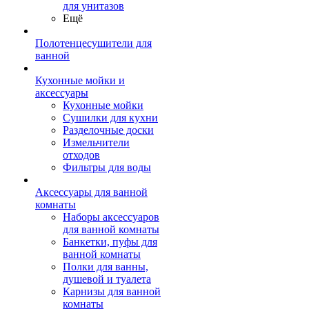
для унитазов
Ещё
Полотенцесушители для
ванной
Кухонные мойки и
аксессуары
Кухонные мойки
Сушилки для кухни
Разделочные доски
Измельчители
отходов
Фильтры для воды
Аксессуары для ванной
комнаты
Наборы аксессуаров
для ванной комнаты
Банкетки, пуфы для
ванной комнаты
Полки для ванны,
душевой и туалета
Карнизы для ванной
комнаты