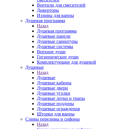
Вентили для смесителей
Диверторы
Изливы для ванны
Душевая программа
Назад
Душевая программа
Душевые панели
Душевые гарнитуры
Душевые системы
Верхние души
Гигиенические души
Комплектующие для душевой
Душевые
Назад
Душевые
Душевые кабины
Душевые двери
Душевые уголки
Душевые лотки и трапы
Душевые поддоны
Душевые ограждения
Шторки для ванны
Сливы переливы и сифоны
Назад