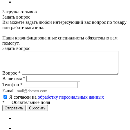
Загрузка отзывов...
Задать вопрос
Вы можете задать любой интересующий вас вопрос по товару
или работе магазина.
Наши квалифицированные специалисты обязательно вам
помогут.
Задать вопрос
Вопрос
*
Ваше имя
*
Телефон
*
E-mail
Я согласен на
обработку персональных данных
*
—
Обязательные поля
Сбросить