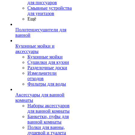
для писсуаров
Смывные устройства
для унитазов
Ещё
Полотенцесушители для
ванной
Кухонные мойки и
аксессуары
Кухонные мойки
Сушилки для кухни
Разделочные доски
Измельчители
отходов
Фильтры для воды
Аксессуары для ванной
комнаты
Наборы аксессуаров
для ванной комнаты
Банкетки, пуфы для
ванной комнаты
Полки для ванны,
душевой и туалета