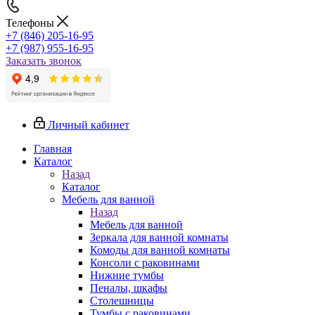
Телефоны
+7 (846) 205-16-95
+7 (987) 955-16-95
Заказать звонок
Личный кабинет
Главная
Каталог
Назад
Каталог
Мебель для ванной
Назад
Мебель для ванной
Зеркала для ванной комнаты
Комоды для ванной комнаты
Консоли с раковинами
Нижние тумбы
Пеналы, шкафы
Столешницы
Тумбы с раковинами