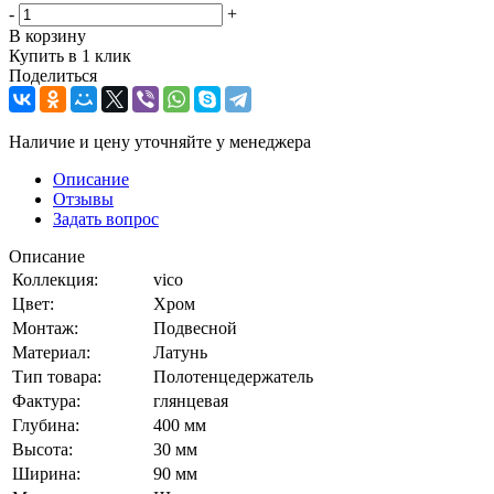
-
+
В корзину
Купить в 1 клик
Поделиться
Наличие и цену уточняйте у менеджера
Описание
Отзывы
Задать вопрос
Описание
Коллекция:
vico
Цвет:
Хром
Монтаж:
Подвесной
Материал:
Латунь
Тип товара:
Полотенцедержатель
Фактура:
глянцевая
Глубина:
400 мм
Высота:
30 мм
Ширина:
90 мм