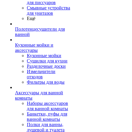
для писсуаров
Смывные устройства
для унитазов
Ещё
Полотенцесушители для
ванной
Кухонные мойки и
аксессуары
Кухонные мойки
Сушилки для кухни
Разделочные доски
Измельчители
отходов
Фильтры для воды
Аксессуары для ванной
комнаты
Наборы аксессуаров
для ванной комнаты
Банкетки, пуфы для
ванной комнаты
Полки для ванны,
душевой и туалета