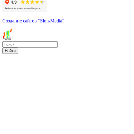
Создание сайтов
“Slon-Media”
Найти