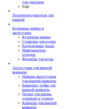
для унитазов
Ещё
Полотенцесушители для
ванной
Кухонные мойки и
аксессуары
Кухонные мойки
Сушилки для кухни
Разделочные доски
Измельчители
отходов
Фильтры для воды
Аксессуары для ванной
комнаты
Наборы аксессуаров
для ванной комнаты
Банкетки, пуфы для
ванной комнаты
Полки для ванны,
душевой и туалета
Карнизы для ванной
комнаты