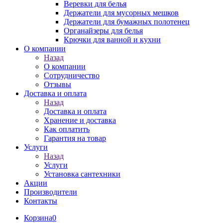
Веревки для белья
Держатели для мусорных мешков
Держатели для бумажных полотенец
Органайзеры для белья
Крючки для ванной и кухни
О компании
Назад
О компании
Сотрудничество
Отзывы
Доставка и оплата
Назад
Доставка и оплата
Хранение и доставка
Как оплатить
Гарантия на товар
Услуги
Назад
Услуги
Установка сантехники
Акции
Производители
Контакты
Корзина
0