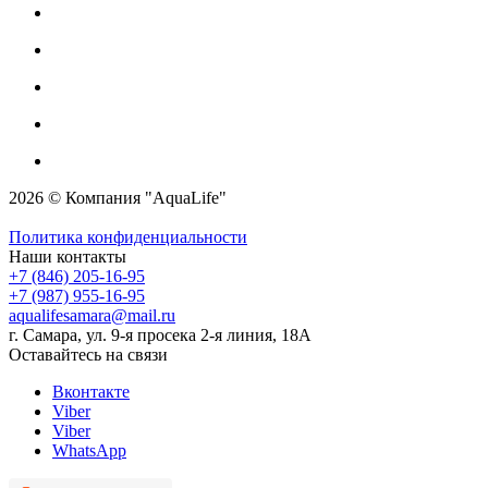
2026 © Компания "AquaLife"
Политика конфиденциальности
Наши контакты
+7 (846) 205-16-95
+7 (987) 955-16-95
aqualifesamara@mail.ru
г. Самара, ул. 9-я просека 2-я линия, 18А
Оставайтесь на связи
Вконтакте
Viber
Viber
WhatsApp