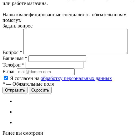
или работе магазина.
Наши квалифицированные специалисты обязательно вам
помогут.
Задать вопрос
Вопрос
*
Ваше имя
*
Телефон
*
E-mail
Я согласен на
обработку персональных данных
*
—
Обязательные поля
Сбросить
Ранее вы смотрели