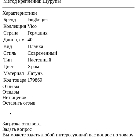
Метод крепления:
Шурупы
Характеристики
Бренд
langberger
Коллекция
Vico
Страна
Германия
Длина, см
40
Вид
Планка
Стиль
Современный
Тип
Настенный
Цвет
Хром
Материал
Латунь
Код товара
179869
Отзывы
Отзывы
Нет оценок
Оставить отзыв
Загрузка отзывов...
Задать вопрос
Вы можете задать любой интересующий вас вопрос по товару