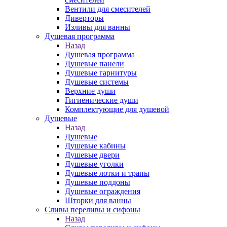
Вентили для смесителей
Диверторы
Изливы для ванны
Душевая программа
Назад
Душевая программа
Душевые панели
Душевые гарнитуры
Душевые системы
Верхние души
Гигиенические души
Комплектующие для душевой
Душевые
Назад
Душевые
Душевые кабины
Душевые двери
Душевые уголки
Душевые лотки и трапы
Душевые поддоны
Душевые ограждения
Шторки для ванны
Сливы переливы и сифоны
Назад