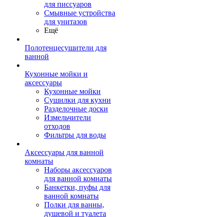
для писсуаров
Смывные устройства
для унитазов
Ещё
Полотенцесушители для
ванной
Кухонные мойки и
аксессуары
Кухонные мойки
Сушилки для кухни
Разделочные доски
Измельчители
отходов
Фильтры для воды
Аксессуары для ванной
комнаты
Наборы аксессуаров
для ванной комнаты
Банкетки, пуфы для
ванной комнаты
Полки для ванны,
душевой и туалета