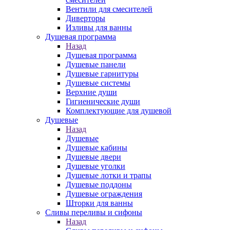
Вентили для смесителей
Диверторы
Изливы для ванны
Душевая программа
Назад
Душевая программа
Душевые панели
Душевые гарнитуры
Душевые системы
Верхние души
Гигиенические души
Комплектующие для душевой
Душевые
Назад
Душевые
Душевые кабины
Душевые двери
Душевые уголки
Душевые лотки и трапы
Душевые поддоны
Душевые ограждения
Шторки для ванны
Сливы переливы и сифоны
Назад