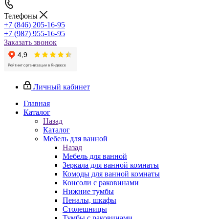
Телефоны
+7 (846) 205-16-95
+7 (987) 955-16-95
Заказать звонок
Личный кабинет
Главная
Каталог
Назад
Каталог
Мебель для ванной
Назад
Мебель для ванной
Зеркала для ванной комнаты
Комоды для ванной комнаты
Консоли с раковинами
Нижние тумбы
Пеналы, шкафы
Столешницы
Тумбы с раковинами