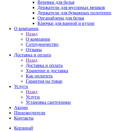
Веревки для белья
Держатели для мусорных мешков
Держатели для бумажных полотенец
Органайзеры для белья
Крючки для ванной и кухни
О компании
Назад
О компании
Сотрудничество
Отзывы
Доставка и оплата
Назад
Доставка и оплата
Хранение и доставка
Как оплатить
Гарантия на товар
Услуги
Назад
Услуги
Установка сантехники
Акции
Производители
Контакты
Корзина
0