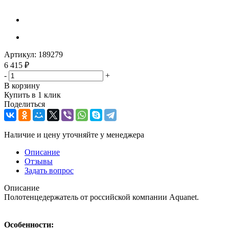
Артикул:
189279
6 415
₽
-
+
В корзину
Купить в 1 клик
Поделиться
Наличие и цену уточняйте у менеджера
Описание
Отзывы
Задать вопрос
Описание
Полотенцедержатель от российской компании Aquanet.
Особенности: