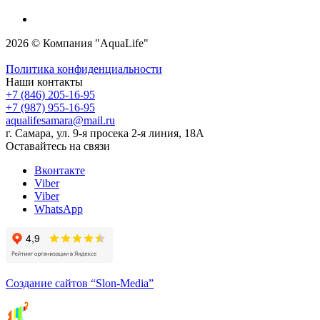
2026 © Компания "AquaLife"
Политика конфиденциальности
Наши контакты
+7 (846) 205-16-95
+7 (987) 955-16-95
aqualifesamara@mail.ru
г. Самара, ул. 9-я просека 2-я линия, 18А
Оставайтесь на связи
Вконтакте
Viber
Viber
WhatsApp
Создание сайтов
“Slon-Media”