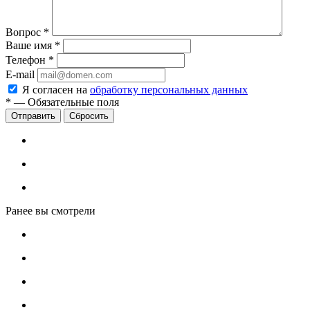
Вопрос
*
Ваше имя
*
Телефон
*
E-mail
Я согласен на
обработку персональных данных
*
—
Обязательные поля
Сбросить
Ранее вы смотрели