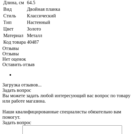
Длина, см
64.5
Вид
Двойная планка
Стиль
Классический
Тип
Настенный
Цвет
Золото
Материал
Металл
Код товара
40487
Отзывы
Отзывы
Нет оценок
Оставить отзыв
Загрузка отзывов...
Задать вопрос
Вы можете задать любой интересующий вас вопрос по товару
или работе магазина.
Наши квалифицированные специалисты обязательно вам
помогут.
Задать вопрос