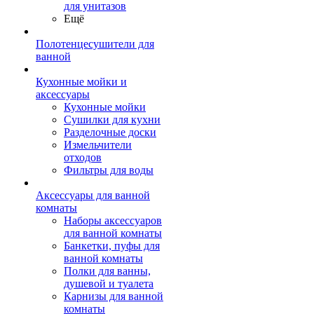
для унитазов
Ещё
Полотенцесушители для
ванной
Кухонные мойки и
аксессуары
Кухонные мойки
Сушилки для кухни
Разделочные доски
Измельчители
отходов
Фильтры для воды
Аксессуары для ванной
комнаты
Наборы аксессуаров
для ванной комнаты
Банкетки, пуфы для
ванной комнаты
Полки для ванны,
душевой и туалета
Карнизы для ванной
комнаты