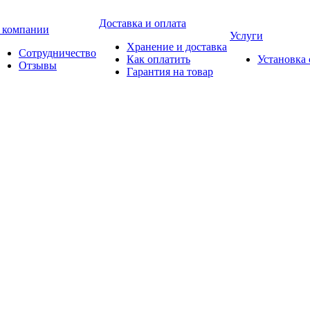
Доставка и оплата
 компании
Услуги
Хранение и доставка
Сотрудничество
Как оплатить
Установка
Отзывы
Гарантия на товар