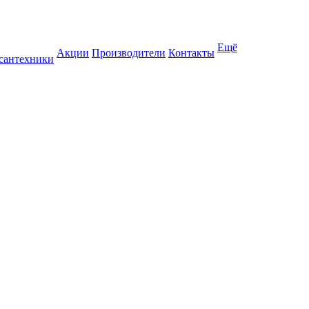
Ещё
Акции
Производители
Контакты
 сантехники