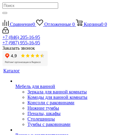
Сравнение
0
Отложенные
0
Корзина
0
0
+7 (846) 205-16-95
+7 (987) 955-16-95
Заказать звонок
Каталог
Мебель для ванной
Зеркала для ванной комнаты
Комоды для ванной комнаты
Консоли с раковинами
Нижние тумбы
Пеналы, шкафы
Столешницы
Тумбы с раковинами