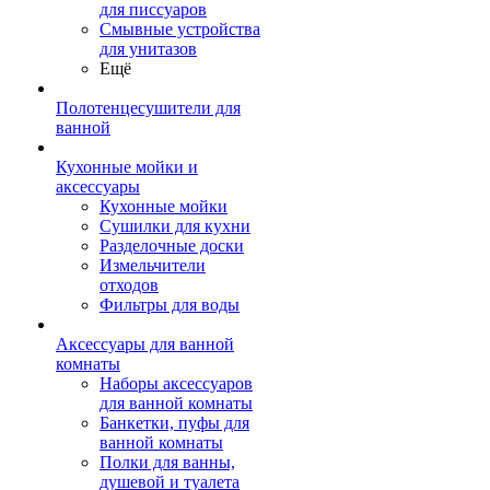
для писсуаров
Смывные устройства
для унитазов
Ещё
Полотенцесушители для
ванной
Кухонные мойки и
аксессуары
Кухонные мойки
Сушилки для кухни
Разделочные доски
Измельчители
отходов
Фильтры для воды
Аксессуары для ванной
комнаты
Наборы аксессуаров
для ванной комнаты
Банкетки, пуфы для
ванной комнаты
Полки для ванны,
душевой и туалета