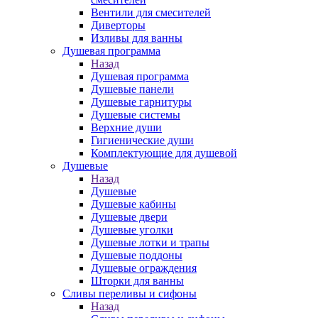
Вентили для смесителей
Диверторы
Изливы для ванны
Душевая программа
Назад
Душевая программа
Душевые панели
Душевые гарнитуры
Душевые системы
Верхние души
Гигиенические души
Комплектующие для душевой
Душевые
Назад
Душевые
Душевые кабины
Душевые двери
Душевые уголки
Душевые лотки и трапы
Душевые поддоны
Душевые ограждения
Шторки для ванны
Сливы переливы и сифоны
Назад