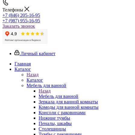
Телефоны
+7 (846) 205-16-95
+7 (987) 955-16-95
Заказать звонок
Личный кабинет
Главная
Каталог
Назад
Каталог
Мебель для ванной
Назад
Мебель для ванной
Зеркала для ванной комнаты
Комоды для ванной комнаты
Консоли с раковинами
Нижние тумбы
Пеналы, шкафы
Столешницы
Тумбы с раковинами