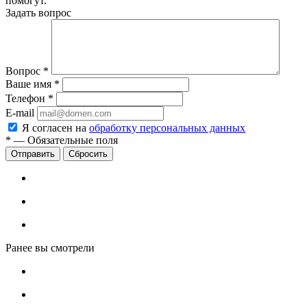
помогут.
Задать вопрос
Вопрос
*
Ваше имя
*
Телефон
*
E-mail
Я согласен на
обработку персональных данных
*
—
Обязательные поля
Сбросить
Ранее вы смотрели