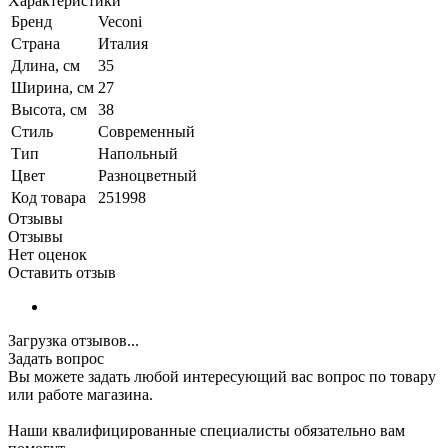
Характеристики
Бренд
Veconi
Страна
Италия
Длина, см
35
Ширина, см
27
Высота, см
38
Стиль
Современный
Тип
Напольный
Цвет
Разноцветный
Код товара
251998
Отзывы
Отзывы
Нет оценок
Оставить отзыв
Загрузка отзывов...
Задать вопрос
Вы можете задать любой интересующий вас вопрос по товару
или работе магазина.
Наши квалифицированные специалисты обязательно вам