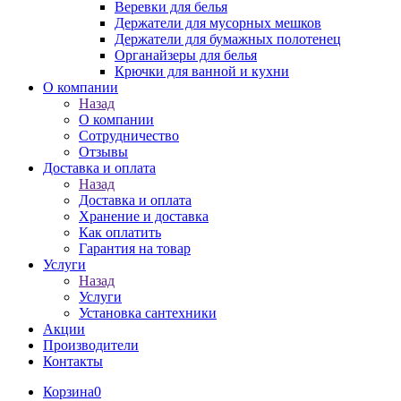
Веревки для белья
Держатели для мусорных мешков
Держатели для бумажных полотенец
Органайзеры для белья
Крючки для ванной и кухни
О компании
Назад
О компании
Сотрудничество
Отзывы
Доставка и оплата
Назад
Доставка и оплата
Хранение и доставка
Как оплатить
Гарантия на товар
Услуги
Назад
Услуги
Установка сантехники
Акции
Производители
Контакты
Корзина
0