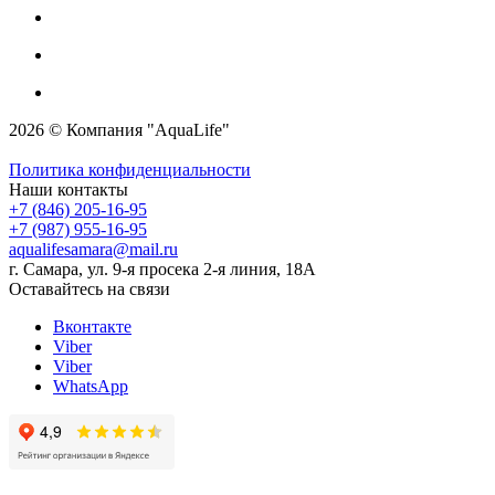
2026 © Компания "AquaLife"
Политика конфиденциальности
Наши контакты
+7 (846) 205-16-95
+7 (987) 955-16-95
aqualifesamara@mail.ru
г. Самара, ул. 9-я просека 2-я линия, 18А
Оставайтесь на связи
Вконтакте
Viber
Viber
WhatsApp