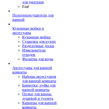
для унитазов
Ещё
Полотенцесушители для
ванной
Кухонные мойки и
аксессуары
Кухонные мойки
Сушилки для кухни
Разделочные доски
Измельчители
отходов
Фильтры для воды
Аксессуары для ванной
комнаты
Наборы аксессуаров
для ванной комнаты
Банкетки, пуфы для
ванной комнаты
Полки для ванны,
душевой и туалета
Карнизы для ванной
комнаты