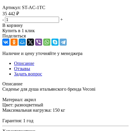
Артикул:
ST-AC-1TС
35 442
₽
-
+
В корзину
Купить в 1 клик
Поделиться
Наличие и цену уточняйте у менеджера
Описание
Отзывы
Задать вопрос
Описание
Сиденье для душа итальянского бренда Veconi
Материал: акрил
Цвет: разноцветный
Максимальная нагрузка: 150 кг
Гарантия: 1 год