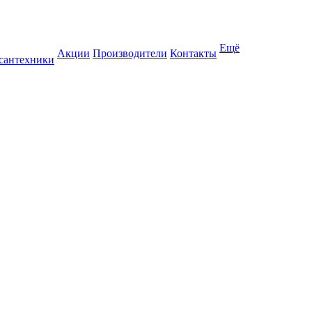
Ещё
Акции
Производители
Контакты
 сантехники