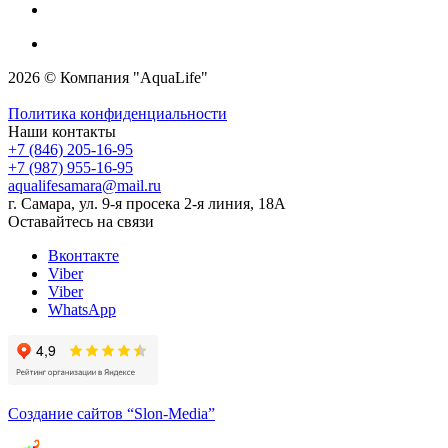
2026 © Компания "AquaLife"
Политика конфиденциальности
Наши контакты
+7 (846) 205-16-95
+7 (987) 955-16-95
aqualifesamara@mail.ru
г. Самара, ул. 9-я просека 2-я линия, 18А
Оставайтесь на связи
Вконтакте
Viber
Viber
WhatsApp
Создание сайтов
“Slon-Media”