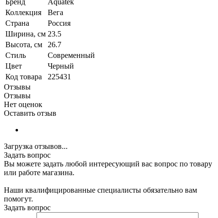
Бренд
Aquatek
Коллекция
Вега
Страна
Россия
Ширина, см
23.5
Высота, см
26.7
Стиль
Современный
Цвет
Черный
Код товара
225431
Отзывы
Отзывы
Нет оценок
Оставить отзыв
Загрузка отзывов...
Задать вопрос
Вы можете задать любой интересующий вас вопрос по товару
или работе магазина.
Наши квалифицированные специалисты обязательно вам
помогут.
Задать вопрос