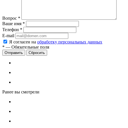
Вопрос
*
Ваше имя
*
Телефон
*
E-mail
Я согласен на
обработку персональных данных
*
—
Обязательные поля
Сбросить
Ранее вы смотрели