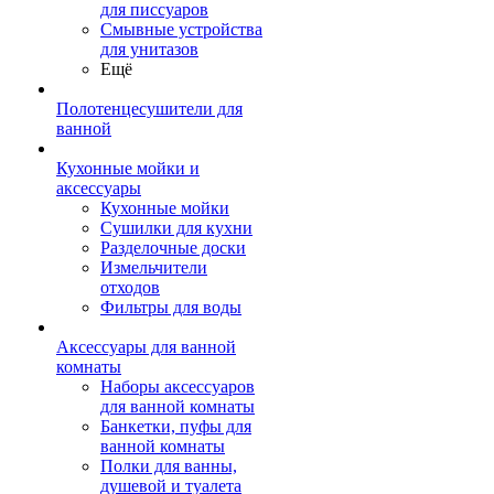
для писсуаров
Смывные устройства
для унитазов
Ещё
Полотенцесушители для
ванной
Кухонные мойки и
аксессуары
Кухонные мойки
Сушилки для кухни
Разделочные доски
Измельчители
отходов
Фильтры для воды
Аксессуары для ванной
комнаты
Наборы аксессуаров
для ванной комнаты
Банкетки, пуфы для
ванной комнаты
Полки для ванны,
душевой и туалета