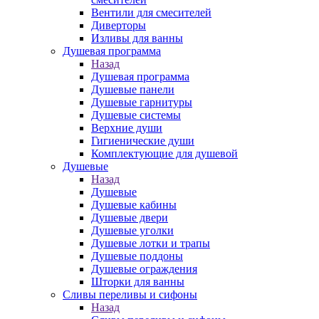
Вентили для смесителей
Диверторы
Изливы для ванны
Душевая программа
Назад
Душевая программа
Душевые панели
Душевые гарнитуры
Душевые системы
Верхние души
Гигиенические души
Комплектующие для душевой
Душевые
Назад
Душевые
Душевые кабины
Душевые двери
Душевые уголки
Душевые лотки и трапы
Душевые поддоны
Душевые ограждения
Шторки для ванны
Сливы переливы и сифоны
Назад