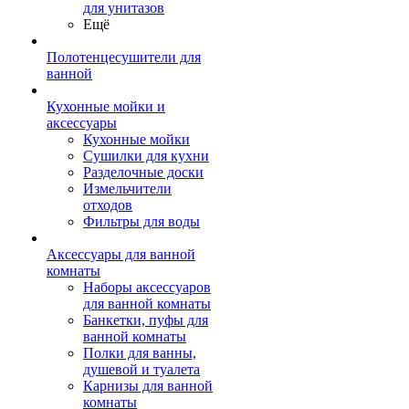
для унитазов
Ещё
Полотенцесушители для
ванной
Кухонные мойки и
аксессуары
Кухонные мойки
Сушилки для кухни
Разделочные доски
Измельчители
отходов
Фильтры для воды
Аксессуары для ванной
комнаты
Наборы аксессуаров
для ванной комнаты
Банкетки, пуфы для
ванной комнаты
Полки для ванны,
душевой и туалета
Карнизы для ванной
комнаты