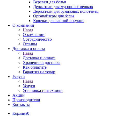
Веревки для белья
Держатели для мусорных мешков
Держатели для бумажных полотенец
Органайзеры для белья
Крючки для ванной и кухни
О компании
Назад
О компании
Сотрудничество
Отзывы
Доставка и оплата
Назад
Доставка и оплата
Хранение и доставка
Как оплатить
Гарантия на товар
Услуги
Назад
Услуги
Установка сантехники
Акции
Производители
Контакты
Корзина
0