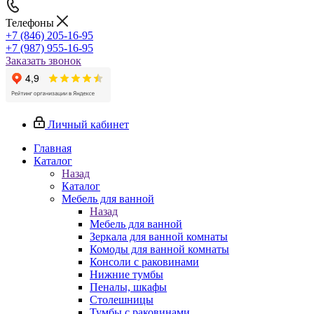
Телефоны
+7 (846) 205-16-95
+7 (987) 955-16-95
Заказать звонок
Личный кабинет
Главная
Каталог
Назад
Каталог
Мебель для ванной
Назад
Мебель для ванной
Зеркала для ванной комнаты
Комоды для ванной комнаты
Консоли с раковинами
Нижние тумбы
Пеналы, шкафы
Столешницы
Тумбы с раковинами