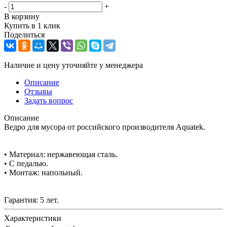
-
+
В корзину
Купить в 1 клик
Поделиться
Наличие и цену уточняйте у менеджера
Описание
Отзывы
Задать вопрос
Описание
Ведро для мусора от российского производителя Aquatek.
• Материал: нержавеющая сталь.
• С педалью.
• Монтаж: напольный.
Гарантия: 5 лет.
Характеристики