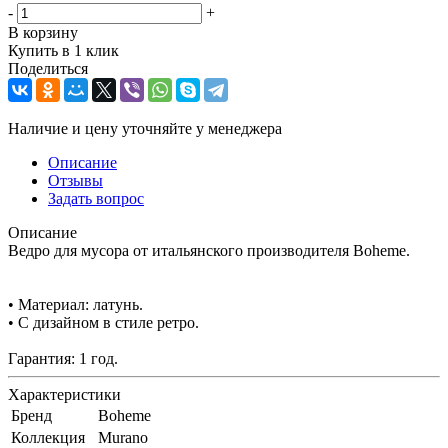
-
+
В корзину
Купить в 1 клик
Поделиться
Наличие и цену уточняйте у менеджера
Описание
Отзывы
Задать вопрос
Описание
Ведро для мусора от итальянского производителя Boheme.
• Материал: латунь.
• С дизайном в стиле ретро.
Гарантия: 1 год.
Характеристики
Бренд
Boheme
Коллекция
Murano