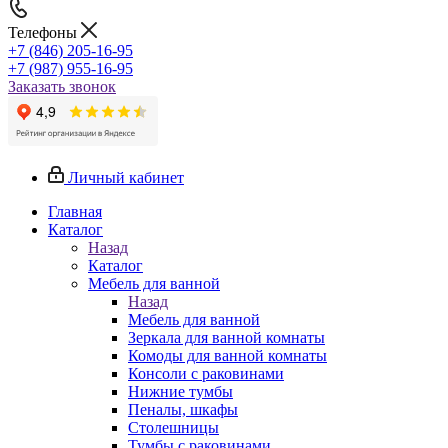
Телефоны
+7 (846) 205-16-95
+7 (987) 955-16-95
Заказать звонок
Личный кабинет
Главная
Каталог
Назад
Каталог
Мебель для ванной
Назад
Мебель для ванной
Зеркала для ванной комнаты
Комоды для ванной комнаты
Консоли с раковинами
Нижние тумбы
Пеналы, шкафы
Столешницы
Тумбы с раковинами