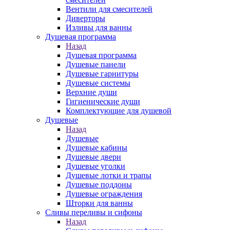
Вентили для смесителей
Диверторы
Изливы для ванны
Душевая программа
Назад
Душевая программа
Душевые панели
Душевые гарнитуры
Душевые системы
Верхние души
Гигиенические души
Комплектующие для душевой
Душевые
Назад
Душевые
Душевые кабины
Душевые двери
Душевые уголки
Душевые лотки и трапы
Душевые поддоны
Душевые ограждения
Шторки для ванны
Сливы переливы и сифоны
Назад