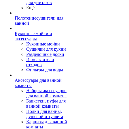
для унитазов
Ещё
Полотенцесушители для
ванной
Кухонные мойки и
аксессуары
Кухонные мойки
Сушилки для кухни
Разделочные доски
Измельчители
отходов
Фильтры для воды
Аксессуары для ванной
комнаты
Наборы аксессуаров
для ванной комнаты
Банкетки, пуфы для
ванной комнаты
Полки для ванны,
душевой и туалета
Карнизы для ванной
комнаты