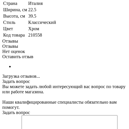
Страна
Италия
Ширина, см
22.5
Высота, см
39.5
Стиль
Классический
Цвет
Хром
Код товара
210558
Отзывы
Отзывы
Нет оценок
Оставить отзыв
Загрузка отзывов...
Задать вопрос
Вы можете задать любой интересующий вас вопрос по товару
или работе магазина.
Наши квалифицированные специалисты обязательно вам
помогут.
Задать вопрос