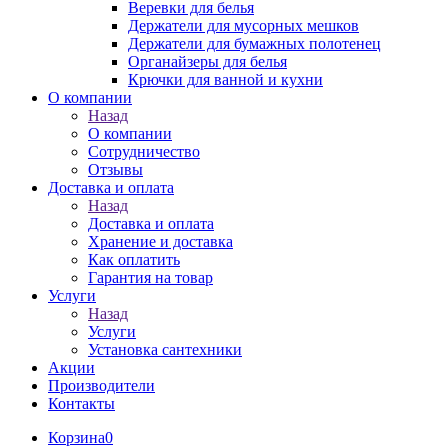
Веревки для белья
Держатели для мусорных мешков
Держатели для бумажных полотенец
Органайзеры для белья
Крючки для ванной и кухни
О компании
Назад
О компании
Сотрудничество
Отзывы
Доставка и оплата
Назад
Доставка и оплата
Хранение и доставка
Как оплатить
Гарантия на товар
Услуги
Назад
Услуги
Установка сантехники
Акции
Производители
Контакты
Корзина
0