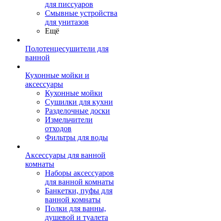
для писсуаров
Смывные устройства
для унитазов
Ещё
Полотенцесушители для
ванной
Кухонные мойки и
аксессуары
Кухонные мойки
Сушилки для кухни
Разделочные доски
Измельчители
отходов
Фильтры для воды
Аксессуары для ванной
комнаты
Наборы аксессуаров
для ванной комнаты
Банкетки, пуфы для
ванной комнаты
Полки для ванны,
душевой и туалета