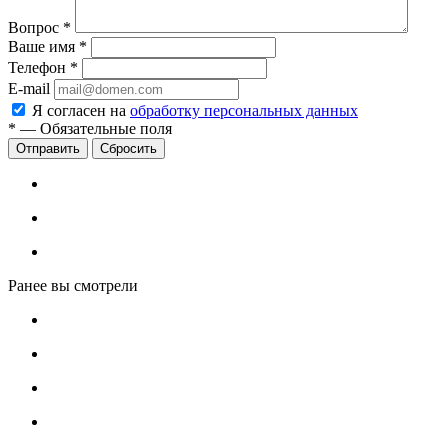
Вопрос
*
Ваше имя
*
Телефон
*
E-mail
Я согласен на
обработку персональных данных
*
—
Обязательные поля
Сбросить
Ранее вы смотрели