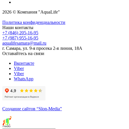
2026 © Компания "AquaLife"
Политика конфиденциальности
Наши контакты
+7 (846) 205-16-95
+7 (987) 955-16-95
aqualifesamara@mail.ru
г. Самара, ул. 9-я просека 2-я линия, 18А
Оставайтесь на связи
Вконтакте
Viber
Viber
WhatsApp
Создание сайтов
“Slon-Media”