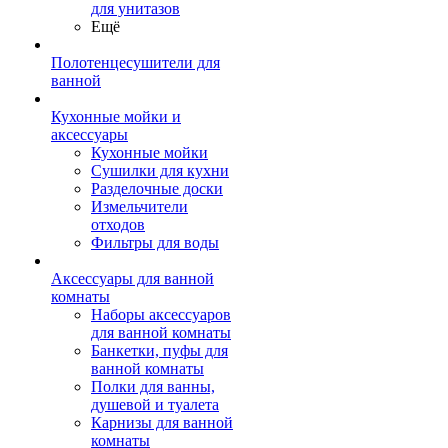
для унитазов
Ещё
Полотенцесушители для
ванной
Кухонные мойки и
аксессуары
Кухонные мойки
Сушилки для кухни
Разделочные доски
Измельчители
отходов
Фильтры для воды
Аксессуары для ванной
комнаты
Наборы аксессуаров
для ванной комнаты
Банкетки, пуфы для
ванной комнаты
Полки для ванны,
душевой и туалета
Карнизы для ванной
комнаты