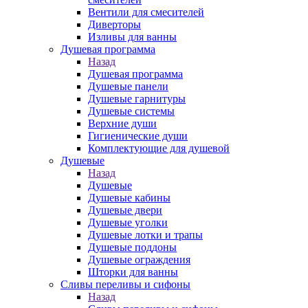
Вентили для смесителей
Диверторы
Изливы для ванны
Душевая программа
Назад
Душевая программа
Душевые панели
Душевые гарнитуры
Душевые системы
Верхние души
Гигиенические души
Комплектующие для душевой
Душевые
Назад
Душевые
Душевые кабины
Душевые двери
Душевые уголки
Душевые лотки и трапы
Душевые поддоны
Душевые ограждения
Шторки для ванны
Сливы переливы и сифоны
Назад