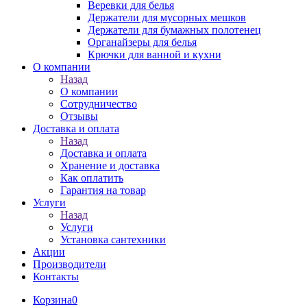
Веревки для белья
Держатели для мусорных мешков
Держатели для бумажных полотенец
Органайзеры для белья
Крючки для ванной и кухни
О компании
Назад
О компании
Сотрудничество
Отзывы
Доставка и оплата
Назад
Доставка и оплата
Хранение и доставка
Как оплатить
Гарантия на товар
Услуги
Назад
Услуги
Установка сантехники
Акции
Производители
Контакты
Корзина
0