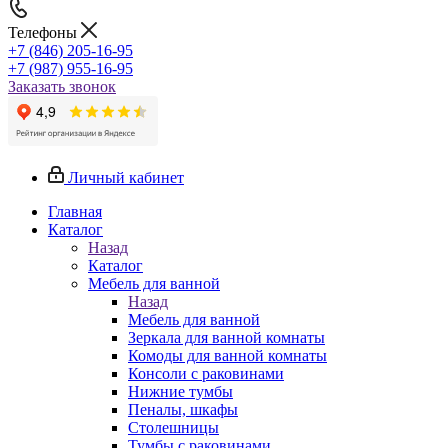
Телефоны
+7 (846) 205-16-95
+7 (987) 955-16-95
Заказать звонок
Личный кабинет
Главная
Каталог
Назад
Каталог
Мебель для ванной
Назад
Мебель для ванной
Зеркала для ванной комнаты
Комоды для ванной комнаты
Консоли с раковинами
Нижние тумбы
Пеналы, шкафы
Столешницы
Тумбы с раковинами