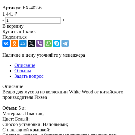
Артикул:
FX-402-6
1 441
₽
-
+
В корзину
Купить в 1 клик
Поделиться
Наличие и цену уточняйте у менеджера
Описание
Отзывы
Задать вопрос
Описание
Ведро для мусора из коллекции White Wood от китайского
производителя Fixsen
Объем: 5 л;
Материал: Пластик;
Цвет: Белый;
Способ установки: Напольный;
С накладной крышкой;