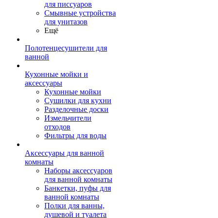
для писсуаров
Смывные устройства
для унитазов
Ещё
Полотенцесушители для
ванной
Кухонные мойки и
аксессуары
Кухонные мойки
Сушилки для кухни
Разделочные доски
Измельчители
отходов
Фильтры для воды
Аксессуары для ванной
комнаты
Наборы аксессуаров
для ванной комнаты
Банкетки, пуфы для
ванной комнаты
Полки для ванны,
душевой и туалета