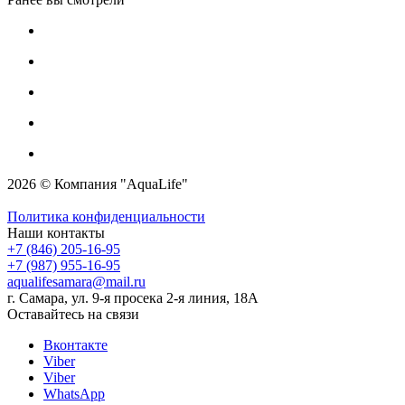
2026 © Компания "AquaLife"
Политика конфиденциальности
Наши контакты
+7 (846) 205-16-95
+7 (987) 955-16-95
aqualifesamara@mail.ru
г. Самара, ул. 9-я просека 2-я линия, 18А
Оставайтесь на связи
Вконтакте
Viber
Viber
WhatsApp