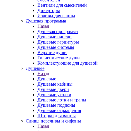
Вентили для смесителей
Диверторы
Изливы для ванны
Душевая программа
Назад
Душевая программа
Душевые панели
Душевые гарнитуры
Душевые системы
Верхние души
Гигиенические души
Комплектующие для душевой
Душевые
Назад
Душевые
Душевые кабины
Душевые двери
Душевые уголки
Душевые лотки и трапы
Душевые поддоны
Душевые ограждения
Шторки для ванны
Сливы переливы и сифоны
Назад