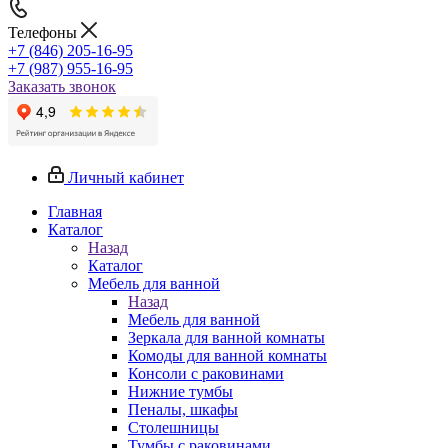
Телефоны
+7 (846) 205-16-95
+7 (987) 955-16-95
Заказать звонок
Личный кабинет
Главная
Каталог
Назад
Каталог
Мебель для ванной
Назад
Мебель для ванной
Зеркала для ванной комнаты
Комоды для ванной комнаты
Консоли с раковинами
Нижние тумбы
Пеналы, шкафы
Столешницы
Тумбы с раковинами