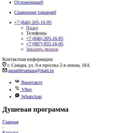
Отложенные
0
Сравнение товаров
0
+7 (846) 205-16-95
Назад
Телефоны
+7 (846) 205-16-95
+7 (987) 955-16-95
Заказать звонок
Контактная информация
г. Самара, ул. 9-я просека 2-я линия, 18А
aqualifesamara@mail.ru
Вконтакте
Viber
WhatsApp
Душевая программа
Главная
-
Каталог