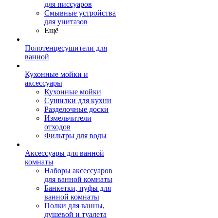
для писсуаров
Смывные устройства
для унитазов
Ещё
Полотенцесушители для
ванной
Кухонные мойки и
аксессуары
Кухонные мойки
Сушилки для кухни
Разделочные доски
Измельчители
отходов
Фильтры для воды
Аксессуары для ванной
комнаты
Наборы аксессуаров
для ванной комнаты
Банкетки, пуфы для
ванной комнаты
Полки для ванны,
душевой и туалета