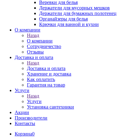
Веревки для белья
Держатели для мусорных мешков
Держатели для бумажных полотенец
Органайзеры для белья
Крючки для ванной и кухни
О компании
Назад
О компании
Сотрудничество
Отзывы
Доставка и оплата
Назад
Доставка и оплата
Хранение и доставка
Как оплатить
Гарантия на товар
Услуги
Назад
Услуги
Установка сантехники
Акции
Производители
Контакты
Корзина
0