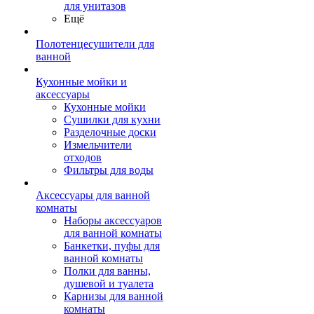
для унитазов
Ещё
Полотенцесушители для
ванной
Кухонные мойки и
аксессуары
Кухонные мойки
Сушилки для кухни
Разделочные доски
Измельчители
отходов
Фильтры для воды
Аксессуары для ванной
комнаты
Наборы аксессуаров
для ванной комнаты
Банкетки, пуфы для
ванной комнаты
Полки для ванны,
душевой и туалета
Карнизы для ванной
комнаты