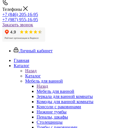
Телефоны
+7 (846) 205-16-95
+7 (987) 955-16-95
Заказать звонок
Личный кабинет
Главная
Каталог
Назад
Каталог
Мебель для ванной
Назад
Мебель для ванной
Зеркала для ванной комнаты
Комоды для ванной комнаты
Консоли с раковинами
Нижние тумбы
Пеналы, шкафы
Столешницы
Тумбы с раковинами