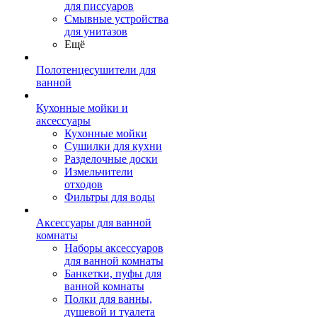
для писсуаров
Смывные устройства
для унитазов
Ещё
Полотенцесушители для
ванной
Кухонные мойки и
аксессуары
Кухонные мойки
Сушилки для кухни
Разделочные доски
Измельчители
отходов
Фильтры для воды
Аксессуары для ванной
комнаты
Наборы аксессуаров
для ванной комнаты
Банкетки, пуфы для
ванной комнаты
Полки для ванны,
душевой и туалета