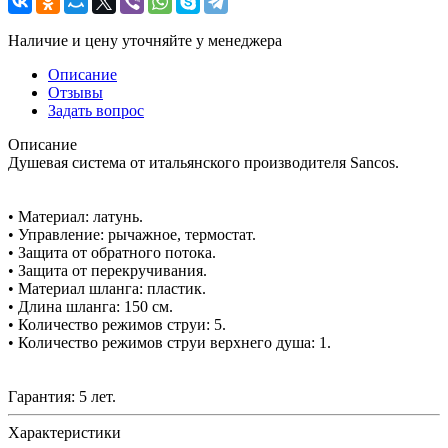
Наличие и цену уточняйте у менеджера
Описание
Отзывы
Задать вопрос
Описание
Душевая система от итальянского производителя Sancos.
• Материал: латунь.
• Управление: рычажное, термостат.
• Защита от обратного потока.
• Защита от перекручивания.
• Материал шланга: пластик.
• Длина шланга: 150 см.
• Количество режимов струи: 5.
• Количество режимов струи верхнего душа: 1.
Гарантия: 5 лет.
Характеристики