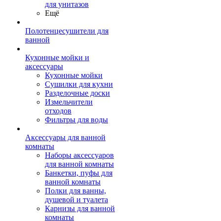
для унитазов
Ещё
Полотенцесушители для
ванной
Кухонные мойки и
аксессуары
Кухонные мойки
Сушилки для кухни
Разделочные доски
Измельчители
отходов
Фильтры для воды
Аксессуары для ванной
комнаты
Наборы аксессуаров
для ванной комнаты
Банкетки, пуфы для
ванной комнаты
Полки для ванны,
душевой и туалета
Карнизы для ванной
комнаты