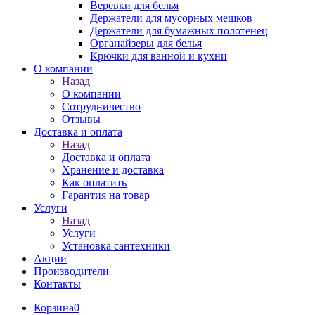
Веревки для белья
Держатели для мусорных мешков
Держатели для бумажных полотенец
Органайзеры для белья
Крючки для ванной и кухни
О компании
Назад
О компании
Сотрудничество
Отзывы
Доставка и оплата
Назад
Доставка и оплата
Хранение и доставка
Как оплатить
Гарантия на товар
Услуги
Назад
Услуги
Установка сантехники
Акции
Производители
Контакты
Корзина
0