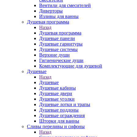
Вентили для смесителей
Диверторы
Изливы для ванны
Душевая программа
Назад
Душевая программа
Душевые панели
Душевые гарнитуры
Душевые системы
Верхние души
Гигиенические души
Комплектующие для душевой
Душевые
Назад
Душевые
Душевые кабины
Душевые двери
Душевые уголки
Душевые лотки и трапы
Душевые поддоны
Душевые ограждения
Шторки для ванны
Сливы переливы и сифоны
Назад