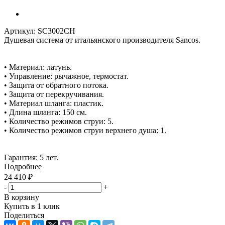
Артикул:
SC3002CH
Душевая система от итальянского производителя Sancos.
• Материал: латунь.
• Управление: рычажное, термостат.
• Защита от обратного потока.
• Защита от перекручивания.
• Материал шланга: пластик.
• Длина шланга: 150 см.
• Количество режимов струи: 5.
• Количество режимов струи верхнего душа: 1.
Гарантия: 5 лет.
Подробнее
24 410
₽
-
+
В корзину
Купить в 1 клик
Поделиться