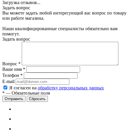
Загрузка отзывов...
Задать вопрос
Вы можете задать любой интересующий вас вопрос по товару
или работе магазина.
Наши квалифицированные специалисты обязательно вам
помогут.
Задать вопрос
Вопрос
*
Ваше имя
*
Телефон
*
E-mail
Я согласен на
обработку персональных данных
*
—
Обязательные поля
Сбросить