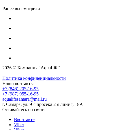
Ранее вы смотрели
2026 © Компания "AquaLife"
Политика конфиденциальности
Наши контакты
+7 (846) 205-16-95
+7 (987) 955-16-95
aqualifesamara@mail.ru
г. Самара, ул. 9-я просека 2-я линия, 18А
Оставайтесь на связи
Вконтакте
Viber
Viber