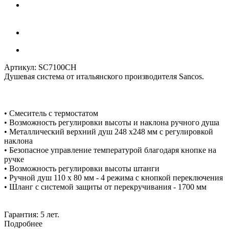
Артикул:
SC7100CH
Душевая система от итальянского производителя Sancos.
• Смеситель с термостатом
• Возможность регулировки высоты и наклона ручного душа
• Металлический верхний душ 248 x248 мм с регулировкой
наклона
• Безопасное управление температурой благодаря кнопке на
ручке
• Возможность регулировки высоты штанги
• Ручной душ 110 x 80 мм - 4 режима с кнопкой переключения
• Шланг с системой защиты от перекручивания - 1700 мм
Гарантия: 5 лет.
Подробнее