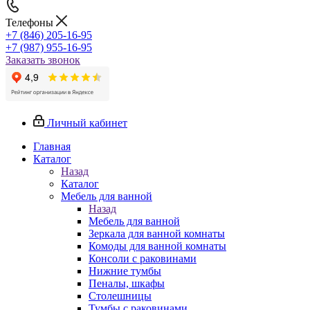
Телефоны
+7 (846) 205-16-95
+7 (987) 955-16-95
Заказать звонок
Личный кабинет
Главная
Каталог
Назад
Каталог
Мебель для ванной
Назад
Мебель для ванной
Зеркала для ванной комнаты
Комоды для ванной комнаты
Консоли с раковинами
Нижние тумбы
Пеналы, шкафы
Столешницы
Тумбы с раковинами