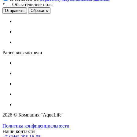
*
—
Обязательные поля
Сбросить
Ранее вы смотрели
2026 © Компания "AquaLife"
Политика конфиденциальности
Наши контакты
+7 (846) 205-16-95