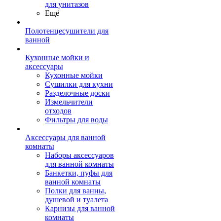
для унитазов
Ещё
Полотенцесушители для
ванной
Кухонные мойки и
аксессуары
Кухонные мойки
Сушилки для кухни
Разделочные доски
Измельчители
отходов
Фильтры для воды
Аксессуары для ванной
комнаты
Наборы аксессуаров
для ванной комнаты
Банкетки, пуфы для
ванной комнаты
Полки для ванны,
душевой и туалета
Карнизы для ванной
комнаты