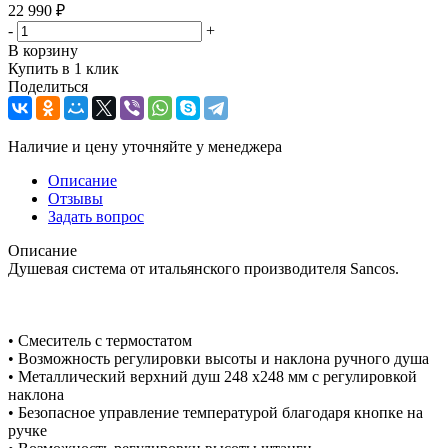
22 990
₽
-
+
В корзину
Купить в 1 клик
Поделиться
Наличие и цену уточняйте у менеджера
Описание
Отзывы
Задать вопрос
Описание
Душевая система от итальянского производителя Sancos.
• Смеситель с термостатом
• Возможность регулировки высоты и наклона ручного душа
• Металлический верхний душ 248 x248 мм с регулировкой
наклона
• Безопасное управление температурой благодаря кнопке на
ручке