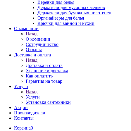
Веревки для белья
Держатели для мусорных мешков
Держатели для бумажных полотенец
Органайзеры для белья
Крючки для ванной и кухни
О компании
Назад
О компании
Сотрудничество
Отзывы
Доставка и оплата
Назад
Доставка и оплата
Хранение и доставка
Как оплатить
Гарантия на товар
Услуги
Назад
Услуги
Установка сантехники
Акции
Производители
Контакты
Корзина
0