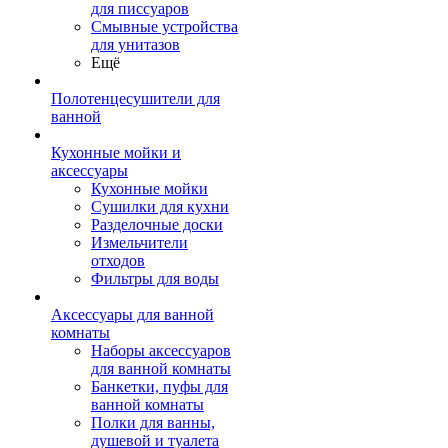
для писсуаров
Смывные устройства
для унитазов
Ещё
Полотенцесушители для
ванной
Кухонные мойки и
аксессуары
Кухонные мойки
Сушилки для кухни
Разделочные доски
Измельчители
отходов
Фильтры для воды
Аксессуары для ванной
комнаты
Наборы аксессуаров
для ванной комнаты
Банкетки, пуфы для
ванной комнаты
Полки для ванны,
душевой и туалета