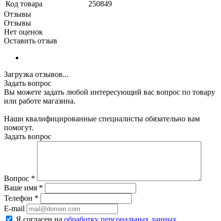
Код товара
250849
Отзывы
Отзывы
Нет оценок
Оставить отзыв
Загрузка отзывов...
Задать вопрос
Вы можете задать любой интересующий вас вопрос по товару
или работе магазина.
Наши квалифицированные специалисты обязательно вам
помогут.
Задать вопрос
Вопрос
*
Ваше имя
*
Телефон
*
E-mail
Я согласен на
обработку персональных данных