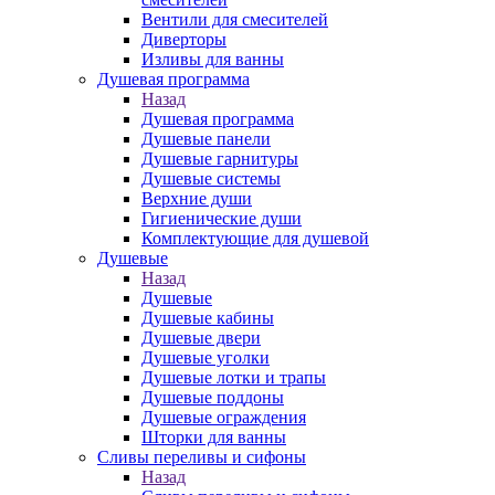
Вентили для смесителей
Диверторы
Изливы для ванны
Душевая программа
Назад
Душевая программа
Душевые панели
Душевые гарнитуры
Душевые системы
Верхние души
Гигиенические души
Комплектующие для душевой
Душевые
Назад
Душевые
Душевые кабины
Душевые двери
Душевые уголки
Душевые лотки и трапы
Душевые поддоны
Душевые ограждения
Шторки для ванны
Сливы переливы и сифоны
Назад