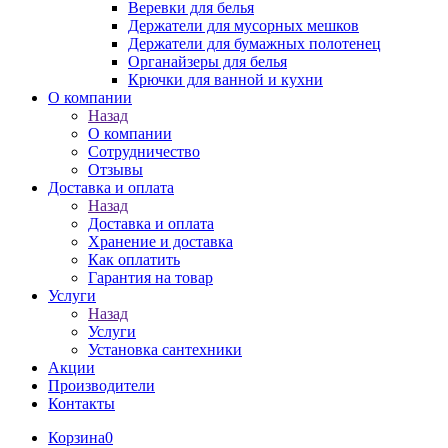
Веревки для белья
Держатели для мусорных мешков
Держатели для бумажных полотенец
Органайзеры для белья
Крючки для ванной и кухни
О компании
Назад
О компании
Сотрудничество
Отзывы
Доставка и оплата
Назад
Доставка и оплата
Хранение и доставка
Как оплатить
Гарантия на товар
Услуги
Назад
Услуги
Установка сантехники
Акции
Производители
Контакты
Корзина
0