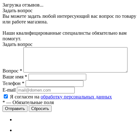
Загрузка отзывов...
Задать вопрос
Вы можете задать любой интересующий вас вопрос по товару
или работе магазина.
Наши квалифицированные специалисты обязательно вам
помогут.
Задать вопрос
Вопрос
*
Ваше имя
*
Телефон
*
E-mail
Я согласен на
обработку персональных данных
*
—
Обязательные поля
Сбросить