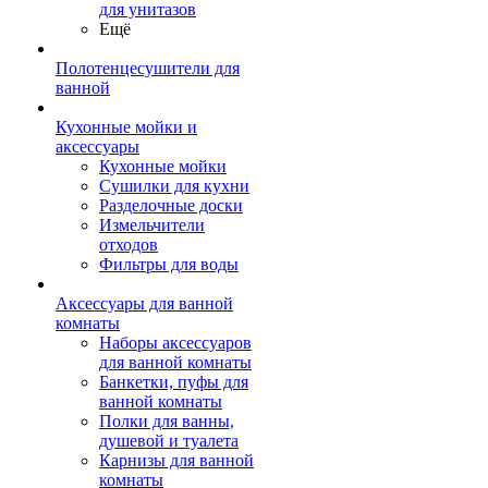
для унитазов
Ещё
Полотенцесушители для
ванной
Кухонные мойки и
аксессуары
Кухонные мойки
Сушилки для кухни
Разделочные доски
Измельчители
отходов
Фильтры для воды
Аксессуары для ванной
комнаты
Наборы аксессуаров
для ванной комнаты
Банкетки, пуфы для
ванной комнаты
Полки для ванны,
душевой и туалета
Карнизы для ванной
комнаты