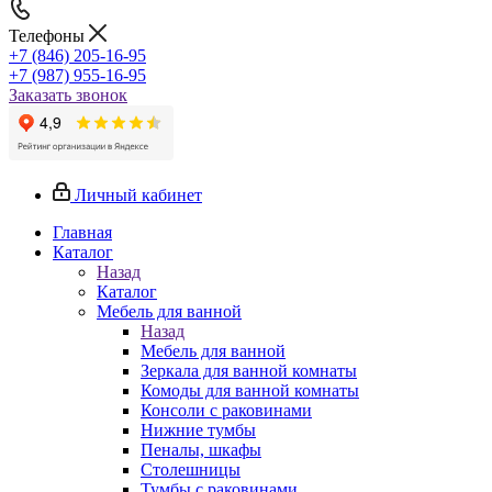
Телефоны
+7 (846) 205-16-95
+7 (987) 955-16-95
Заказать звонок
Личный кабинет
Главная
Каталог
Назад
Каталог
Мебель для ванной
Назад
Мебель для ванной
Зеркала для ванной комнаты
Комоды для ванной комнаты
Консоли с раковинами
Нижние тумбы
Пеналы, шкафы
Столешницы
Тумбы с раковинами