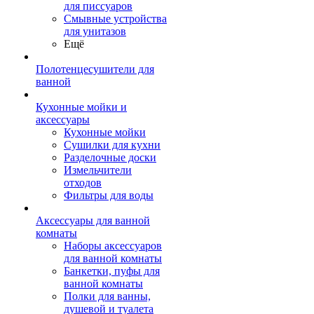
для писсуаров
Смывные устройства
для унитазов
Ещё
Полотенцесушители для
ванной
Кухонные мойки и
аксессуары
Кухонные мойки
Сушилки для кухни
Разделочные доски
Измельчители
отходов
Фильтры для воды
Аксессуары для ванной
комнаты
Наборы аксессуаров
для ванной комнаты
Банкетки, пуфы для
ванной комнаты
Полки для ванны,
душевой и туалета