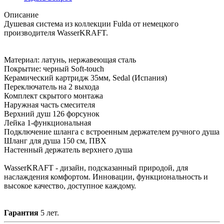
Описание
Душевая система из коллекции Fulda от немецкого
производителя WasserKRAFT.
Материал: латунь, нержавеющая сталь
Покрытие: черный Soft-touch
Керамический картридж 35мм, Sedal (Испания)
Переключатель на 2 выхода
Комплект скрытого монтажа
Наружная часть смесителя
Верхний душ 126 форсунок
Лейка 1-функциональная
Подключение шланга с встроенным держателем ручного душа
Шланг для душа 150 см, ПВХ
Настенный держатель верхнего душа
WasserKRAFT - дизайн, подсказанный природой, для
наслаждения комфортом. Инновации, функциональность и
высокое качество, доступное каждому.
Гарантия
5 лет.