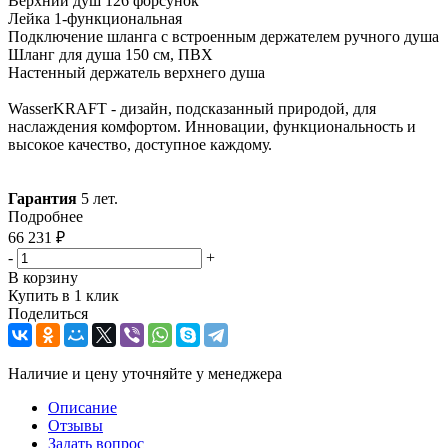
Верхний душ 126 форсунок
Лейка 1-функциональная
Подключение шланга с встроенным держателем ручного душа
Шланг для душа 150 см, ПВХ
Настенный держатель верхнего душа
WasserKRAFT - дизайн, подсказанный природой, для
наслаждения комфортом. Инновации, функциональность и
высокое качество, доступное каждому.
Гарантия
5 лет.
Подробнее
66 231
₽
-
+
В корзину
Купить в 1 клик
Поделиться
Наличие и цену уточняйте у менеджера
Описание
Отзывы
Задать вопрос