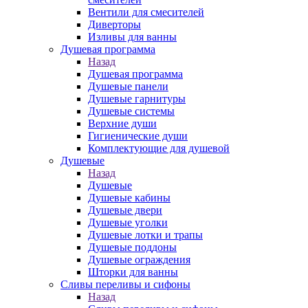
Вентили для смесителей
Диверторы
Изливы для ванны
Душевая программа
Назад
Душевая программа
Душевые панели
Душевые гарнитуры
Душевые системы
Верхние души
Гигиенические души
Комплектующие для душевой
Душевые
Назад
Душевые
Душевые кабины
Душевые двери
Душевые уголки
Душевые лотки и трапы
Душевые поддоны
Душевые ограждения
Шторки для ванны
Сливы переливы и сифоны
Назад