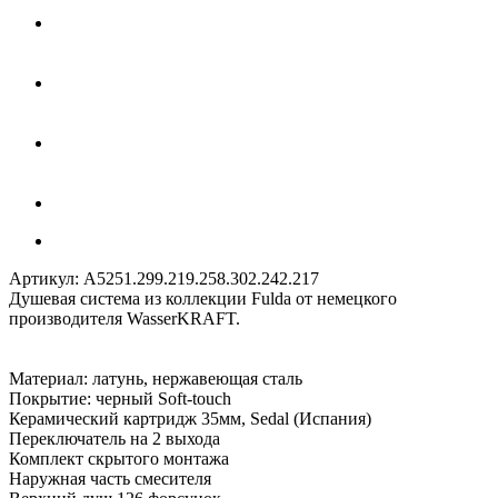
Артикул:
A5251.299.219.258.302.242.217
Душевая система из коллекции Fulda от немецкого
производителя WasserKRAFT.
Материал: латунь, нержавеющая сталь
Покрытие: черный Soft-touch
Керамический картридж 35мм, Sedal (Испания)
Переключатель на 2 выхода
Комплект скрытого монтажа
Наружная часть смесителя