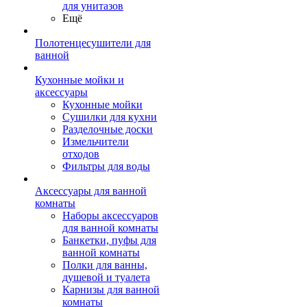
для унитазов
Ещё
Полотенцесушители для
ванной
Кухонные мойки и
аксессуары
Кухонные мойки
Сушилки для кухни
Разделочные доски
Измельчители
отходов
Фильтры для воды
Аксессуары для ванной
комнаты
Наборы аксессуаров
для ванной комнаты
Банкетки, пуфы для
ванной комнаты
Полки для ванны,
душевой и туалета
Карнизы для ванной
комнаты