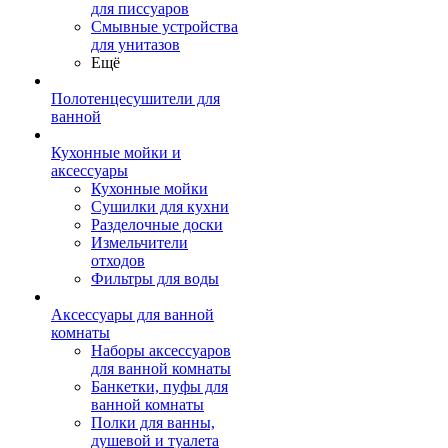
для писсуаров
Смывные устройства
для унитазов
Ещё
Полотенцесушители для
ванной
Кухонные мойки и
аксессуары
Кухонные мойки
Сушилки для кухни
Разделочные доски
Измельчители
отходов
Фильтры для воды
Аксессуары для ванной
комнаты
Наборы аксессуаров
для ванной комнаты
Банкетки, пуфы для
ванной комнаты
Полки для ванны,
душевой и туалета