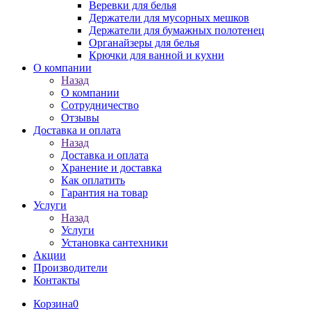
Веревки для белья
Держатели для мусорных мешков
Держатели для бумажных полотенец
Органайзеры для белья
Крючки для ванной и кухни
О компании
Назад
О компании
Сотрудничество
Отзывы
Доставка и оплата
Назад
Доставка и оплата
Хранение и доставка
Как оплатить
Гарантия на товар
Услуги
Назад
Услуги
Установка сантехники
Акции
Производители
Контакты
Корзина
0