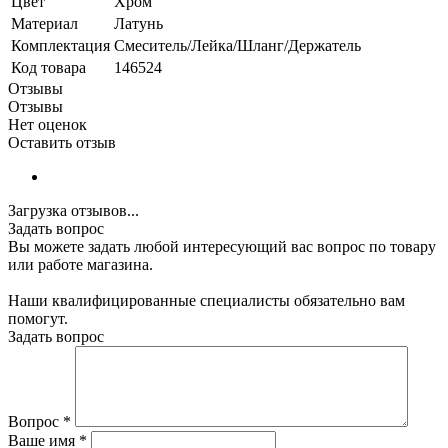
Цвет
Хром
Материал
Латунь
Комплектация
Смеситель/Лейка/Шланг/Держатель
Код товара
146524
Отзывы
Отзывы
Нет оценок
Оставить отзыв
Загрузка отзывов...
Задать вопрос
Вы можете задать любой интересующий вас вопрос по товару
или работе магазина.
Наши квалифицированные специалисты обязательно вам
помогут.
Задать вопрос
Вопрос
*
Ваше имя
*