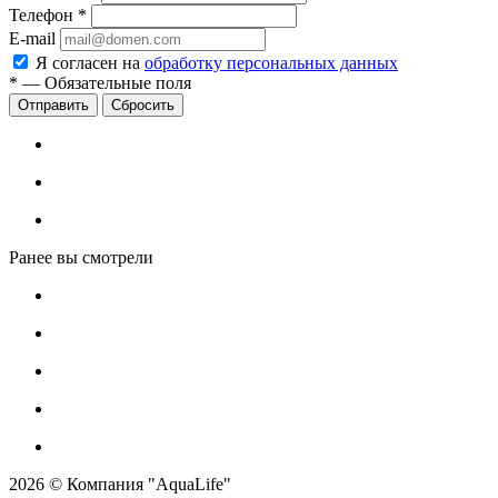
Телефон
*
E-mail
Я согласен на
обработку персональных данных
*
—
Обязательные поля
Сбросить
Ранее вы смотрели
2026 © Компания "AquaLife"