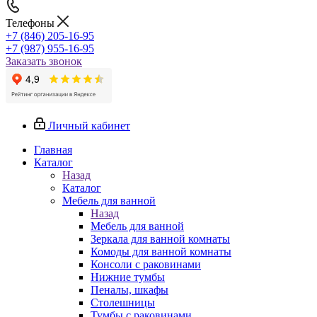
Телефоны
+7 (846) 205-16-95
+7 (987) 955-16-95
Заказать звонок
Личный кабинет
Главная
Каталог
Назад
Каталог
Мебель для ванной
Назад
Мебель для ванной
Зеркала для ванной комнаты
Комоды для ванной комнаты
Консоли с раковинами
Нижние тумбы
Пеналы, шкафы
Столешницы
Тумбы с раковинами