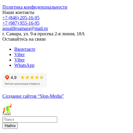
Политика конфиденциальности
Наши контакты
+7 (846) 205-16-95
+7 (987) 955-16-95
aqualifesamara@mail.ru
г. Самара, ул. 9-я просека 2-я линия, 18А
Оставайтесь на связи
Вконтакте
Viber
Viber
WhatsApp
Создание сайтов
“Slon-Media”
Найти