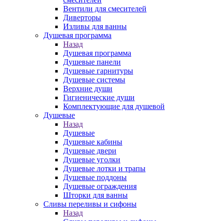
Вентили для смесителей
Диверторы
Изливы для ванны
Душевая программа
Назад
Душевая программа
Душевые панели
Душевые гарнитуры
Душевые системы
Верхние души
Гигиенические души
Комплектующие для душевой
Душевые
Назад
Душевые
Душевые кабины
Душевые двери
Душевые уголки
Душевые лотки и трапы
Душевые поддоны
Душевые ограждения
Шторки для ванны
Сливы переливы и сифоны
Назад