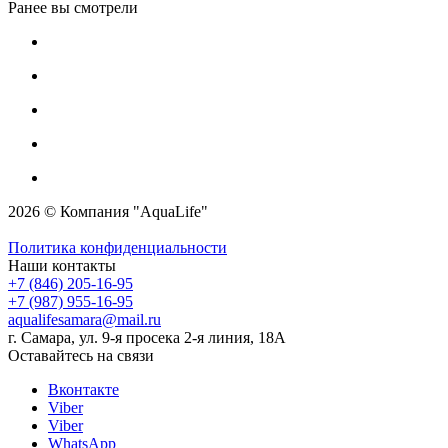
Ранее вы смотрели
2026 © Компания "AquaLife"
Политика конфиденциальности
Наши контакты
+7 (846) 205-16-95
+7 (987) 955-16-95
aqualifesamara@mail.ru
г. Самара, ул. 9-я просека 2-я линия, 18А
Оставайтесь на связи
Вконтакте
Viber
Viber
WhatsApp