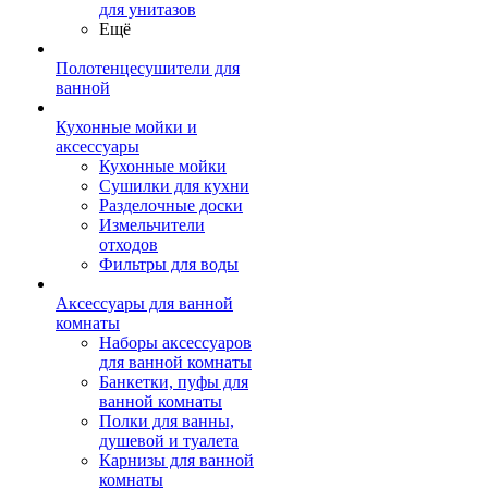
для унитазов
Ещё
Полотенцесушители для
ванной
Кухонные мойки и
аксессуары
Кухонные мойки
Сушилки для кухни
Разделочные доски
Измельчители
отходов
Фильтры для воды
Аксессуары для ванной
комнаты
Наборы аксессуаров
для ванной комнаты
Банкетки, пуфы для
ванной комнаты
Полки для ванны,
душевой и туалета
Карнизы для ванной
комнаты