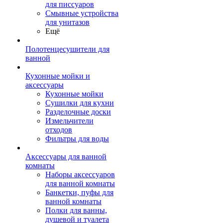
для писсуаров
Смывные устройства
для унитазов
Ещё
Полотенцесушители для
ванной
Кухонные мойки и
аксессуары
Кухонные мойки
Сушилки для кухни
Разделочные доски
Измельчители
отходов
Фильтры для воды
Аксессуары для ванной
комнаты
Наборы аксессуаров
для ванной комнаты
Банкетки, пуфы для
ванной комнаты
Полки для ванны,
душевой и туалета