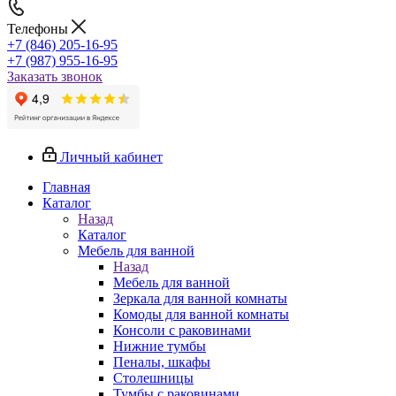
Телефоны
+7 (846) 205-16-95
+7 (987) 955-16-95
Заказать звонок
Личный кабинет
Главная
Каталог
Назад
Каталог
Мебель для ванной
Назад
Мебель для ванной
Зеркала для ванной комнаты
Комоды для ванной комнаты
Консоли с раковинами
Нижние тумбы
Пеналы, шкафы
Столешницы
Тумбы с раковинами