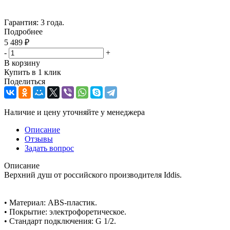
Гарантия: 3 года.
Подробнее
5 489
₽
-
+
В корзину
Купить в 1 клик
Поделиться
Наличие и цену уточняйте у менеджера
Описание
Отзывы
Задать вопрос
Описание
Верхний душ от российского производителя Iddis.
• Материал: ABS-пластик.
• Покрытие: электрофоретическое.
• Стандарт подключения: G 1/2.