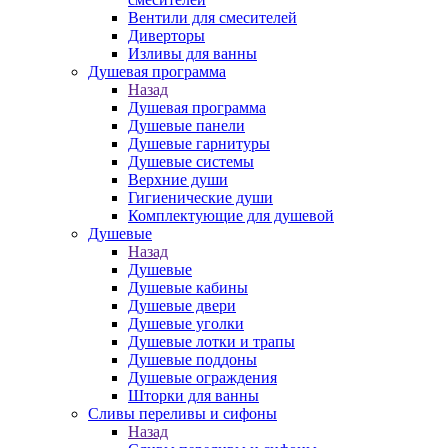
Вентили для смесителей
Диверторы
Изливы для ванны
Душевая программа
Назад
Душевая программа
Душевые панели
Душевые гарнитуры
Душевые системы
Верхние души
Гигиенические души
Комплектующие для душевой
Душевые
Назад
Душевые
Душевые кабины
Душевые двери
Душевые уголки
Душевые лотки и трапы
Душевые поддоны
Душевые ограждения
Шторки для ванны
Сливы переливы и сифоны
Назад