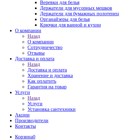
Веревки для белья
Держатели для мусорных мешков
Держатели для бумажных полотенец
Органайзеры для белья
Крючки для ванной и кухни
О компании
Назад
О компании
Сотрудничество
Отзывы
Доставка и оплата
Назад
Доставка и оплата
Хранение и доставка
Как оплатить
Гарантия на товар
Услуги
Назад
Услуги
Установка сантехники
Акции
Производители
Контакты
Корзина
0