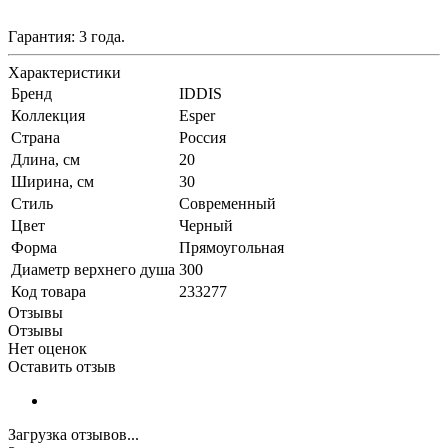
Гарантия: 3 года.
Характеристики
Бренд
IDDIS
Коллекция
Esper
Страна
Россия
Длина, см
20
Ширина, см
30
Стиль
Современный
Цвет
Черный
Форма
Прямоугольная
Диаметр верхнего душа
300
Код товара
233277
Отзывы
Отзывы
Нет оценок
Оставить отзыв
Загрузка отзывов...