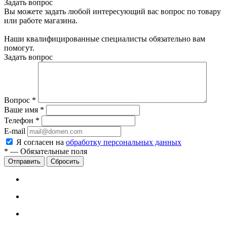
Задать вопрос
Вы можете задать любой интересующий вас вопрос по товару
или работе магазина.
Наши квалифицированные специалисты обязательно вам
помогут.
Задать вопрос
Вопрос
*
Ваше имя
*
Телефон
*
E-mail
Я согласен на
обработку персональных данных
*
—
Обязательные поля
Сбросить