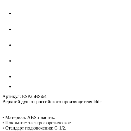
Артикул:
ESP25BSi64
Верхний душ от российского производителя Iddis.
• Материал: ABS-пластик.
• Покрытие: электрофоретическое.
• Стандарт подключения: G 1/2.