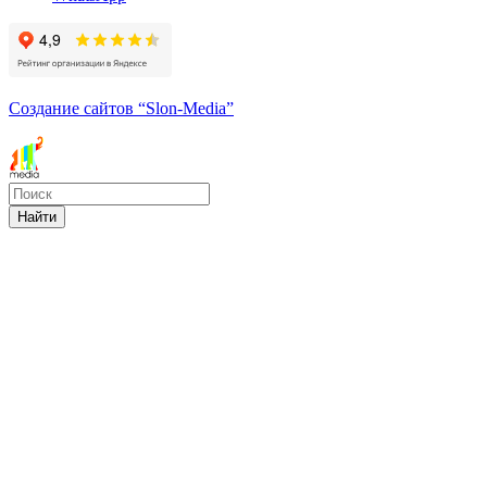
Создание сайтов
“Slon-Media”
Найти