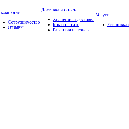
Доставка и оплата
 компании
Услуги
Хранение и доставка
Сотрудничество
Как оплатить
Установка
Отзывы
Гарантия на товар