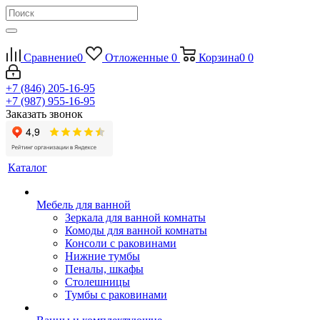
Сравнение
0
Отложенные
0
Корзина
0
0
+7 (846) 205-16-95
+7 (987) 955-16-95
Заказать звонок
Каталог
Мебель для ванной
Зеркала для ванной комнаты
Комоды для ванной комнаты
Консоли с раковинами
Нижние тумбы
Пеналы, шкафы
Столешницы
Тумбы с раковинами