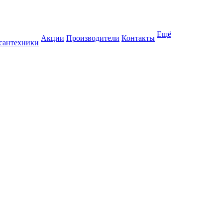
Ещё
Акции
Производители
Контакты
 сантехники