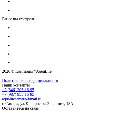
Ранее вы смотрели
2026 © Компания "AquaLife"
Политика конфиденциальности
Наши контакты
+7 (846) 205-16-95
+7 (987) 955-16-95
aqualifesamara@mail.ru
г. Самара, ул. 9-я просека 2-я линия, 18А
Оставайтесь на связи