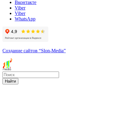
Вконтакте
Viber
Viber
WhatsApp
Создание сайтов
“Slon-Media”
Найти