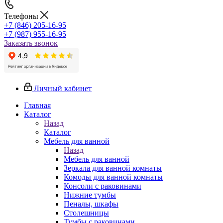
Телефоны
+7 (846) 205-16-95
+7 (987) 955-16-95
Заказать звонок
Личный кабинет
Главная
Каталог
Назад
Каталог
Мебель для ванной
Назад
Мебель для ванной
Зеркала для ванной комнаты
Комоды для ванной комнаты
Консоли с раковинами
Нижние тумбы
Пеналы, шкафы
Столешницы
Тумбы с раковинами