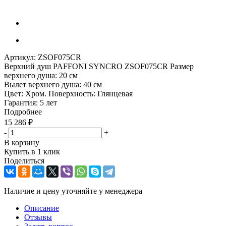
Артикул:
ZSOF075CR
Верхний душ PAFFONI SYNCRO ZSOF075CR Размер
верхнего душа: 20 см
Вылет верхнего душа: 40 см
Цвет: Хром. Поверхность: Глянцевая
Гарантия: 5 лет
Подробнее
15 286
₽
-
+
В корзину
Купить в 1 клик
Поделиться
Наличие и цену уточняйте у менеджера
Описание
Отзывы