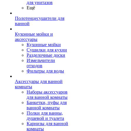
для унитазов
Ещё
Полотенцесушители для
ванной
Кухонные мойки и
аксессуары
Кухонные мойки
Сушилки для кухни
Разделочные доски
Измельчители
отходов
Фильтры для воды
Аксессуары для ванной
комнаты
Наборы аксессуаров
для ванной комнаты
Банкетки, пуфы для
ванной комнаты
Полки для ванны,
душевой и туалета
Карнизы для ванной
комнаты