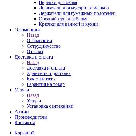
Веревки для белья
Держатели для мусорных мешков
Держатели для бумажных полотенец
Органайзеры для белья
Крючки для ванной и кухни
О компании
Назад
О компании
Сотрудничество
Отзывы
Доставка и оплата
Назад
Доставка и оплата
Хранение и доставка
Как оплатить
Гарантия на товар
Услуги
Назад
Услуги
Установка сантехники
Акции
Производители
Контакты
Корзина
0