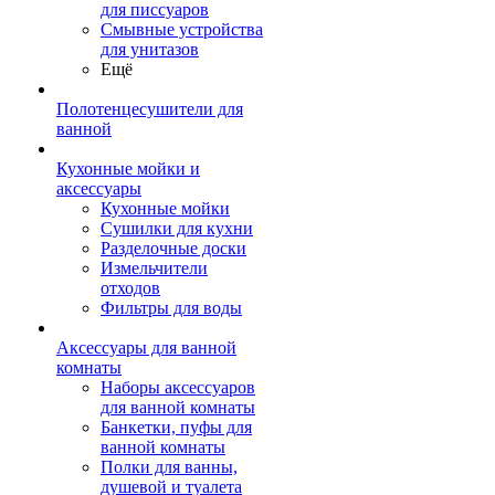
для писсуаров
Смывные устройства
для унитазов
Ещё
Полотенцесушители для
ванной
Кухонные мойки и
аксессуары
Кухонные мойки
Сушилки для кухни
Разделочные доски
Измельчители
отходов
Фильтры для воды
Аксессуары для ванной
комнаты
Наборы аксессуаров
для ванной комнаты
Банкетки, пуфы для
ванной комнаты
Полки для ванны,
душевой и туалета