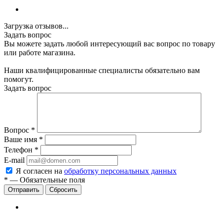
Загрузка отзывов...
Задать вопрос
Вы можете задать любой интересующий вас вопрос по товару
или работе магазина.
Наши квалифицированные специалисты обязательно вам
помогут.
Задать вопрос
Вопрос
*
Ваше имя
*
Телефон
*
E-mail
Я согласен на
обработку персональных данных
*
—
Обязательные поля
Сбросить