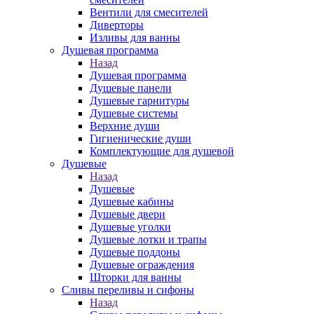
Вентили для смесителей
Диверторы
Изливы для ванны
Душевая программа
Назад
Душевая программа
Душевые панели
Душевые гарнитуры
Душевые системы
Верхние души
Гигиенические души
Комплектующие для душевой
Душевые
Назад
Душевые
Душевые кабины
Душевые двери
Душевые уголки
Душевые лотки и трапы
Душевые поддоны
Душевые ограждения
Шторки для ванны
Сливы переливы и сифоны
Назад