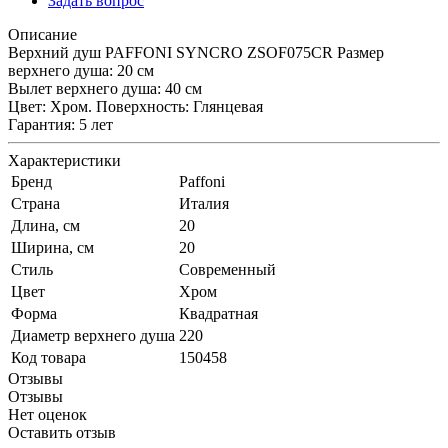
Задать вопрос
Описание
Верхний душ PAFFONI SYNCRO ZSOF075CR Размер
верхнего душа: 20 см
Вылет верхнего душа: 40 см
Цвет: Хром. Поверхность: Глянцевая
Гарантия: 5 лет
Характеристики
Бренд
Paffoni
Страна
Италия
Длина, см
20
Ширина, см
20
Стиль
Современный
Цвет
Хром
Форма
Квадратная
Диаметр верхнего душа
220
Код товара
150458
Отзывы
Отзывы
Нет оценок
Оставить отзыв