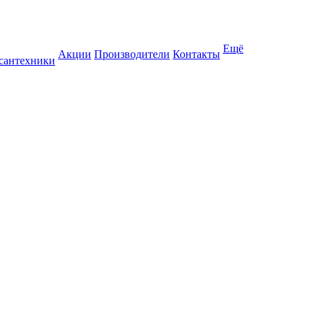
Ещё
Акции
Производители
Контакты
 сантехники