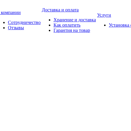
Доставка и оплата
 компании
Услуги
Хранение и доставка
Сотрудничество
Как оплатить
Установка
Отзывы
Гарантия на товар