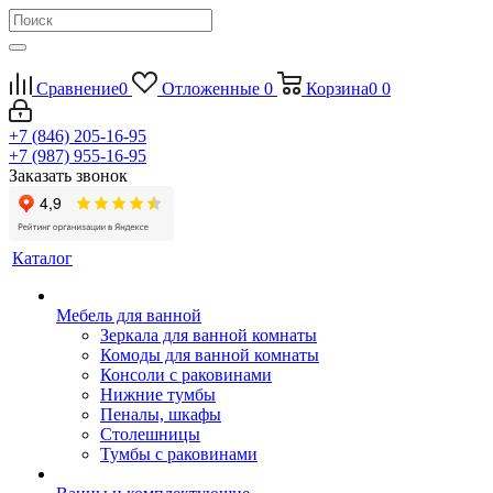
Сравнение
0
Отложенные
0
Корзина
0
0
+7 (846) 205-16-95
+7 (987) 955-16-95
Заказать звонок
Каталог
Мебель для ванной
Зеркала для ванной комнаты
Комоды для ванной комнаты
Консоли с раковинами
Нижние тумбы
Пеналы, шкафы
Столешницы
Тумбы с раковинами