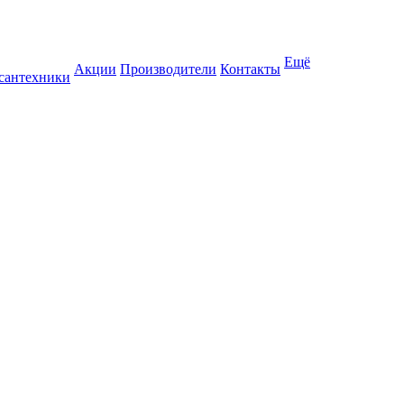
Ещё
Акции
Производители
Контакты
 сантехники