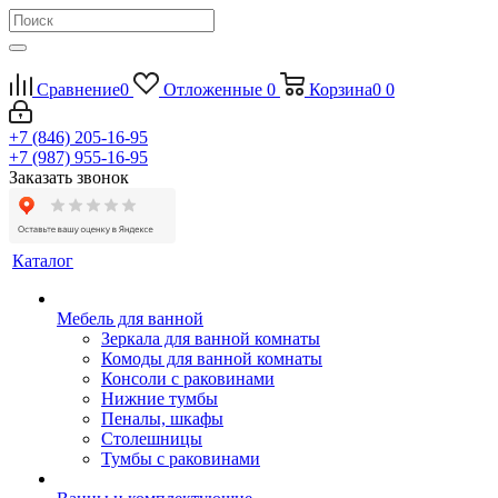
Сравнение
0
Отложенные
0
Корзина
0
0
+7 (846) 205-16-95
+7 (987) 955-16-95
Заказать звонок
Каталог
Мебель для ванной
Зеркала для ванной комнаты
Комоды для ванной комнаты
Консоли с раковинами
Нижние тумбы
Пеналы, шкафы
Столешницы
Тумбы с раковинами