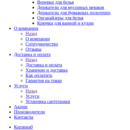
Веревки для белья
Держатели для мусорных мешков
Держатели для бумажных полотенец
Органайзеры для белья
Крючки для ванной и кухни
О компании
Назад
О компании
Сотрудничество
Отзывы
Доставка и оплата
Назад
Доставка и оплата
Хранение и доставка
Как оплатить
Гарантия на товар
Услуги
Назад
Услуги
Установка сантехники
Акции
Производители
Контакты
Корзина
0