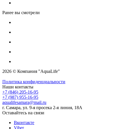
Ранее вы смотрели
2026 © Компания "AquaLife"
Политика конфиденциальности
Наши контакты
+7 (846) 205-16-95
+7 (987) 955-16-95
aqualifesamara@mail.ru
г. Самара, ул. 9-я просека 2-я линия, 18А
Оставайтесь на связи
Вконтакте
Viber