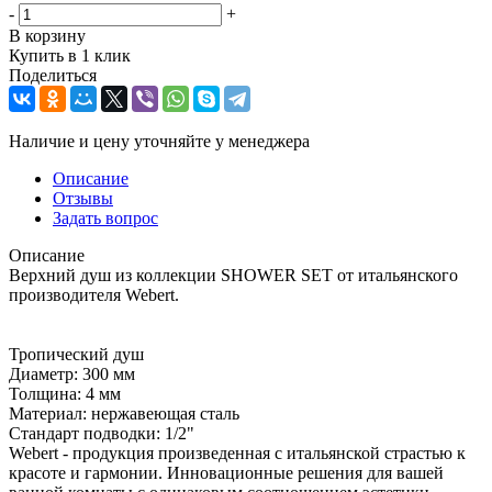
-
+
В корзину
Купить в 1 клик
Поделиться
Наличие и цену уточняйте у менеджера
Описание
Отзывы
Задать вопрос
Описание
Верхний душ из коллекции SHOWER SET от итальянского
производителя Webert.
Тропический душ
Диаметр: 300 мм
Толщина: 4 мм
Материал: нержавеющая сталь
Стандарт подводки: 1/2"
Webert - продукция произведенная с итальянской страстью к
красоте и гармонии. Инновационные решения для вашей