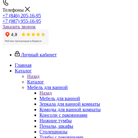
Телефоны
+7 (846) 205-16-95
+7 (987) 955-16-95
Заказать звонок
Личный кабинет
Главная
Каталог
Назад
Каталог
Мебель для ванной
Назад
Мебель для ванной
Зеркала для ванной комнаты
Комоды для ванной комнаты
Консоли с раковинами
Нижние тумбы
Пеналы, шкафы
Столешницы
Тумбы с раковинами