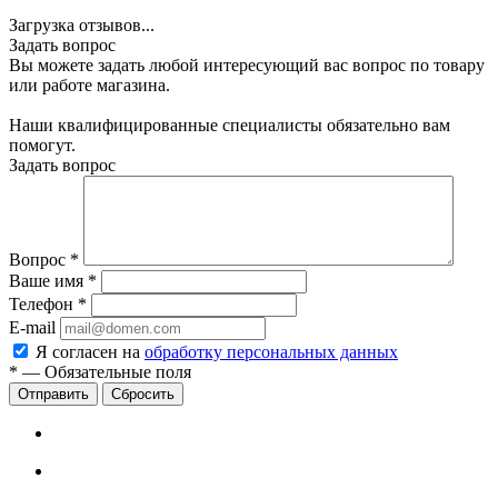
Загрузка отзывов...
Задать вопрос
Вы можете задать любой интересующий вас вопрос по товару
или работе магазина.
Наши квалифицированные специалисты обязательно вам
помогут.
Задать вопрос
Вопрос
*
Ваше имя
*
Телефон
*
E-mail
Я согласен на
обработку персональных данных
*
—
Обязательные поля
Сбросить