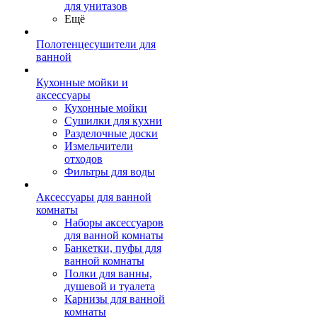
для унитазов
Ещё
Полотенцесушители для
ванной
Кухонные мойки и
аксессуары
Кухонные мойки
Сушилки для кухни
Разделочные доски
Измельчители
отходов
Фильтры для воды
Аксессуары для ванной
комнаты
Наборы аксессуаров
для ванной комнаты
Банкетки, пуфы для
ванной комнаты
Полки для ванны,
душевой и туалета
Карнизы для ванной
комнаты