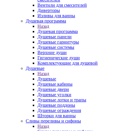
Вентили для смесителей
Диверторы
Изливы для ванны
Душевая программа
Назад
Душевая программа
Душевые панели
Душевые гарнитуры
Душевые системы
Верхние души
Гигиенические души
Комплектующие для душевой
Душевые
Назад
Душевые
Душевые кабины
Душевые двери
Душевые уголки
Душевые лотки и трапы
Душевые поддоны
Душевые ограждения
Шторки для ванны
Сливы переливы и сифоны
Назад