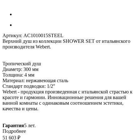
Артикул:
AC1010015STEEL
Верхний душ из коллекции SHOWER SET от итальянского
производителя Webert.
Тропический душ
Диаметр: 300 мм
Толщина: 4 мм
Материал: нержавеющая сталь
Стандарт подводки: 1/2"
Webert - продукция произведенная с итальянской страстью к
красоте и гармонии. Инновационные решения для вашей
ванной комнаты с одинаковым соотношением эстетики,
качества и цены.
Гарантия
5 лет.
Подробнее
51 603
₽