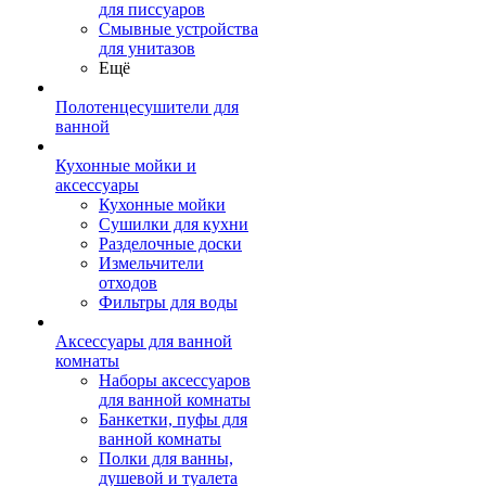
для писсуаров
Смывные устройства
для унитазов
Ещё
Полотенцесушители для
ванной
Кухонные мойки и
аксессуары
Кухонные мойки
Сушилки для кухни
Разделочные доски
Измельчители
отходов
Фильтры для воды
Аксессуары для ванной
комнаты
Наборы аксессуаров
для ванной комнаты
Банкетки, пуфы для
ванной комнаты
Полки для ванны,
душевой и туалета