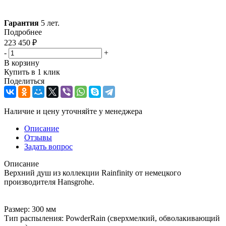
Гарантия
5 лет.
Подробнее
223 450
₽
-
+
В корзину
Купить в 1 клик
Поделиться
Наличие и цену уточняйте у менеджера
Описание
Отзывы
Задать вопрос
Описание
Верхний душ из коллекции Rainfinity от немецкого
производителя Hansgrohe.
Размер: 300 мм
Тип распыления: PowderRain (сверхмелкий, обволакивающий