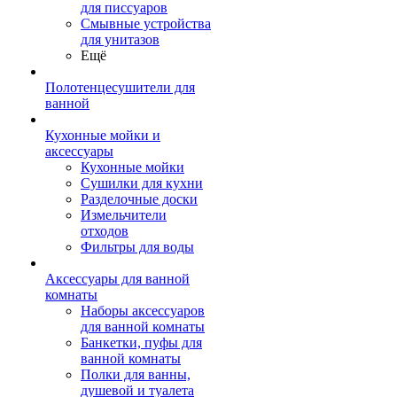
для писсуаров
Смывные устройства
для унитазов
Ещё
Полотенцесушители для
ванной
Кухонные мойки и
аксессуары
Кухонные мойки
Сушилки для кухни
Разделочные доски
Измельчители
отходов
Фильтры для воды
Аксессуары для ванной
комнаты
Наборы аксессуаров
для ванной комнаты
Банкетки, пуфы для
ванной комнаты
Полки для ванны,
душевой и туалета