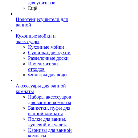
для унитазов
Ещё
Полотенцесушители для
ванной
Кухонные мойки и
аксессуары
Кухонные мойки
Сушилки для кухни
Разделочные доски
Измельчители
отходов
Фильтры для воды
Аксессуары для ванной
комнаты
Наборы аксессуаров
для ванной комнаты
Банкетки, пуфы для
ванной комнаты
Полки для ванны,
душевой и туалета
Карнизы для ванной
комнаты