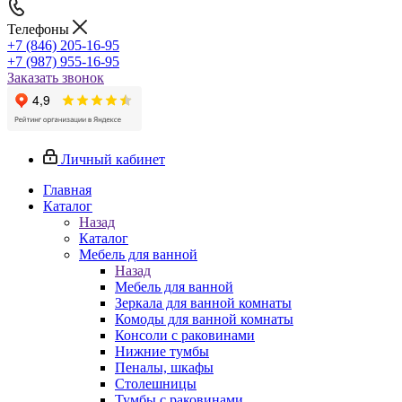
Телефоны
+7 (846) 205-16-95
+7 (987) 955-16-95
Заказать звонок
Личный кабинет
Главная
Каталог
Назад
Каталог
Мебель для ванной
Назад
Мебель для ванной
Зеркала для ванной комнаты
Комоды для ванной комнаты
Консоли с раковинами
Нижние тумбы
Пеналы, шкафы
Столешницы
Тумбы с раковинами