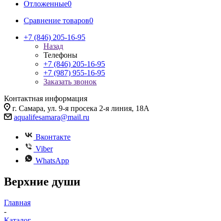
Отложенные
0
Сравнение товаров
0
+7 (846) 205-16-95
Назад
Телефоны
+7 (846) 205-16-95
+7 (987) 955-16-95
Заказать звонок
Контактная информация
г. Самара, ул. 9-я просека 2-я линия, 18А
aqualifesamara@mail.ru
Вконтакте
Viber
WhatsApp
Верхние души
Главная
-
Каталог