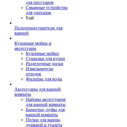
для писсуаров
Смывные устройства
для унитазов
Ещё
Полотенцесушители для
ванной
Кухонные мойки и
аксессуары
Кухонные мойки
Сушилки для кухни
Разделочные доски
Измельчители
отходов
Фильтры для воды
Аксессуары для ванной
комнаты
Наборы аксессуаров
для ванной комнаты
Банкетки, пуфы для
ванной комнаты
Полки для ванны,
душевой и туалета