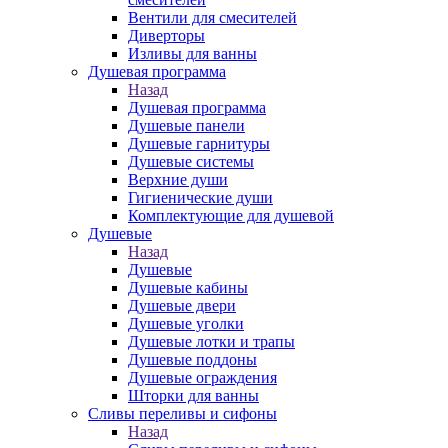
Вентили для смесителей
Диверторы
Изливы для ванны
Душевая программа
Назад
Душевая программа
Душевые панели
Душевые гарнитуры
Душевые системы
Верхние души
Гигиенические души
Комплектующие для душевой
Душевые
Назад
Душевые
Душевые кабины
Душевые двери
Душевые уголки
Душевые лотки и трапы
Душевые поддоны
Душевые ограждения
Шторки для ванны
Сливы переливы и сифоны
Назад