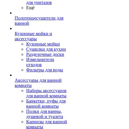
для унитазов
Ещё
Полотенцесушители для
ванной
Кухонные мойки и
аксессуары
Кухонные мойки
Сушилки для кухни
Разделочные доски
Измельчители
отходов
Фильтры для воды
Аксессуары для ванной
комнаты
Наборы аксессуаров
для ванной комнаты
Банкетки, пуфы для
ванной комнаты
Полки для ванны,
душевой и туалета
Карнизы для ванной
комнаты