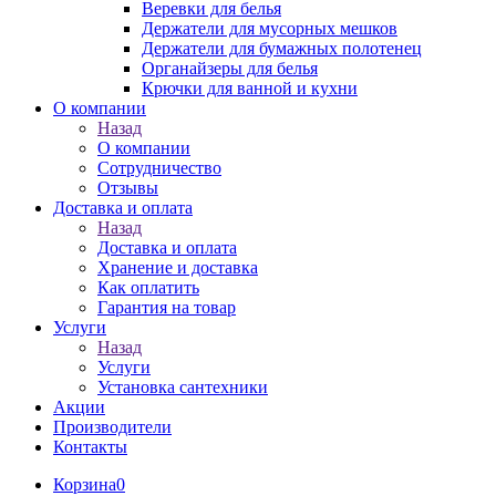
Веревки для белья
Держатели для мусорных мешков
Держатели для бумажных полотенец
Органайзеры для белья
Крючки для ванной и кухни
О компании
Назад
О компании
Сотрудничество
Отзывы
Доставка и оплата
Назад
Доставка и оплата
Хранение и доставка
Как оплатить
Гарантия на товар
Услуги
Назад
Услуги
Установка сантехники
Акции
Производители
Контакты
Корзина
0