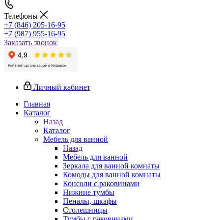
Телефоны
+7 (846) 205-16-95
+7 (987) 955-16-95
Заказать звонок
Личный кабинет
Главная
Каталог
Назад
Каталог
Мебель для ванной
Назад
Мебель для ванной
Зеркала для ванной комнаты
Комоды для ванной комнаты
Консоли с раковинами
Нижние тумбы
Пеналы, шкафы
Столешницы
Тумбы с раковинами