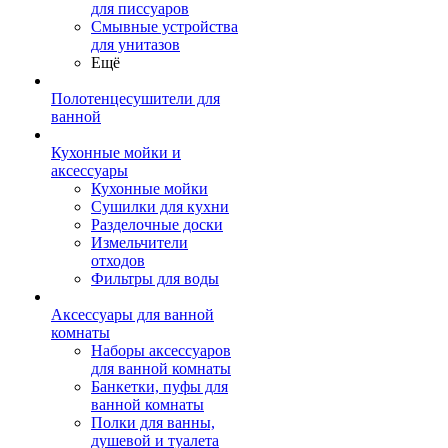
для писсуаров
Смывные устройства
для унитазов
Ещё
Полотенцесушители для
ванной
Кухонные мойки и
аксессуары
Кухонные мойки
Сушилки для кухни
Разделочные доски
Измельчители
отходов
Фильтры для воды
Аксессуары для ванной
комнаты
Наборы аксессуаров
для ванной комнаты
Банкетки, пуфы для
ванной комнаты
Полки для ванны,
душевой и туалета