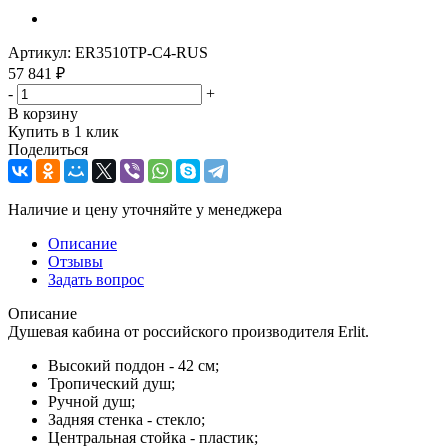
Артикул:
ER3510TP-C4-RUS
57 841
₽
-
+
В корзину
Купить в 1 клик
Поделиться
Наличие и цену уточняйте у менеджера
Описание
Отзывы
Задать вопрос
Описание
Душевая кабина от российского производителя Erlit.
Высокий поддон - 42 см;
Тропический душ;
Ручной душ;
Задняя стенка - стекло;
Центральная стойка - пластик;