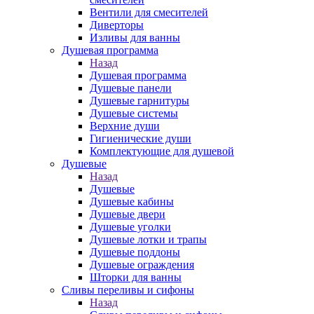
Вентили для смесителей
Диверторы
Изливы для ванны
Душевая программа
Назад
Душевая программа
Душевые панели
Душевые гарнитуры
Душевые системы
Верхние души
Гигиенические души
Комплектующие для душевой
Душевые
Назад
Душевые
Душевые кабины
Душевые двери
Душевые уголки
Душевые лотки и трапы
Душевые поддоны
Душевые ограждения
Шторки для ванны
Сливы переливы и сифоны
Назад