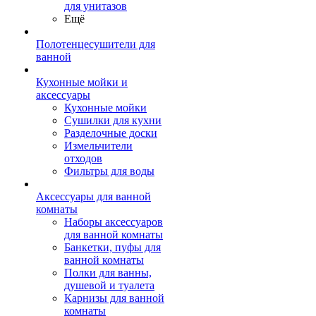
для унитазов
Ещё
Полотенцесушители для
ванной
Кухонные мойки и
аксессуары
Кухонные мойки
Сушилки для кухни
Разделочные доски
Измельчители
отходов
Фильтры для воды
Аксессуары для ванной
комнаты
Наборы аксессуаров
для ванной комнаты
Банкетки, пуфы для
ванной комнаты
Полки для ванны,
душевой и туалета
Карнизы для ванной
комнаты