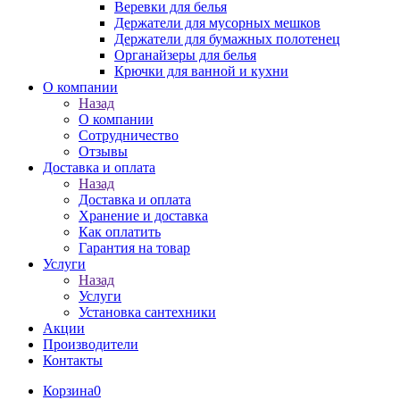
Веревки для белья
Держатели для мусорных мешков
Держатели для бумажных полотенец
Органайзеры для белья
Крючки для ванной и кухни
О компании
Назад
О компании
Сотрудничество
Отзывы
Доставка и оплата
Назад
Доставка и оплата
Хранение и доставка
Как оплатить
Гарантия на товар
Услуги
Назад
Услуги
Установка сантехники
Акции
Производители
Контакты
Корзина
0