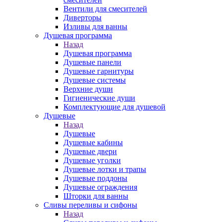
Вентили для смесителей
Диверторы
Изливы для ванны
Душевая программа
Назад
Душевая программа
Душевые панели
Душевые гарнитуры
Душевые системы
Верхние души
Гигиенические души
Комплектующие для душевой
Душевые
Назад
Душевые
Душевые кабины
Душевые двери
Душевые уголки
Душевые лотки и трапы
Душевые поддоны
Душевые ограждения
Шторки для ванны
Сливы переливы и сифоны
Назад