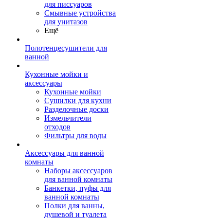
для писсуаров
Смывные устройства
для унитазов
Ещё
Полотенцесушители для
ванной
Кухонные мойки и
аксессуары
Кухонные мойки
Сушилки для кухни
Разделочные доски
Измельчители
отходов
Фильтры для воды
Аксессуары для ванной
комнаты
Наборы аксессуаров
для ванной комнаты
Банкетки, пуфы для
ванной комнаты
Полки для ванны,
душевой и туалета