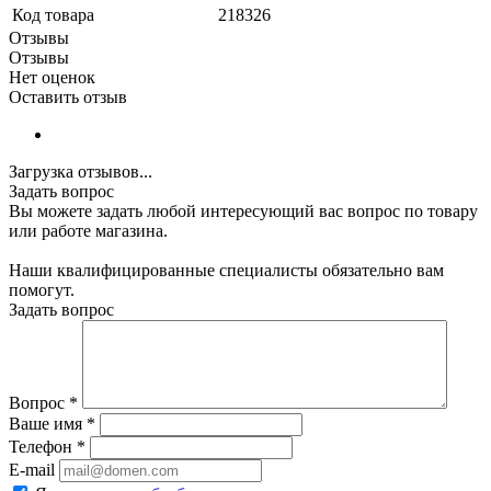
Код товара
218326
Отзывы
Отзывы
Нет оценок
Оставить отзыв
Загрузка отзывов...
Задать вопрос
Вы можете задать любой интересующий вас вопрос по товару
или работе магазина.
Наши квалифицированные специалисты обязательно вам
помогут.
Задать вопрос
Вопрос
*
Ваше имя
*
Телефон
*
E-mail