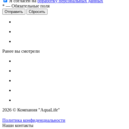
Я согласен на
обработку персональных данных
*
—
Обязательные поля
Сбросить
Ранее вы смотрели
2026 © Компания "AquaLife"
Политика конфиденциальности
Наши контакты