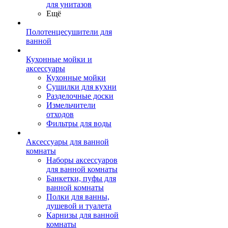
для унитазов
Ещё
Полотенцесушители для
ванной
Кухонные мойки и
аксессуары
Кухонные мойки
Сушилки для кухни
Разделочные доски
Измельчители
отходов
Фильтры для воды
Аксессуары для ванной
комнаты
Наборы аксессуаров
для ванной комнаты
Банкетки, пуфы для
ванной комнаты
Полки для ванны,
душевой и туалета
Карнизы для ванной
комнаты