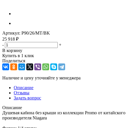
Артикул:
P90/26/MT/BK
25 918
₽
-
+
В корзину
Купить в 1 клик
Поделиться
Наличие и цену уточняйте у менеджера
Описание
Отзывы
Задать вопрос
Описание
Душевая кабина без крыши из коллекции Promo от китайского
производителя Niagara