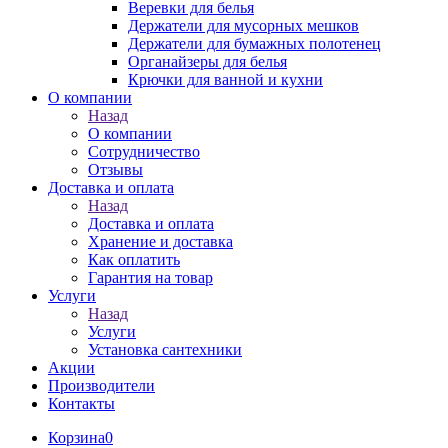
Веревки для белья
Держатели для мусорных мешков
Держатели для бумажных полотенец
Органайзеры для белья
Крючки для ванной и кухни
О компании
Назад
О компании
Сотрудничество
Отзывы
Доставка и оплата
Назад
Доставка и оплата
Хранение и доставка
Как оплатить
Гарантия на товар
Услуги
Назад
Услуги
Установка сантехники
Акции
Производители
Контакты
Корзина
0