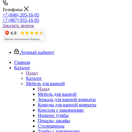
Телефоны
+7 (846) 205-16-95
+7 (987) 955-16-95
Заказать звонок
Личный кабинет
Главная
Каталог
Назад
Каталог
Мебель для ванной
Назад
Мебель для ванной
Зеркала для ванной комнаты
Комоды для ванной комнаты
Консоли с раковинами
Нижние тумбы
Пеналы, шкафы
Столешницы
Тумбы с раковинами